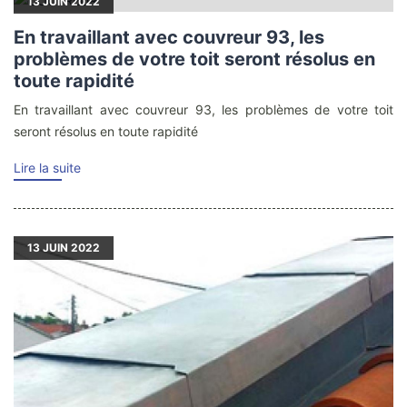
13
JUIN 2022
En travaillant avec couvreur 93, les
problèmes de votre toit seront résolus en
toute rapidité
En travaillant avec couvreur 93, les problèmes de votre toit
seront résolus en toute rapidité
Lire la suite
13
JUIN 2022