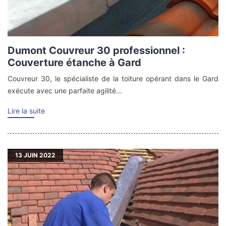
Dumont Couvreur 30 professionnel :
Couverture étanche à Gard
Couvreur 30, le spécialiste de la toiture opérant dans le Gard
exécute avec une parfaite agilité...
Lire la suite
13
JUIN 2022