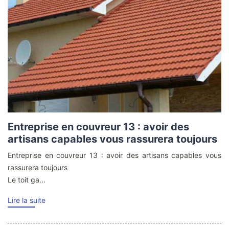
Entreprise en couvreur 13 : avoir des
artisans capables vous rassurera toujours
Entreprise en couvreur 13 : avoir des artisans capables vous
rassurera toujours
Le toit ga...
Lire la suite