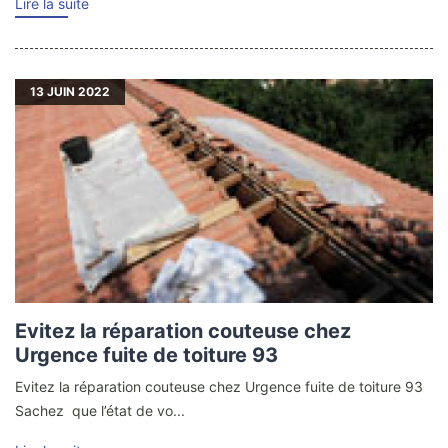
Lire la suite
13
JUIN 2022
Evitez la réparation couteuse chez
Urgence fuite de toiture 93
Evitez la réparation couteuse chez Urgence fuite de toiture 93
Sachez que l’état de vo...