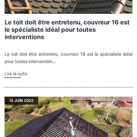
Le toit doit être entretenu, couvreur 16 est
le spécialiste idéal pour toutes
interventions
Le toit doit être entretenu, couvreur 16 est le spécialiste idéal
pour toutes intervention...
Lire la suite
12
JUIN 2022