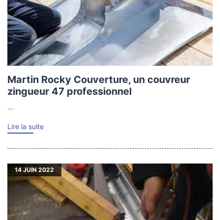
Martin Rocky Couverture, un couvreur
zingueur 47 professionnel
...
Lire la suite
14
JUIN 2022