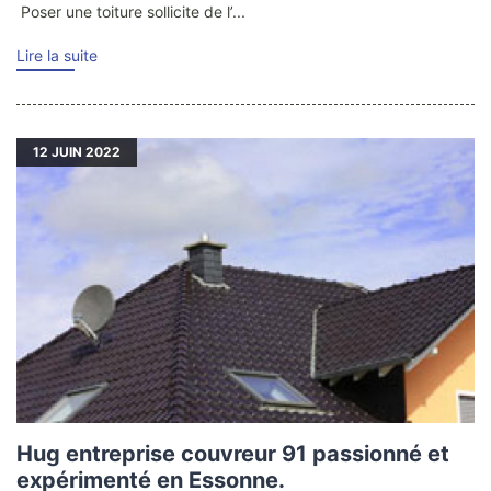
Poser une toiture sollicite de l’...
Lire la suite
12
JUIN 2022
Hug entreprise couvreur 91 passionné et
expérimenté en Essonne.