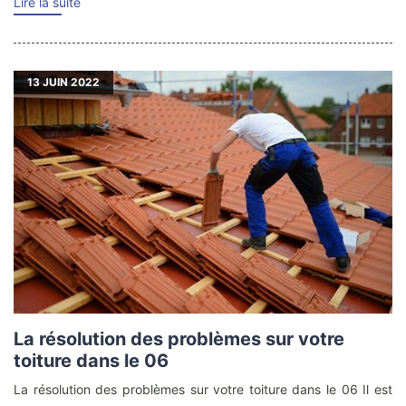
Lire la suite
13
JUIN 2022
La résolution des problèmes sur votre
toiture dans le 06
La résolution des problèmes sur votre toiture dans le 06 Il est