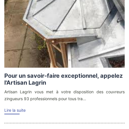
Pour un savoir-faire exceptionnel, appelez
l'Artisan Lagrin
Artisan Lagrin vous met à votre disposition des couvreurs
zingueurs 93 professionnels pour tous tra...
Lire la suite