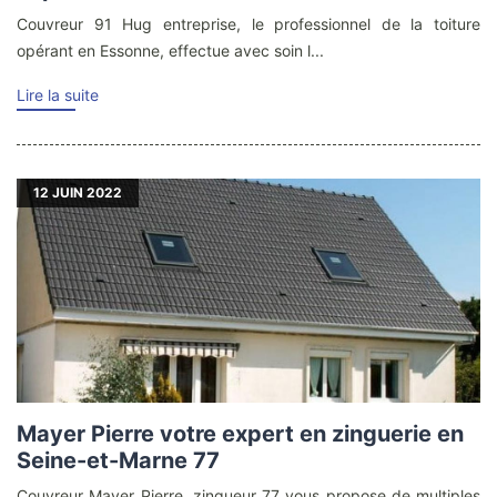
Couvreur 91 Hug entreprise, le professionnel de la toiture
opérant en Essonne, effectue avec soin l...
Lire la suite
12
JUIN 2022
Mayer Pierre votre expert en zinguerie en
Seine-et-Marne 77
Couvreur Mayer Pierre, zingueur 77 vous propose de multiples