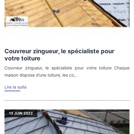
Couvreur zingueur, le spécialiste pour
votre toiture
Couvreur zingueur, le spécialiste pour votre toiture Chaque
maison dispose d’une toiture, les co...
Lire la suite
13
JUIN 2022