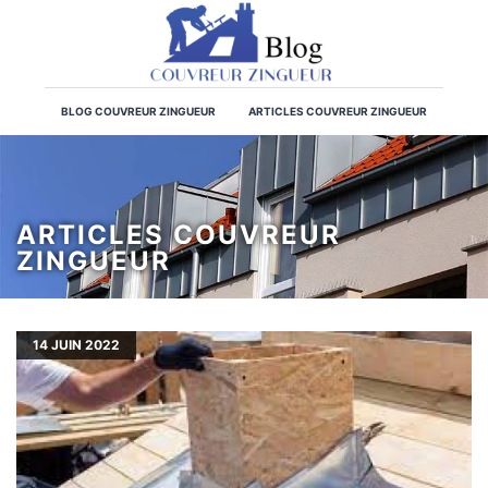
BLOG COUVREUR ZINGUEUR
ARTICLES COUVREUR ZINGUEUR
ARTICLES COUVREUR
ZINGUEUR
14
JUIN 2022