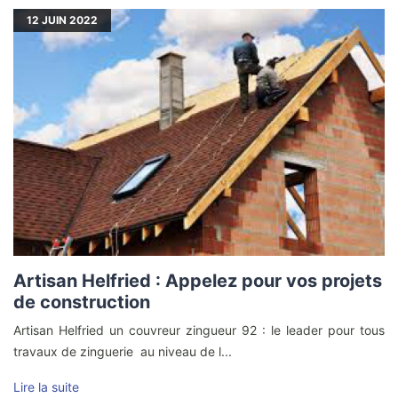
12
JUIN 2022
Artisan Helfried : Appelez pour vos projets
de construction
Artisan Helfried un couvreur zingueur 92 : le leader pour tous
travaux de zinguerie au niveau de l...
Lire la suite