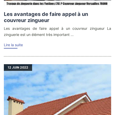
Les avantages de faire appel à un
couvreur zingueur
Les avantages de faire appel à un couvreur zingueur La
zinguerie est un élément très important ...
Lire la suite
12
JUIN 2022