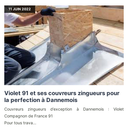
11
JUIN 2022
Violet 91 et ses couvreurs zingueurs pour
la perfection à Dannemois
Couvreurs zingueurs d’exception à Dannemois : Violet
Compagnon de France 91
Pour tous trava...