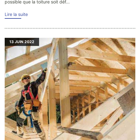
possible que la toiture soit déf...
Lire la suite
13
JUIN 2022