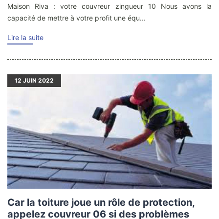
Maison Riva : votre couvreur zingueur 10 Nous avons la
capacité de mettre à votre profit une équ...
Lire la suite
12
JUIN 2022
Car la toiture joue un rôle de protection,
appelez couvreur 06 si des problèmes