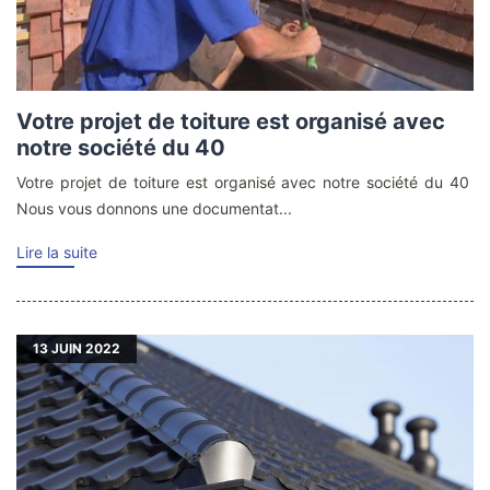
Votre projet de toiture est organisé avec
notre société du 40
Votre projet de toiture est organisé avec notre société du 40
Nous vous donnons une documentat...
Lire la suite
13
JUIN 2022