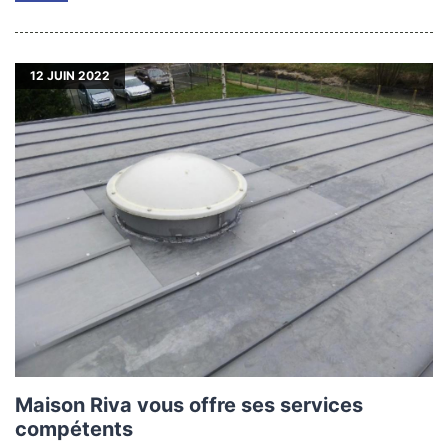
12
JUIN 2022
Maison Riva vous offre ses services
compétents