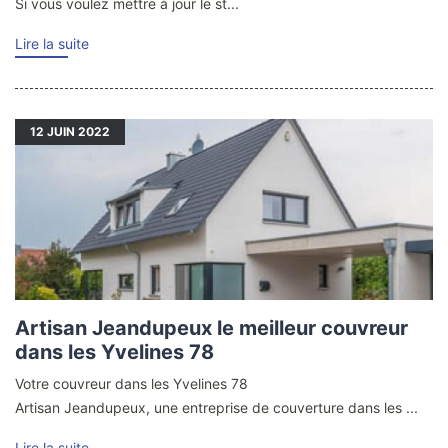
Si vous voulez mettre à jour le st...
Lire la suite
12
JUIN 2022
Artisan Jeandupeux le meilleur couvreur
dans les Yvelines 78
Votre couvreur dans les Yvelines 78
Artisan Jeandupeux, une entreprise de couverture dans les ...
Lire la suite