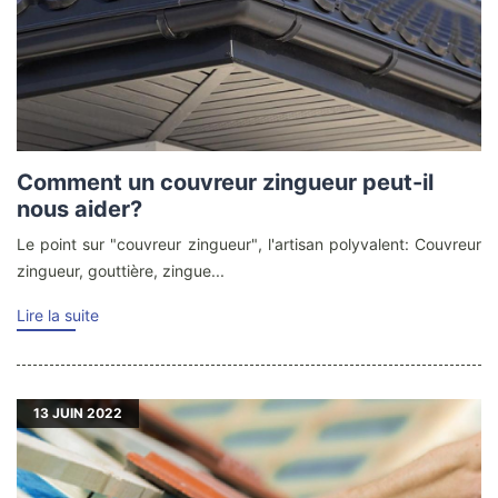
Comment un couvreur zingueur peut-il
nous aider?
Le point sur "couvreur zingueur", l'artisan polyvalent: Couvreur
zingueur, gouttière, zingue...
Lire la suite
13
JUIN 2022