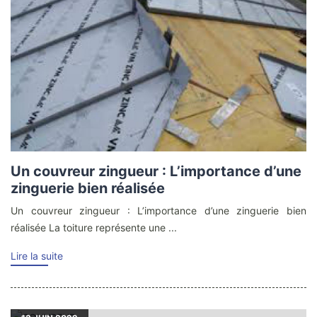
Un couvreur zingueur : L’importance d’une
zinguerie bien réalisée
Un couvreur zingueur : L’importance d’une zinguerie bien
réalisée La toiture représente une ...
Lire la suite