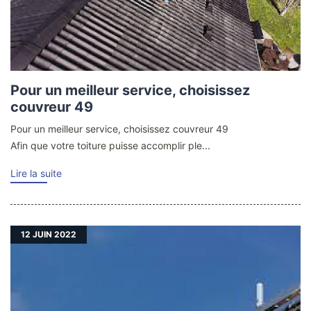
Pour un meilleur service, choisissez
couvreur 49
Pour un meilleur service, choisissez couvreur 49
Afin que votre toiture puisse accomplir ple...
Lire la suite
12
JUIN 2022