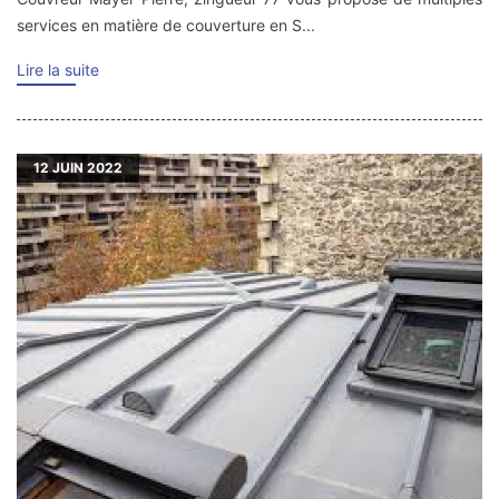
services en matière de couverture en S...
Lire la suite
12
JUIN 2022