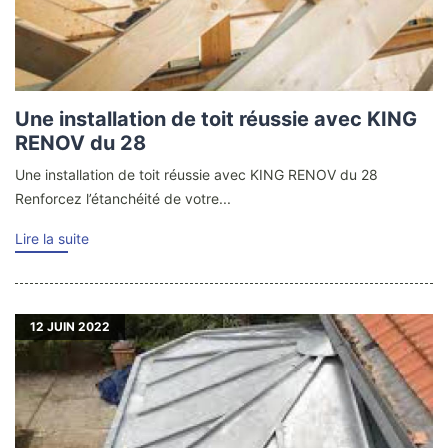
Une installation de toit réussie avec KING
RENOV du 28
Une installation de toit réussie avec KING RENOV du 28
Renforcez l’étanchéité de votre...
Lire la suite
12
JUIN 2022