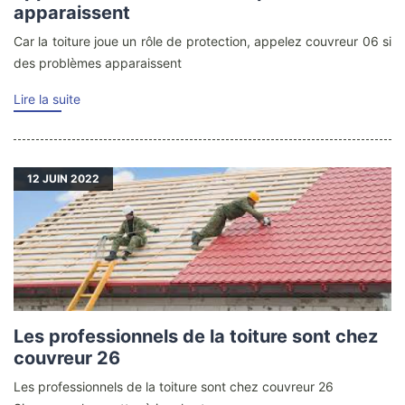
apparaissent
Car la toiture joue un rôle de protection, appelez couvreur 06 si
des problèmes apparaissent
Lire la suite
12
JUIN 2022
Les professionnels de la toiture sont chez
couvreur 26
Les professionnels de la toiture sont chez couvreur 26