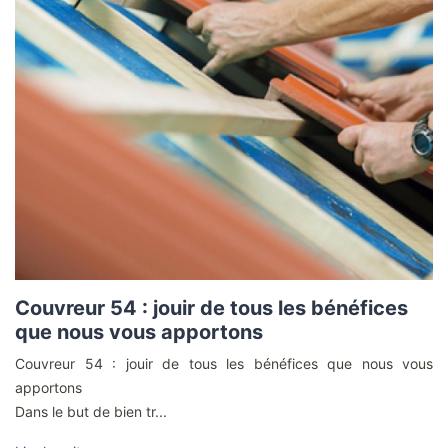
Couvreur 54 : jouir de tous les bénéfices
que nous vous apportons
Couvreur 54 : jouir de tous les bénéfices que nous vous
apportons
Dans le but de bien tr...