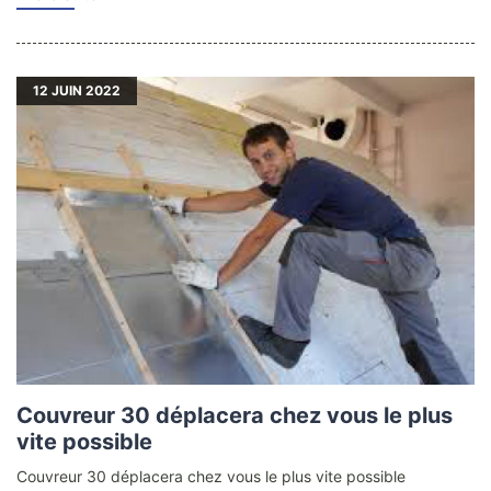
12
JUIN 2022
Couvreur 30 déplacera chez vous le plus
vite possible
Couvreur 30 déplacera chez vous le plus vite possible