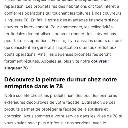
réparation. Les propriétaires des habitations ont tout intérêt à
confier les opérations qui touchent les toitures à nos couvreurs
zingueurs 78. En fait, il existe des avantages financiers si nos
couvreurs interviennent. Pour commencer, les collectivités
territoriales décentralisées peuvent donner des subventions
pour faire les opérations. Ensuite, il y a aussi les crédits d'impôt
qui consistent en général à l'application d'un taux réduit aux
coûts opérations. Ainsi, les dépenses propriétaires seront
fortement réduites. Appelez au plus vite notre
couvreur
zingueur 78
Découvrez la peinture du mur chez notre
entreprise dans le 78
Notre société choisit les produits humides pour les peintures
extérieures décoratives de votre façade. L’utilisation de ces
produits permet de protéger la façade de la souillure et
corrosion. Nous sommes à votre service dans les villes de 78 si
vous voulez avoir plus d’infos sur nos services. Avec le