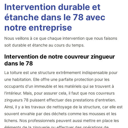
Intervention durable et
étanche dans le 78 avec
notre entreprise
Nous veillons à ce que chaque intervention que nous faisons
soit durable et étanche au cours du temps.
Intervention de notre couvreur zingueur
dans le 78
La toiture est une structure extrêmement indispensable pour
une habitation. Elle offre une parfaite protection pour les
occupants d'un immeuble et les matériels qui se trouvent à
l'intérieur. Mais, pour assurer cela, il faut que nos couvreurs
zingueurs 78 puissent effectuer des prestations d'entretien.
Ainsi, il y a les travaux de nettoyage de la structure, car elle est
souvent envahie par des déchets comme les mousses et les
lichens. Nos professionnels peuvent aussi mettre en place les
éléments de la zinguerie ou effectuer des opérations de