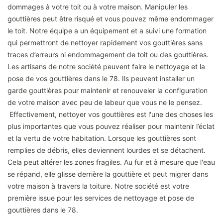
dommages à votre toit ou à votre maison. Manipuler les
gouttières peut être risqué et vous pouvez même endommager
le toit. Notre équipe a un équipement et a suivi une formation
qui permettront de nettoyer rapidement vos gouttières sans
traces d’erreurs ni endommagement de toit ou des gouttières.
Les artisans de notre société peuvent faire le nettoyage et la
pose de vos gouttières dans le 78. Ils peuvent installer un
garde gouttières pour maintenir et renouveler la configuration
de votre maison avec peu de labeur que vous ne le pensez.
Effectivement, nettoyer vos gouttières est l'une des choses les
plus importantes que vous pouvez réaliser pour maintenir l’éclat
et la vertu de votre habitation. Lorsque les gouttières sont
remplies de débris, elles deviennent lourdes et se détachent.
Cela peut altérer les zones fragiles. Au fur et à mesure que l'eau
se répand, elle glisse derrière la gouttière et peut migrer dans
votre maison à travers la toiture. Notre société est votre
première issue pour les services de nettoyage et pose de
gouttières dans le 78.