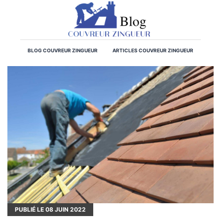
BLOG COUVREUR ZINGUEUR
ARTICLES COUVREUR ZINGUEUR
PUBLIÉ LE
08
JUIN 2022