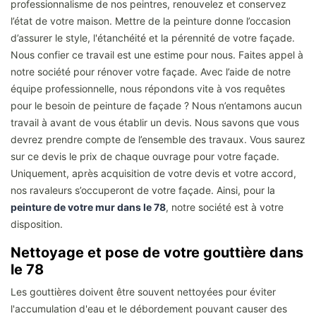
professionnalisme de nos peintres, renouvelez et conservez
l’état de votre maison. Mettre de la peinture donne l’occasion
d’assurer le style, l'étanchéité et la pérennité de votre façade.
Nous confier ce travail est une estime pour nous. Faites appel à
notre société pour rénover votre façade. Avec l’aide de notre
équipe professionnelle, nous répondons vite à vos requêtes
pour le besoin de peinture de façade ? Nous n’entamons aucun
travail à avant de vous établir un devis. Nous savons que vous
devrez prendre compte de l’ensemble des travaux. Vous saurez
sur ce devis le prix de chaque ouvrage pour votre façade.
Uniquement, après acquisition de votre devis et votre accord,
nos ravaleurs s’occuperont de votre façade. Ainsi, pour la
peinture de votre mur dans le 78
, notre société est à votre
disposition.
Nettoyage et pose de votre gouttière dans
le 78
Les gouttières doivent être souvent nettoyées pour éviter
l'accumulation d'eau et le débordement pouvant causer des