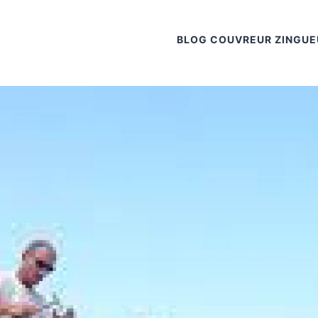
BLOG COUVREUR ZINGUE