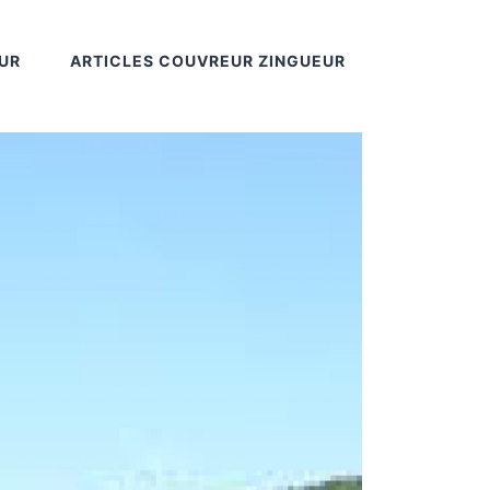
UR
ARTICLES COUVREUR ZINGUEUR