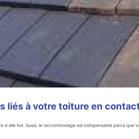
 liés à votre toiture en conta
ture si elle fuit. Aussi, le raccommodage est indispensable parce que 