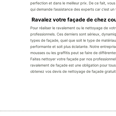
perfection et dans le meilleur prix. De ce fait, vo
qui demande l’assistance des experts car c’est un tr
Ravalez votre façade de chez co
Pour réaliser le ravalement ou le nettoyage de vot
professionnels. Ces derniers sont sérieux, dynamiq
types de façade, quel que soit le type de matériau
performante et soit plus éclatante. Notre entreprise
mousses ou les graffitis peut se faire de différent
Faites nettoyer votre façade par nos professionne
ravalement de façade est une obligation pour tous 
obtenez vos devis de nettoyage de façade gratui