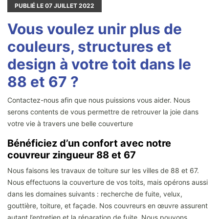
PUBLIÉ LE
07
JUILLET 2022
Vous voulez unir plus de
couleurs, structures et
design à votre toit dans le
88 et 67 ?
Contactez-nous afin que nous puissions vous aider. Nous
serons contents de vous permettre de retrouver la joie dans
votre vie à travers une belle couverture
Bénéficiez d’un confort avec notre
couvreur zingueur 88 et 67
Nous faisons les travaux de toiture sur les villes de 88 et 67.
Nous effectuons la couverture de vos toits, mais opérons aussi
dans les domaines suivants : recherche de fuite, velux,
gouttière, toiture, et façade. Nos couvreurs en œuvre assurent
autant l’entretien et la réparation de fuite. Nous pouvons