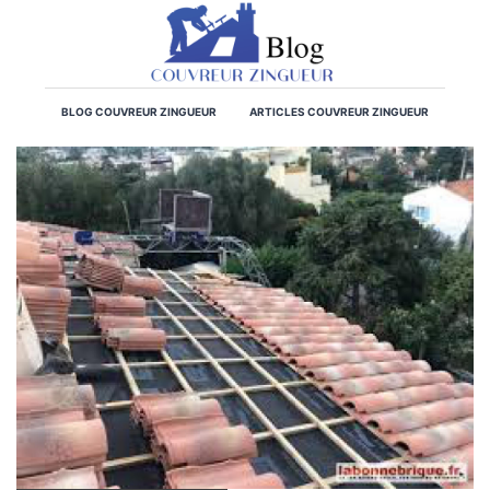
BLOG COUVREUR ZINGUEUR
ARTICLES COUVREUR ZINGUEUR