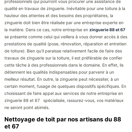
professionnels qui pourront vous procurer une assistance de
qualité en travaux de zinguerie. Inévitable pour une toiture à la
hauteur des attentes et des besoins des propriétaires, la
zinguerie doit bien être réalisée par une entreprise experte en
la matière. Dans ce cas, notre entreprise en
zinguerie 88 et 67
se présente comme celui qui veillera à vous donner accès à des
prestations de qualité (pose, rénovation, réparation et entretien
de toiture). Bien qu’il paraisse relativement facile de faire des
travaux de zinguerie sur la toiture, il est préférable de confier
cette tâche à des professionnels dans le domaine. En effet, ils
détiennent les qualités indispensables pour parvenir à un
meilleur résultat. En outre, la zinguerie peut nécessiter, à un
certain moment, l’usage de quelques dispositifs spécifiques. En
choisissant de faire appel aux services de notre entreprise en
zinguerie 88 et 67 spécialisée, rassurez-vous, vos matériaux
ne seront point abimés.
Nettoyage de toit par nos artisans du 88
et 67