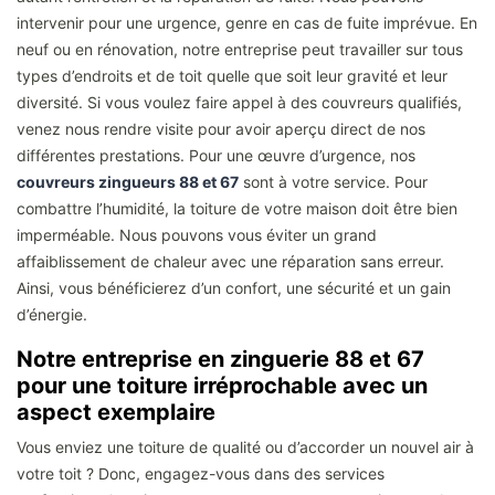
intervenir pour une urgence, genre en cas de fuite imprévue. En
neuf ou en rénovation, notre entreprise peut travailler sur tous
types d’endroits et de toit quelle que soit leur gravité et leur
diversité. Si vous voulez faire appel à des couvreurs qualifiés,
venez nous rendre visite pour avoir aperçu direct de nos
différentes prestations. Pour une œuvre d’urgence, nos
couvreurs zingueurs 88 et 67
sont à votre service. Pour
combattre l’humidité, la toiture de votre maison doit être bien
imperméable. Nous pouvons vous éviter un grand
affaiblissement de chaleur avec une réparation sans erreur.
Ainsi, vous bénéficierez d’un confort, une sécurité et un gain
d’énergie.
Notre entreprise en zinguerie 88 et 67
pour une toiture irréprochable avec un
aspect exemplaire
Vous enviez une toiture de qualité ou d’accorder un nouvel air à
votre toit ? Donc, engagez-vous dans des services