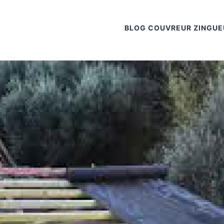
BLOG COUVREUR ZINGUE