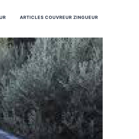
UR
ARTICLES COUVREUR ZINGUEUR