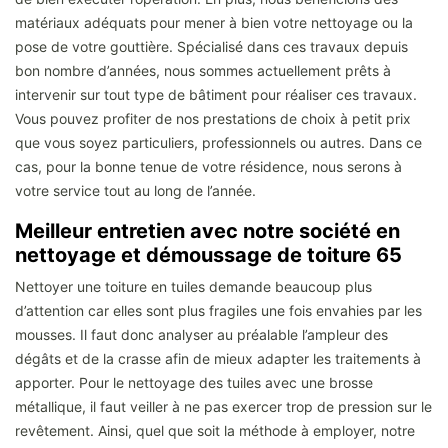
matériaux adéquats pour mener à bien votre nettoyage ou la
pose de votre gouttière. Spécialisé dans ces travaux depuis
bon nombre d’années, nous sommes actuellement prêts à
intervenir sur tout type de bâtiment pour réaliser ces travaux.
Vous pouvez profiter de nos prestations de choix à petit prix
que vous soyez particuliers, professionnels ou autres. Dans ce
cas, pour la bonne tenue de votre résidence, nous serons à
votre service tout au long de l’année.
Meilleur entretien avec notre société en
nettoyage et démoussage de toiture 65
Nettoyer une toiture en tuiles demande beaucoup plus
d’attention car elles sont plus fragiles une fois envahies par les
mousses. Il faut donc analyser au préalable l’ampleur des
dégâts et de la crasse afin de mieux adapter les traitements à
apporter. Pour le nettoyage des tuiles avec une brosse
métallique, il faut veiller à ne pas exercer trop de pression sur le
revêtement. Ainsi, quel que soit la méthode à employer, notre