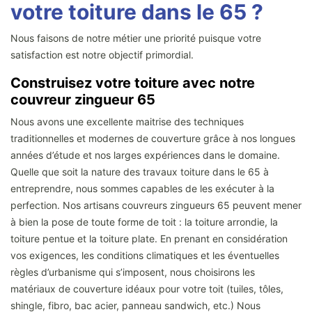
votre toiture dans le 65 ?
Nous faisons de notre métier une priorité puisque votre
satisfaction est notre objectif primordial.
Construisez votre toiture avec notre
couvreur zingueur 65
Nous avons une excellente maitrise des techniques
traditionnelles et modernes de couverture grâce à nos longues
années d’étude et nos larges expériences dans le domaine.
Quelle que soit la nature des travaux toiture dans le 65 à
entreprendre, nous sommes capables de les exécuter à la
perfection. Nos artisans couvreurs zingueurs 65 peuvent mener
à bien la pose de toute forme de toit : la toiture arrondie, la
toiture pentue et la toiture plate. En prenant en considération
vos exigences, les conditions climatiques et les éventuelles
règles d’urbanisme qui s’imposent, nous choisirons les
matériaux de couverture idéaux pour votre toit (tuiles, tôles,
shingle, fibro, bac acier, panneau sandwich, etc.) Nous