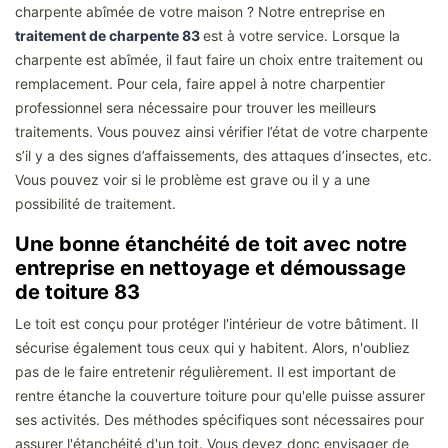
charpente abîmée de votre maison ? Notre entreprise en
traitement de charpente 83
est à votre service. Lorsque la
charpente est abîmée, il faut faire un choix entre traitement ou
remplacement. Pour cela, faire appel à notre charpentier
professionnel sera nécessaire pour trouver les meilleurs
traitements. Vous pouvez ainsi vérifier l’état de votre charpente
s’il y a des signes d’affaissements, des attaques d’insectes, etc.
Vous pouvez voir si le problème est grave ou il y a une
possibilité de traitement.
Une bonne étanchéité de toit avec notre
entreprise en nettoyage et démoussage
de toiture 83
Le toit est conçu pour protéger l'intérieur de votre bâtiment. Il
sécurise également tous ceux qui y habitent. Alors, n'oubliez
pas de le faire entretenir régulièrement. Il est important de
rentre étanche la couverture toiture pour qu'elle puisse assurer
ses activités. Des méthodes spécifiques sont nécessaires pour
assurer l'étanchéité d'un toit. Vous devez donc envisager de