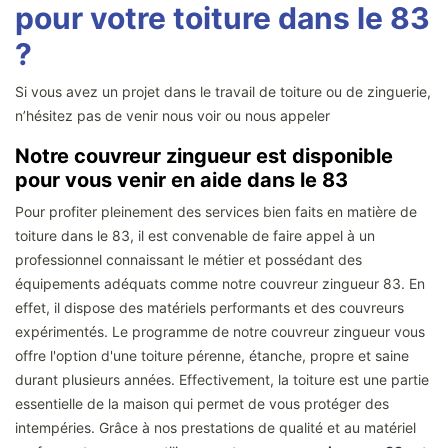
pour votre toiture dans le 83
?
Si vous avez un projet dans le travail de toiture ou de zinguerie,
n’hésitez pas de venir nous voir ou nous appeler
Notre couvreur zingueur est disponible
pour vous venir en aide dans le 83
Pour profiter pleinement des services bien faits en matière de
toiture dans le 83, il est convenable de faire appel à un
professionnel connaissant le métier et possédant des
équipements adéquats comme notre couvreur zingueur 83. En
effet, il dispose des matériels performants et des couvreurs
expérimentés. Le programme de notre couvreur zingueur vous
offre l'option d'une toiture pérenne, étanche, propre et saine
durant plusieurs années. Effectivement, la toiture est une partie
essentielle de la maison qui permet de vous protéger des
intempéries. Grâce à nos prestations de qualité et au matériel