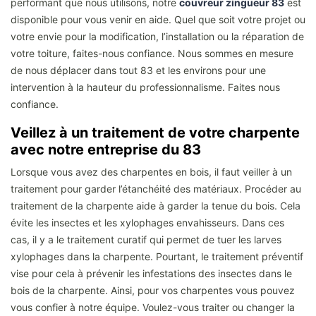
performant que nous utilisons, notre
couvreur zingueur 83
est
disponible pour vous venir en aide. Quel que soit votre projet ou
votre envie pour la modification, l’installation ou la réparation de
votre toiture, faites-nous confiance. Nous sommes en mesure
de nous déplacer dans tout 83 et les environs pour une
intervention à la hauteur du professionnalisme. Faites nous
confiance.
Veillez à un traitement de votre charpente
avec notre entreprise du 83
Lorsque vous avez des charpentes en bois, il faut veiller à un
traitement pour garder l’étanchéité des matériaux. Procéder au
traitement de la charpente aide à garder la tenue du bois. Cela
évite les insectes et les xylophages envahisseurs. Dans ces
cas, il y a le traitement curatif qui permet de tuer les larves
xylophages dans la charpente. Pourtant, le traitement préventif
vise pour cela à prévenir les infestations des insectes dans le
bois de la charpente. Ainsi, pour vos charpentes vous pouvez
vous confier à notre équipe. Voulez-vous traiter ou changer la