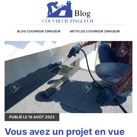
BLOG COUVREUR ZINGUEUR
ARTICLES COUVREUR ZINGUEUR
PUBLIÉ LE
16
AOÛT 2022
Vous avez un projet en vue