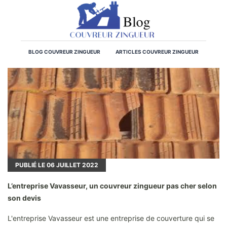
BLOG COUVREUR ZINGUEUR
ARTICLES COUVREUR ZINGUEUR
PUBLIÉ LE
06
JUILLET 2022
L’entreprise Vavasseur, un couvreur zingueur pas cher selon
son devis
L'entreprise Vavasseur est une entreprise de couverture qui se