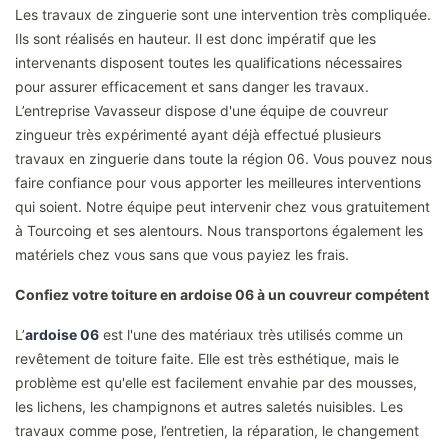
Les travaux de zinguerie sont une intervention très compliquée.
Ils sont réalisés en hauteur. Il est donc impératif que les
intervenants disposent toutes les qualifications nécessaires
pour assurer efficacement et sans danger les travaux.
L’entreprise Vavasseur dispose d'une équipe de couvreur
zingueur très expérimenté ayant déjà effectué plusieurs
travaux en zinguerie dans toute la région 06. Vous pouvez nous
faire confiance pour vous apporter les meilleures interventions
qui soient. Notre équipe peut intervenir chez vous gratuitement
à Tourcoing et ses alentours. Nous transportons également les
matériels chez vous sans que vous payiez les frais.
Confiez votre toiture en ardoise 06 à un couvreur compétent
L’
ardoise 06
est l'une des matériaux très utilisés comme un
revêtement de toiture faite. Elle est très esthétique, mais le
problème est qu'elle est facilement envahie par des mousses,
les lichens, les champignons et autres saletés nuisibles. Les
travaux comme pose, l’entretien, la réparation, le changement