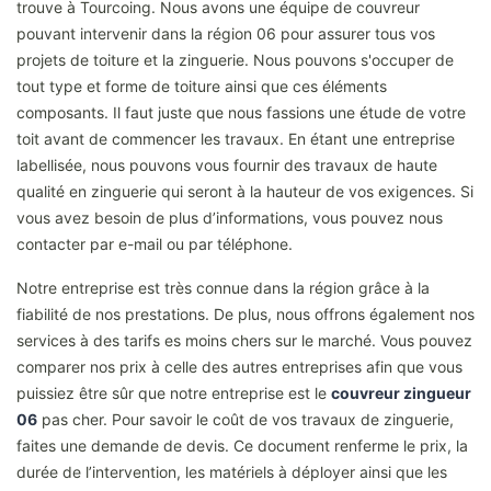
trouve à Tourcoing. Nous avons une équipe de couvreur
pouvant intervenir dans la région 06 pour assurer tous vos
projets de toiture et la zinguerie. Nous pouvons s'occuper de
tout type et forme de toiture ainsi que ces éléments
composants. Il faut juste que nous fassions une étude de votre
toit avant de commencer les travaux. En étant une entreprise
labellisée, nous pouvons vous fournir des travaux de haute
qualité en zinguerie qui seront à la hauteur de vos exigences. Si
vous avez besoin de plus d’informations, vous pouvez nous
contacter par e-mail ou par téléphone.
Notre entreprise est très connue dans la région grâce à la
fiabilité de nos prestations. De plus, nous offrons également nos
services à des tarifs es moins chers sur le marché. Vous pouvez
comparer nos prix à celle des autres entreprises afin que vous
puissiez être sûr que notre entreprise est le
couvreur zingueur
06
pas cher. Pour savoir le coût de vos travaux de zinguerie,
faites une demande de devis. Ce document renferme le prix, la
durée de l’intervention, les matériels à déployer ainsi que les