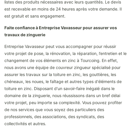
listes des produits nécessaires avec leurs quantités. Le devis
est recevable en moins de 24 heures après votre demande. Il
est gratuit et sans engagement.
Faite confiance à Entreprise Vavasseur pour assurer vos
travaux de zinguerie
Entreprise Vavasseur peut vous accompagner pour réussir
votre projet de pose, la rénovation, la réparation, l’entretien et le
changement de vos éléments en zinc à Tourcoing. En effet,
nous avons une équipe de couvreur zingueur spécialisé pour
assurer les travaux sur la toiture en zinc, les gouttières, les
chéneaux, les noues, le faîtage et autres types d'éléments de
toiture en zinc. Disposant d'un savoir-faire inégalé dans le
domaine de la zinguerie, nous réussissons dans un bref délai
votre projet, peu importe sa complexité. Vous pouvez profiter
de nos services que vous soyez des particuliers des
professionnels, des associations, des syndicats, des
collectivités et autres.