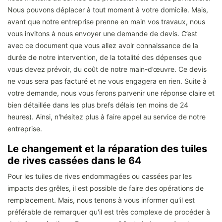
Nous pouvons déplacer à tout moment à votre domicile. Mais,
avant que notre entreprise prenne en main vos travaux, nous
vous invitons à nous envoyer une demande de devis. C’est
avec ce document que vous allez avoir connaissance de la
durée de notre intervention, de la totalité des dépenses que
vous devez prévoir, du coût de notre main-d’œuvre. Ce devis
ne vous sera pas facturé et ne vous engagera en rien. Suite à
votre demande, nous vous ferons parvenir une réponse claire et
bien détaillée dans les plus brefs délais (en moins de 24
heures). Ainsi, n'hésitez plus à faire appel au service de notre
entreprise.
Le changement et la réparation des tuiles
de rives cassées dans le 64
Pour les tuiles de rives endommagées ou cassées par les
impacts des grêles, il est possible de faire des opérations de
remplacement. Mais, nous tenons à vous informer qu'il est
préférable de remarquer qu'il est très complexe de procéder à