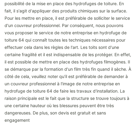
possibilité de la mise en place des hydrofuges de toiture. En
fait, il s'agit d'appliquer des produits chimiques sur la surface.
Pour les mettre en place, il est préférable de solliciter le service
d'un couvreur professionnel. Par conséquent, nous pouvons
vous proposer le service de notre entreprise en hydrofuge de
toiture 64 qui connaît toutes les techniques nécessaires pour
effectuer cela dans les règles de l'art. Les toits sont d'une
certaine fragilité et il est indispensable de les protéger. En effet,
il est possible de mettre en place des hydrofuges filmogènes. Il
se démarque par la formation d'un film très fin quand il sèche. À
côté de cela, veuillez noter qu'il est préférable de demander à
un couvreur professionnel à l'image de notre entreprise en
hydrofuge de toiture 64 de faire les travaux d'installation. La
raison principale est le fait que la structure se trouve toujours à
une certaine hauteur où les blessures peuvent être très
dangereuses. De plus, son devis est gratuit et sans
engagement