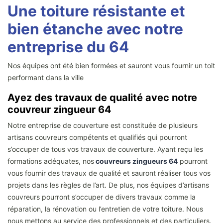
Une toiture résistante et
bien étanche avec notre
entreprise du 64
Nos équipes ont été bien formées et sauront vous fournir un toit
performant dans la ville
Ayez des travaux de qualité avec notre
couvreur zingueur 64
Notre entreprise de couverture est constituée de plusieurs
artisans couvreurs compétents et qualifiés qui pourront
s’occuper de tous vos travaux de couverture. Ayant reçu les
formations adéquates, nos
couvreurs zingueurs 64
pourront
vous fournir des travaux de qualité et sauront réaliser tous vos
projets dans les règles de l’art. De plus, nos équipes d’artisans
couvreurs pourront s’occuper de divers travaux comme la
réparation, la rénovation ou l’entretien de votre toiture. Nous
nous mettons au service des professionnels et des particuliers.