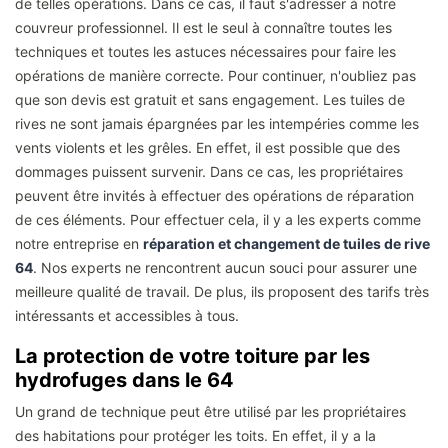
de telles opérations. Dans ce cas, il faut s'adresser à notre
couvreur professionnel. Il est le seul à connaître toutes les
techniques et toutes les astuces nécessaires pour faire les
opérations de manière correcte. Pour continuer, n'oubliez pas
que son devis est gratuit et sans engagement. Les tuiles de
rives ne sont jamais épargnées par les intempéries comme les
vents violents et les grêles. En effet, il est possible que des
dommages puissent survenir. Dans ce cas, les propriétaires
peuvent être invités à effectuer des opérations de réparation
de ces éléments. Pour effectuer cela, il y a les experts comme
notre entreprise en
réparation et changement de tuiles de rive
64
. Nos experts ne rencontrent aucun souci pour assurer une
meilleure qualité de travail. De plus, ils proposent des tarifs très
intéressants et accessibles à tous.
La protection de votre toiture par les
hydrofuges dans le 64
Un grand de technique peut être utilisé par les propriétaires
des habitations pour protéger les toits. En effet, il y a la