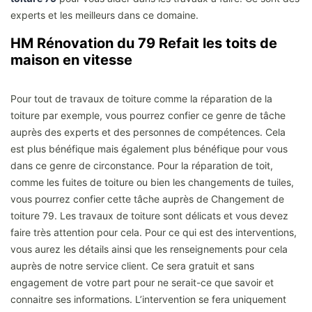
experts et les meilleurs dans ce domaine.
HM Rénovation du 79 Refait les toits de
maison en vitesse
Pour tout de travaux de toiture comme la réparation de la
toiture par exemple, vous pourrez confier ce genre de tâche
auprès des experts et des personnes de compétences. Cela
est plus bénéfique mais également plus bénéfique pour vous
dans ce genre de circonstance. Pour la réparation de toit,
comme les fuites de toiture ou bien les changements de tuiles,
vous pourrez confier cette tâche auprès de Changement de
toiture 79. Les travaux de toiture sont délicats et vous devez
faire très attention pour cela. Pour ce qui est des interventions,
vous aurez les détails ainsi que les renseignements pour cela
auprès de notre service client. Ce sera gratuit et sans
engagement de votre part pour ne serait-ce que savoir et
connaitre ses informations. L’intervention se fera uniquement