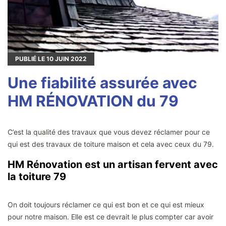
PUBLIÉ LE
10
JUIN 2022
Une fiabilité assurée avec
HM RÉNOVATION du 79
C’est la qualité des travaux que vous devez réclamer pour ce
qui est des travaux de toiture maison et cela avec ceux du 79.
HM Rénovation est un artisan fervent avec
la toiture 79
On doit toujours réclamer ce qui est bon et ce qui est mieux
pour notre maison. Elle est ce devrait le plus compter car avoir