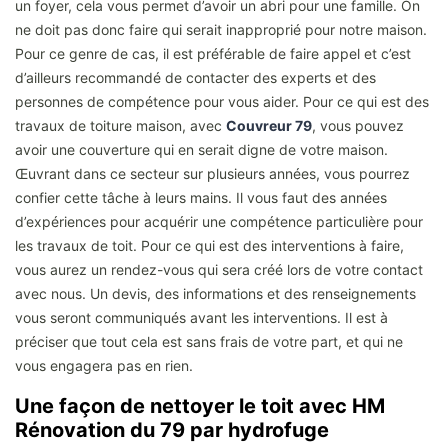
un foyer, cela vous permet d’avoir un abri pour une famille. On
ne doit pas donc faire qui serait inapproprié pour notre maison.
Pour ce genre de cas, il est préférable de faire appel et c’est
d’ailleurs recommandé de contacter des experts et des
personnes de compétence pour vous aider. Pour ce qui est des
travaux de toiture maison, avec
Couvreur 79
, vous pouvez
avoir une couverture qui en serait digne de votre maison.
Œuvrant dans ce secteur sur plusieurs années, vous pourrez
confier cette tâche à leurs mains. Il vous faut des années
d’expériences pour acquérir une compétence particulière pour
les travaux de toit. Pour ce qui est des interventions à faire,
vous aurez un rendez-vous qui sera créé lors de votre contact
avec nous. Un devis, des informations et des renseignements
vous seront communiqués avant les interventions. Il est à
préciser que tout cela est sans frais de votre part, et qui ne
vous engagera pas en rien.
Une façon de nettoyer le toit avec HM
Rénovation du 79 par hydrofuge