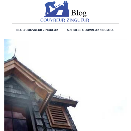
BLOG COUVREUR ZINGUEUR
ARTICLES COUVREUR ZINGUEUR