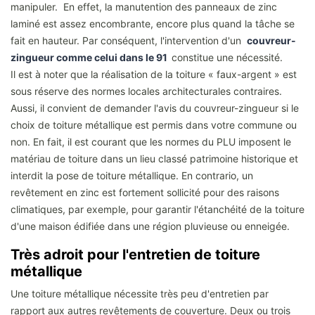
manipuler. En effet, la manutention des panneaux de zinc
laminé est assez encombrante, encore plus quand la tâche se
fait en hauteur. Par conséquent, l'intervention d'un
couvreur-
zingueur comme celui dans le 91
constitue une nécessité.
Il est à noter que la réalisation de la toiture « faux-argent » est
sous réserve des normes locales architecturales contraires.
Aussi, il convient de demander l'avis du couvreur-zingueur si le
choix de toiture métallique est permis dans votre commune ou
non. En fait, il est courant que les normes du PLU imposent le
matériau de toiture dans un lieu classé patrimoine historique et
interdit la pose de toiture métallique. En contrario, un
revêtement en zinc est fortement sollicité pour des raisons
climatiques, par exemple, pour garantir l'étanchéité de la toiture
d'une maison édifiée dans une région pluvieuse ou enneigée.
Très adroit pour l'entretien de toiture
métallique
Une toiture métallique nécessite très peu d'entretien par
rapport aux autres revêtements de couverture. Deux ou trois