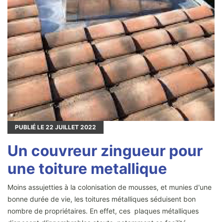
PUBLIÉ LE
22
JUILLET 2022
Un couvreur zingueur pour
une toiture metallique
Moins assujetties à la colonisation de mousses, et munies d'une
bonne durée de vie, les toitures métalliques séduisent bon
nombre de propriétaires. En effet, ces plaques métalliques