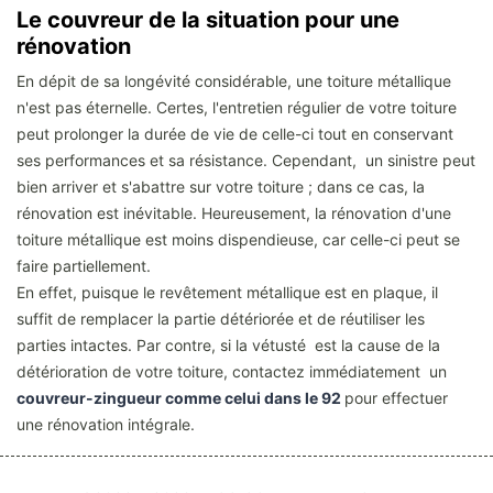
Le couvreur de la situation pour une
rénovation
En dépit de sa longévité considérable, une toiture métallique
n'est pas éternelle. Certes, l'entretien régulier de votre toiture
peut prolonger la durée de vie de celle-ci tout en conservant
ses performances et sa résistance. Cependant, un sinistre peut
bien arriver et s'abattre sur votre toiture ; dans ce cas, la
rénovation est inévitable. Heureusement, la rénovation d'une
toiture métallique est moins dispendieuse, car celle-ci peut se
faire partiellement.
En effet, puisque le revêtement métallique est en plaque, il
suffit de remplacer la partie détériorée et de réutiliser les
parties intactes. Par contre, si la vétusté est la cause de la
détérioration de votre toiture, contactez immédiatement un
couvreur-zingueur comme celui dans le 92
pour effectuer
une rénovation intégrale.