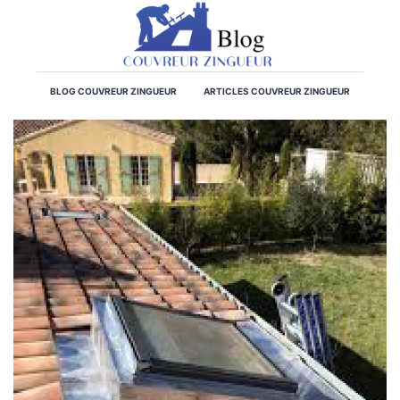
BLOG COUVREUR ZINGUEUR
ARTICLES COUVREUR ZINGUEUR