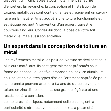
disposent d'innombrables atouts, notamment sa facilité
d'entretien. En revanche, la conception et l’installation de
toitures métalliques sont contraignantes et requièrent un savoir-
faire en la matière. Ainsi, acquérir une toiture fonctionnelle et
esthétique requiert l'intervention d'un expert, qui est le
couvreur-zingueur. Confiez-lui donc la pose de votre toit
métallique, mais aussi son entretien.
Un expert dans la conception de toiture en
métal
Les revêtements métalliques pour couverture se déclinent sous
plusieurs matériaux. Ils sont généralement présentés sous
forme de panneau ou en tôle, proposée en inox, en aluminium,
en zinc, et en d'autres types d'acier. Fortement appréciée pour
sa pérennité pouvant atteindre 50 ans de durée de vie, une
toiture en zinc dispose en plus une grande légèreté et une
résistance à la corrosion.
Les toitures métalliques, notamment celle en zinc, ont la
particularité d'être relativement complexes à poser et à