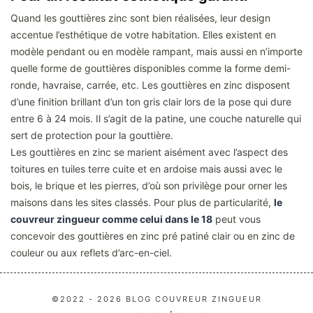
Quand les gouttières zinc sont bien réalisées, leur design
accentue l’esthétique de votre habitation. Elles existent en
modèle pendant ou en modèle rampant, mais aussi en n’importe
quelle forme de gouttières disponibles comme la forme demi-
ronde, havraise, carrée, etc. Les gouttières en zinc disposent
d’une finition brillant d’un ton gris clair lors de la pose qui dure
entre 6 à 24 mois. Il s’agit de la patine, une couche naturelle qui
sert de protection pour la gouttière.
Les gouttières en zinc se marient aisément avec l’aspect des
toitures en tuiles terre cuite et en ardoise mais aussi avec le
bois, le brique et les pierres, d’où son privilège pour orner les
maisons dans les sites classés. Pour plus de particularité,
le
couvreur zingueur comme celui dans le 18
peut vous
concevoir des gouttières en zinc pré patiné clair ou en zinc de
couleur ou aux reflets d’arc-en-ciel.
©2022 - 2026 BLOG COUVREUR ZINGUEUR