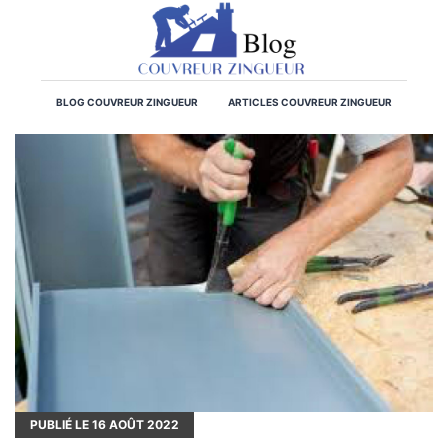
BLOG COUVREUR ZINGUEUR
ARTICLES COUVREUR ZINGUEUR
PUBLIÉ LE
16
AOÛT 2022