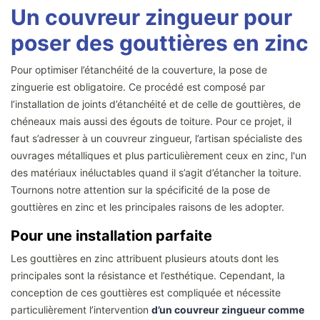
Un couvreur zingueur pour
poser des gouttières en zinc
Pour optimiser l’étanchéité de la couverture, la pose de
zinguerie est obligatoire. Ce procédé est composé par
l’installation de joints d’étanchéité et de celle de gouttières, de
chéneaux mais aussi des égouts de toiture. Pour ce projet, il
faut s’adresser à un couvreur zingueur, l’artisan spécialiste des
ouvrages métalliques et plus particulièrement ceux en zinc, l'un
des matériaux inéluctables quand il s’agit d’étancher la toiture.
Tournons notre attention sur la spécificité de la pose de
gouttières en zinc et les principales raisons de les adopter.
Pour une installation parfaite
Les gouttières en zinc attribuent plusieurs atouts dont les
principales sont la résistance et l’esthétique. Cependant, la
conception de ces gouttières est compliquée et nécessite
particulièrement l’intervention
d’un couvreur zingueur comme