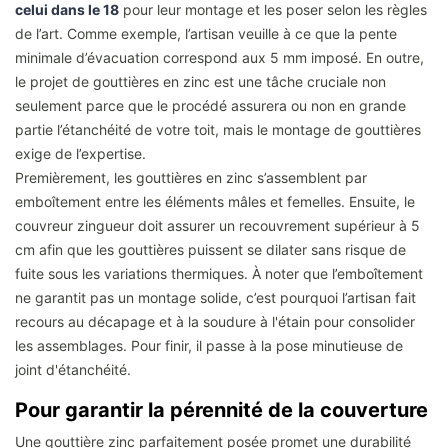
celui dans le 18
pour leur montage et les poser selon les règles
de l’art. Comme exemple, l’artisan veuille à ce que la pente
minimale d’évacuation correspond aux 5 mm imposé. En outre,
le projet de gouttières en zinc est une tâche cruciale non
seulement parce que le procédé assurera ou non en grande
partie l’étanchéité de votre toit, mais le montage de gouttières
exige de l’expertise.
Premièrement, les gouttières en zinc s’assemblent par
emboîtement entre les éléments mâles et femelles. Ensuite, le
couvreur zingueur doit assurer un recouvrement supérieur à 5
cm afin que les gouttières puissent se dilater sans risque de
fuite sous les variations thermiques. À noter que l’emboîtement
ne garantit pas un montage solide, c’est pourquoi l’artisan fait
recours au décapage et à la soudure à l'étain pour consolider
les assemblages. Pour finir, il passe à la pose minutieuse de
joint d'étanchéité.
Pour garantir la pérennité de la couverture
Une gouttière zinc parfaitement posée promet une durabilité