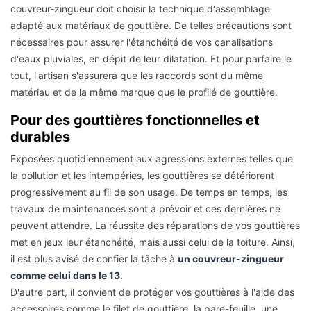
couvreur-zingueur doit choisir la technique d'assemblage
adapté aux matériaux de gouttière. De telles précautions sont
nécessaires pour assurer l'étanchéité de vos canalisations
d'eaux pluviales, en dépit de leur dilatation. Et pour parfaire le
tout, l'artisan s'assurera que les raccords sont du même
matériau et de la même marque que le profilé de gouttière.
Pour des gouttières fonctionnelles et
durables
Exposées quotidiennement aux agressions externes telles que
la pollution et les intempéries, les gouttières se détériorent
progressivement au fil de son usage. De temps en temps, les
travaux de maintenances sont à prévoir et ces dernières ne
peuvent attendre. La réussite des réparations de vos gouttières
met en jeux leur étanchéité, mais aussi celui de la toiture. Ainsi,
il est plus avisé de confier la tâche à
un couvreur-zingueur
comme celui dans le 13
.
D'autre part, il convient de protéger vos gouttières à l'aide des
accessoires comme le filet de gouttière, la pare-feuille, une