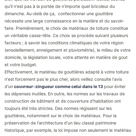
qu'il n'est pas à la portée de n'importe quel bricoleur du
dimanche. Au-delà de ça, confectionner une gouttière
nécessite une large connaissance en la matière et du savoir-
faire. Premièrement, le choix de matériaux de toiture constitue
un véritable casse-tête. Ce choix se procède suivant plusieurs
facteurs ; à savoir les conditions climatiques de votre région
(ensoleillement, enneigement et pluviométrie), le milieu de votre
domicile, la législation locale, votre attente en matière de gout
et votre budget.
Effectivement, le matériau de gouttières adapté à votre toiture
n'est forcement pas le plus cher, alors veillez consulte l'avis
d'un
couvreur-zingueur comme celui dans le 13
pour éviter
les dépenses inutiles. En outre, les normes sur les travaux de
construction de bâtiment et de couverture d'habitation ont
toujours été très strictes. Des normes régissent sur les
gouttières, notamment sur le choix de matériaux. Pour la
préservation de l'architecture d'un lieu classé patrimoine
historique, par exemple, la loi impose non seulement le matériau