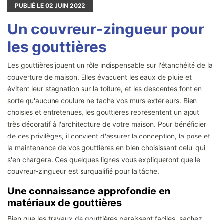
PUBLIÉ LE
02
JUIN 2022
Un couvreur-zingueur pour
les gouttières
Les gouttières jouent un rôle indispensable sur l'étanchéité de la
couverture de maison. Elles évacuent les eaux de pluie et
évitent leur stagnation sur la toiture, et les descentes font en
sorte qu'aucune coulure ne tache vos murs extérieurs. Bien
choisies et entretenues, les gouttières représentent un ajout
très décoratif à l'architecture de votre maison. Pour bénéficier
de ces privilèges, il convient d'assurer la conception, la pose et
la maintenance de vos gouttières en bien choisissant celui qui
s'en chargera. Ces quelques lignes vous expliqueront que le
couvreur-zingueur est surqualifié pour la tâche.
Une connaissance approfondie en
matériaux de gouttières
Bien que les travaux de gouttières paraissent faciles, sachez