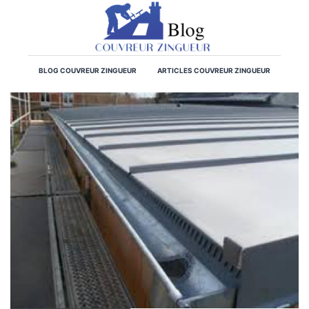
BLOG COUVREUR ZINGUEUR
ARTICLES COUVREUR ZINGUEUR