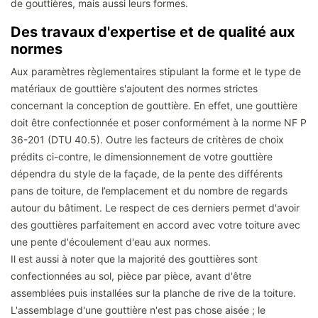
de gouttières, mais aussi leurs formes.
Des travaux d'expertise et de qualité aux
normes
Aux paramètres règlementaires stipulant la forme et le type de
matériaux de gouttière s'ajoutent des normes strictes
concernant la conception de gouttière. En effet, une gouttière
doit être confectionnée et poser conformément à la norme NF P
36-201 (DTU 40.5). Outre les facteurs de critères de choix
prédits ci-contre, le dimensionnement de votre gouttière
dépendra du style de la façade, de la pente des différents
pans de toiture, de l’emplacement et du nombre de regards
autour du bâtiment. Le respect de ces derniers permet d'avoir
des gouttières parfaitement en accord avec votre toiture avec
une pente d'écoulement d'eau aux normes.
Il est aussi à noter que la majorité des gouttières sont
confectionnées au sol, pièce par pièce, avant d'être
assemblées puis installées sur la planche de rive de la toiture.
L'assemblage d'une gouttière n'est pas chose aisée ; le