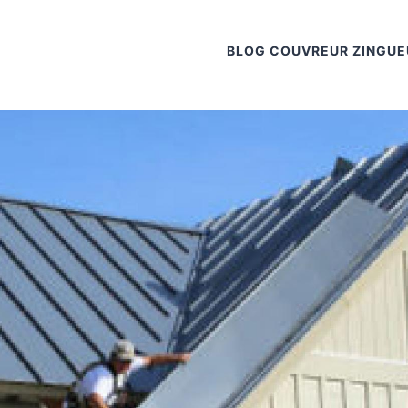
BLOG COUVREUR ZINGUE