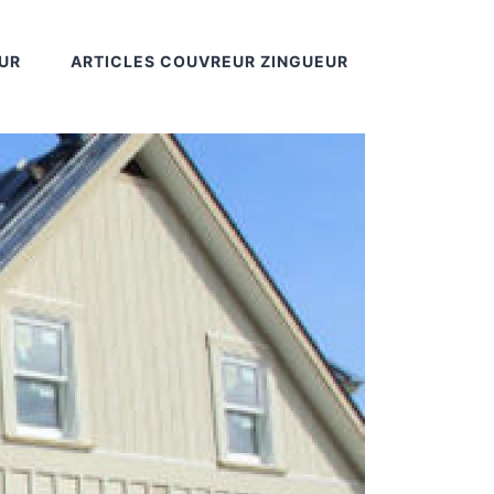
UR
ARTICLES COUVREUR ZINGUEUR