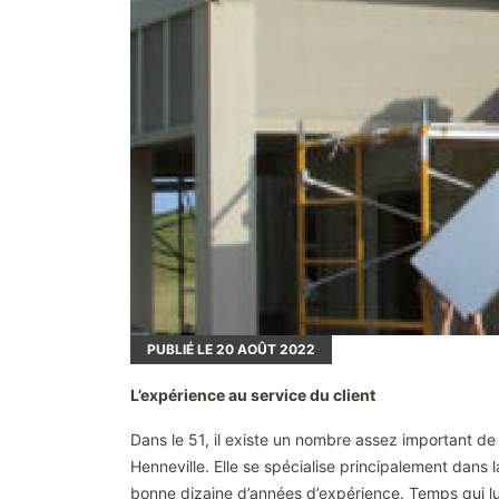
PUBLIÉ LE
20
AOÛT 2022
L’expérience au service du client
Dans le 51, il existe un nombre assez important de
Henneville. Elle se spécialise principalement dans 
bonne dizaine d’années d’expérience. Temps qui lui 