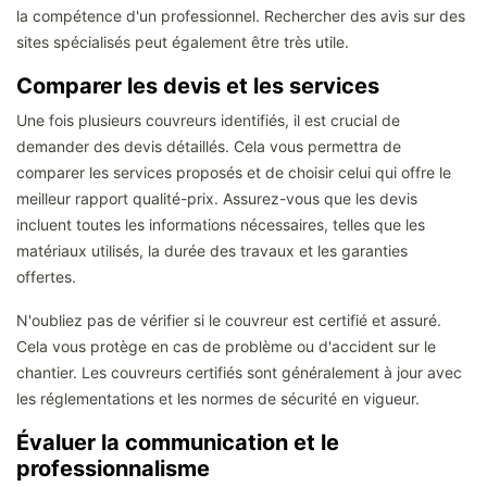
la compétence d'un professionnel. Rechercher des avis sur des
sites spécialisés peut également être très utile.
Comparer les devis et les services
Une fois plusieurs couvreurs identifiés, il est crucial de
demander des devis détaillés. Cela vous permettra de
comparer les services proposés et de choisir celui qui offre le
meilleur rapport qualité-prix. Assurez-vous que les devis
incluent toutes les informations nécessaires, telles que les
matériaux utilisés, la durée des travaux et les garanties
offertes.
N'oubliez pas de vérifier si le couvreur est certifié et assuré.
Cela vous protège en cas de problème ou d'accident sur le
chantier. Les couvreurs certifiés sont généralement à jour avec
les réglementations et les normes de sécurité en vigueur.
Évaluer la communication et le
professionnalisme