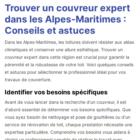
Trouver un couvreur expert
dans les Alpes-Maritimes :
Conseils et astuces
Dans les Alpes-Maritimes, les toitures doivent résister aux aléas
climatiques et conserver une allure esthétique. Trouver un
couvreur expert dans cette région est crucial pour garantir la
pérennité et la robustesse de votre toit. Voici quelques conseils
et astuces pour sélectionner le professionnel idéal pour vos
travaux de couverture.
Identifier vos besoins spécifiques
Avant de vous lancer dans la recherche d'un couvreur, il est
d'abord essentiel de déterminer vos besoins spécifiques. Que
vous ayez besoin de
nettoyage et pose de gouttières
ou d'un
service de rénovation de toit, chaque prestation nécessite une
expertise particulière. Comprendre vos besoins vous aidera à
choisir un professionnel capable de réaliser le travail avec