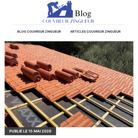
BLOG COUVREUR ZINGUEUR
ARTICLES COUVREUR ZINGUEUR
PUBLIÉ LE
15
MAI 2026