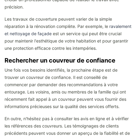
précision.
Les travaux de couverture peuvent varier de la simple
réparation à la rénovation complète. Par exemple, le
ravalement
et nettoyage de façade
est un service qui peut être crucial
pour maintenir l'esthétique de votre habitation et pour garantir
une protection efficace contre les intempéries.
Rechercher un couvreur de confiance
Une fois vos besoins identifiés, la prochaine étape est de
trouver un couvreur de confiance. Il est conseillé de
commencer par demander des recommandations à votre
entourage. Les voisins, amis ou membres de la famille qui ont
récemment fait appel à un couvreur peuvent vous fournir des
informations précieuses sur la qualité des services offerts.
En outre, n'hésitez pas à consulter les avis en ligne et à vérifier
les références des couvreurs. Les témoignages de clients
précédents peuvent vous donner un aperçu de la fiabilité et de