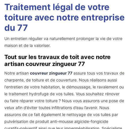
Traitement légal de votre
toiture avec notre entreprise
du 77
Un entretien régulier va naturellement prolonger la vie de votre
maison et de la valoriser.
Tout sur les travaux de toit avec notre
artisan couvreur zingueur 77
Notre artisan
couvreur zingueur 77
assure tous vos travaux de
charpente, de toiture et de couverture. Nous réalisons aussi
l'entretien de votre habitation, le démoussage, le ravalement ou
le traitement hydrofuge de vos tuiles. Vous souhaitez rénover
ou faire réparer votre toiture ? Nous vous assurons une pose de
velux afin d’éviter toutes infiltrations d’eau l’avenir. Nous
assurons de ce fait également le nettoyage de vos tuiles par
pulvérisation de produit anti-mousse algicide-fongicide
curatifs-préventif ainsi que leur imperméabilisation. Spécialiste