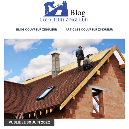
BLOG COUVREUR ZINGUEUR
ARTICLES COUVREUR ZINGUEUR
PUBLIÉ LE
30
JUIN 2022