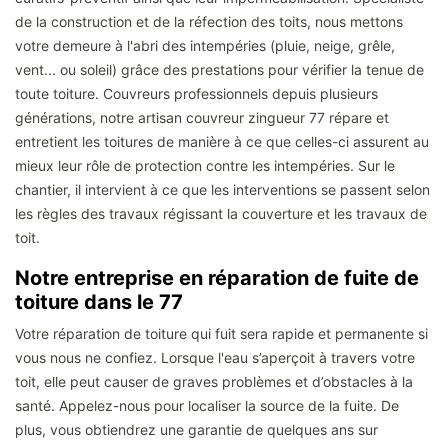
de la construction et de la réfection des toits, nous mettons
votre demeure à l'abri des intempéries (pluie, neige, grêle,
vent... ou soleil) grâce des prestations pour vérifier la tenue de
toute toiture. Couvreurs professionnels depuis plusieurs
générations, notre artisan couvreur zingueur 77 répare et
entretient les toitures de manière à ce que celles-ci assurent au
mieux leur rôle de protection contre les intempéries. Sur le
chantier, il intervient à ce que les interventions se passent selon
les règles des travaux régissant la couverture et les travaux de
toit.
Notre entreprise en réparation de fuite de
toiture dans le 77
Votre réparation de toiture qui fuit sera rapide et permanente si
vous nous ne confiez. Lorsque l'eau s’aperçoit à travers votre
toit, elle peut causer de graves problèmes et d’obstacles à la
santé. Appelez-nous pour localiser la source de la fuite. De
plus, vous obtiendrez une garantie de quelques ans sur