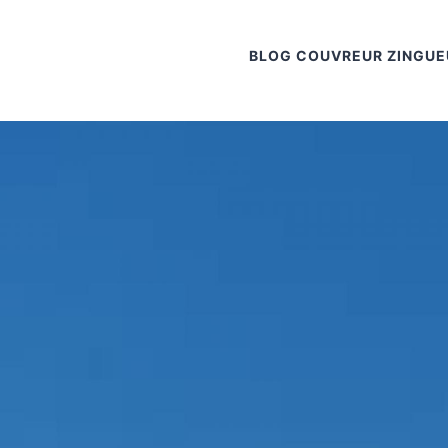
BLOG COUVREUR ZINGUE