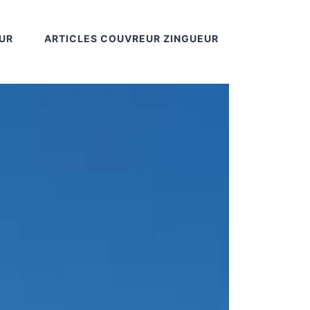
UR
ARTICLES COUVREUR ZINGUEUR