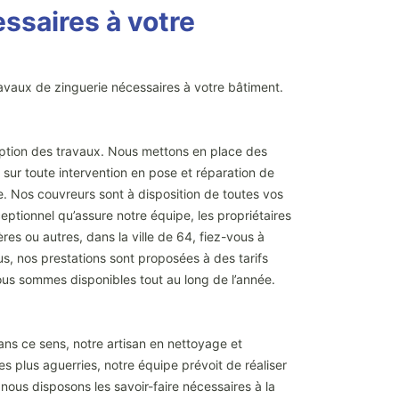
ssaires à votre
ravaux de zinguerie nécessaires à votre bâtiment.
éception des travaux. Nous mettons en place des
sur toute intervention en pose et réparation de
e. Nos couvreurs sont à disposition de toutes vos
ptionnel qu’assure notre équipe, les propriétaires
res ou autres, dans la ville de 64, fiez-vous à
s, nos prestations sont proposées à des tarifs
Nous sommes disponibles tout au long de l’année.
 Dans ce sens, notre artisan en nettoyage et
 plus aguerries, notre équipe prévoit de réaliser
 nous disposons les savoir-faire nécessaires à la