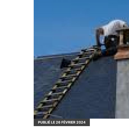
PUBLIÉ LE
26
FÉVRIER 2024