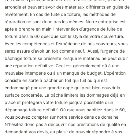
arrondie et peuvent avoir des matériaux différents en guise de
revêtement. En cas de fuite de toiture, les méthodes de
réparation ne sont donc pas les mêmes. Notre entreprise est
apte à prendre en main l’intervention d’urgence de fuite de
toiture dans le 60 quel que soit le style de votre couverture.
Avec les compétences et l’expérience de nos couvreurs, vous
serez assuré d’avoir un toit comme neuf. Aussi, l’urgence de
bâchage toiture se présente lorsque le matériau ne peut subir
une réparation définitive. Ceci est généralement dû à une
mauvaise intempérie ou à un manque de budget. L’opération
consiste en sorte à bâcher un toit qui fuit ou qui est
endommagé par une grande cape qui peut bien couvrir la
surface concernée. La bâche limitera les dommages déjà en
place et protègera votre toiture jusqu’à possibilité d’un
dépannage toiture définitif. Où que vous habitiez dans le 60,
vous pouvez compter sur notre service dans ce domaine.
N’hésitez donc pas à découvrir nos prestations de qualité en
demandant vos devis, au plaisir de pouvoir répondre à vos