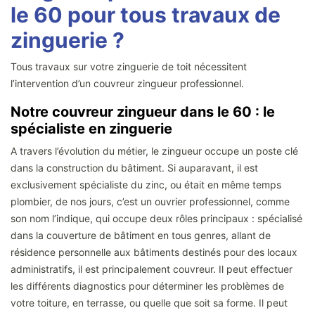
le 60 pour tous travaux de
zinguerie ?
Tous travaux sur votre zinguerie de toit nécessitent
l’intervention d’un couvreur zingueur professionnel.
Notre couvreur zingueur dans le 60 : le
spécialiste en zinguerie
A travers l’évolution du métier, le zingueur occupe un poste clé
dans la construction du bâtiment. Si auparavant, il est
exclusivement spécialiste du zinc, ou était en même temps
plombier, de nos jours, c’est un ouvrier professionnel, comme
son nom l’indique, qui occupe deux rôles principaux : spécialisé
dans la couverture de bâtiment en tous genres, allant de
résidence personnelle aux bâtiments destinés pour des locaux
administratifs, il est principalement couvreur. Il peut effectuer
les différents diagnostics pour déterminer les problèmes de
votre toiture, en terrasse, ou quelle que soit sa forme. Il peut