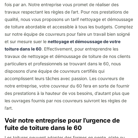
fois par an. Notre entreprise vous promet de réaliser des
travaux respectant les règles de l’art. Pour nos prestations de
qualité, nous vous proposons un tarif nettoyage et démoussage
de toiture abordable et accessible à tous les budgets. Comptez
sur notre équipe de couvreurs pour faire un travail bien soigné
et sur mesure suer le
nettoyage et démoussage de votre
toiture dans le 60
. Effectivement, pour entreprendre les
travaux de nettoyage et démoussage de toiture de nos clients
particuliers et professionnels se trouvant dans le 60, nous
disposons d’une équipe de couvreurs certifiés qui
accomplissent leurs tâches avec passion. Les couvreurs de
notre entreprise, votre couvreur du 60 fera en sorte de fournir
des prestations à la hauteur de vos besoins, d’autant plus que
les ouvrages fournis par nos couvreurs suivront les règles de
l’art.
Voir notre entreprise pour l’urgence de
fuite de toiture dans le 60
Les toitures peuvent adopter des formes en pente, plate ou