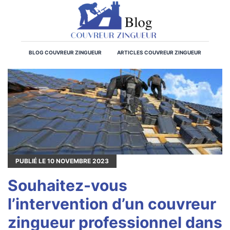
BLOG COUVREUR ZINGUEUR
ARTICLES COUVREUR ZINGUEUR
PUBLIÉ LE
10
NOVEMBRE 2023
Souhaitez-vous
l’intervention d’un couvreur
zingueur professionnel dans