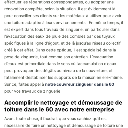
effectuer les réparations correspondantes, ou adopter une
rénovation complète, selon la situation. Il est évidemment là
pour conseiller ses clients sur les matériaux à utiliser pour avoir
une toiture adaptée à leurs environnements. En même temps, il
est expert dans tous travaux de zinguerie, en particulier dans
l’évacuation des eaux de pluie des combles par des tuyaux
spécifiques à la ligne d’égout, et de là jusqu’au réseau collectif
créé à cet effet. Dans cette optique, il est spécialisé dans la
pose de zinguerie, tout comme son entretien. L’évacuation
d’eaux est primordiale dans le sens où l’accumulation d’eaux
peut provoquer des dégâts au niveau de la couverture, et
fatalement déstabiliser les supports de la maison en elle-même.
Sur ce, faites appel à
notre couvreur zingueur dans le 60
pour vos travaux de zinguerie !
Accomplir le nettoyage et démoussage de
toiture dans le 60 avec notre entreprise
Avant toute chose, il faudrait que vous sachiez qu’il est
nécessaire de faire un nettoyage et démoussage de toiture une