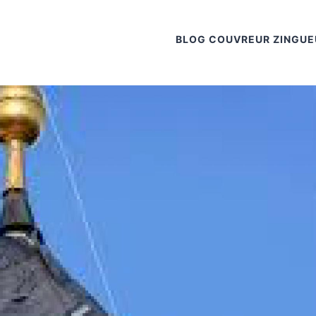
BLOG COUVREUR ZINGUE