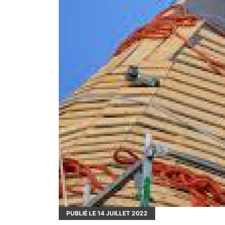
PUBLIÉ LE
14
JUILLET 2022