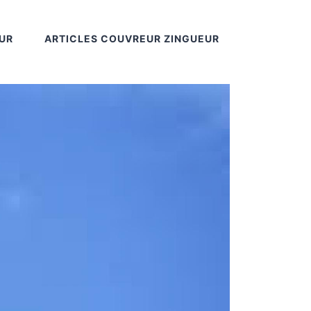
UR
ARTICLES COUVREUR ZINGUEUR