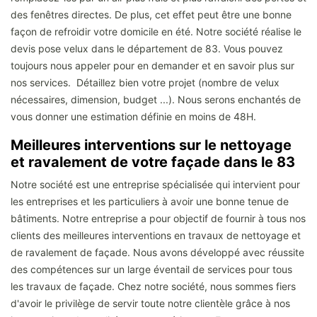
des fenêtres directes. De plus, cet effet peut être une bonne
façon de refroidir votre domicile en été. Notre société réalise le
devis pose velux dans le département de 83. Vous pouvez
toujours nous appeler pour en demander et en savoir plus sur
nos services. Détaillez bien votre projet (nombre de velux
nécessaires, dimension, budget ...). Nous serons enchantés de
vous donner une estimation définie en moins de 48H.
Meilleures interventions sur le nettoyage
et ravalement de votre façade dans le 83
Notre société est une entreprise spécialisée qui intervient pour
les entreprises et les particuliers à avoir une bonne tenue de
bâtiments. Notre entreprise a pour objectif de fournir à tous nos
clients des meilleures interventions en travaux de nettoyage et
de ravalement de façade. Nous avons développé avec réussite
des compétences sur un large éventail de services pour tous
les travaux de façade. Chez notre société, nous sommes fiers
d'avoir le privilège de servir toute notre clientèle grâce à nos