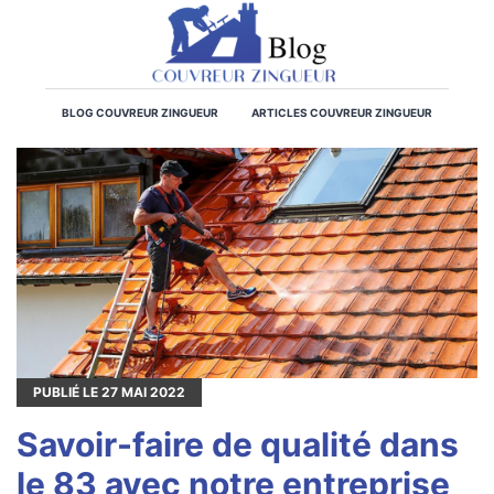
BLOG COUVREUR ZINGUEUR
ARTICLES COUVREUR ZINGUEUR
PUBLIÉ LE
27
MAI 2022
Savoir-faire de qualité dans
le 83 avec notre entreprise