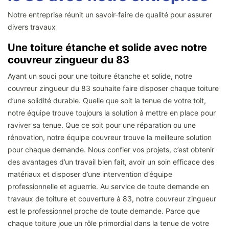
Notre entreprise réunit un savoir-faire de qualité pour assurer
divers travaux
Une toiture étanche et solide avec notre
couvreur zingueur du 83
Ayant un souci pour une toiture étanche et solide, notre
couvreur zingueur du 83 souhaite faire disposer chaque toiture
d’une solidité durable. Quelle que soit la tenue de votre toit,
notre équipe trouve toujours la solution à mettre en place pour
raviver sa tenue. Que ce soit pour une réparation ou une
rénovation, notre équipe couvreur trouve la meilleure solution
pour chaque demande. Nous confier vos projets, c’est obtenir
des avantages d’un travail bien fait, avoir un soin efficace des
matériaux et disposer d’une intervention d’équipe
professionnelle et aguerrie. Au service de toute demande en
travaux de toiture et couverture à 83, notre couvreur zingueur
est le professionnel proche de toute demande. Parce que
chaque toiture joue un rôle primordial dans la tenue de votre