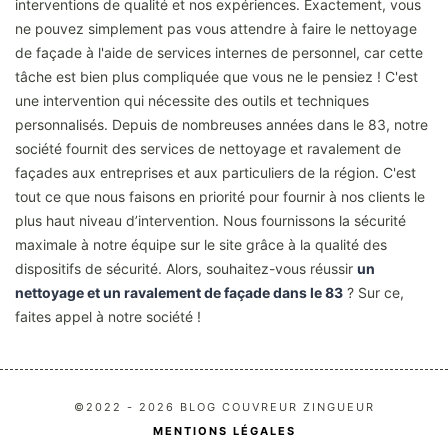
interventions de qualité et nos expériences. Exactement, vous
ne pouvez simplement pas vous attendre à faire le nettoyage
de façade à l'aide de services internes de personnel, car cette
tâche est bien plus compliquée que vous ne le pensiez ! C'est
une intervention qui nécessite des outils et techniques
personnalisés. Depuis de nombreuses années dans le 83, notre
société fournit des services de nettoyage et ravalement de
façades aux entreprises et aux particuliers de la région. C'est
tout ce que nous faisons en priorité pour fournir à nos clients le
plus haut niveau d’intervention. Nous fournissons la sécurité
maximale à notre équipe sur le site grâce à la qualité des
dispositifs de sécurité. Alors, souhaitez-vous réussir
un
nettoyage et un ravalement de façade dans le 83
? Sur ce,
faites appel à notre société !
©2022 - 2026 BLOG COUVREUR ZINGUEUR
MENTIONS LÉGALES