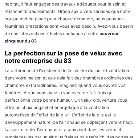
habitat, il faut engager des travaux adéquats pour le soin et
l’étanchéité des éléments. Grâce aux divers services que notre
équipe met en place pour chaque demande, nous pouvons
fournir les prestations dont vous avez besoin. Avez-vous besoin
de nos interventions ? Faites confiance à notre
couvreur
zingueur du 83
La perfection sur la pose de velux avec
notre entreprise du 83
La différence de l’existence de la lumière du jour et ventilation
dans votre maison et que cela fait des chambres ordinaires des
chambres extraordinaires. Imaginez quand vous ouvrez vos
fenêtres et que vous ayez la vue avec de l'air frais qui
perfectionne votre bonne humeur. Un velux d'ouverture vous
offre un choix originel et énergétique à la ventilation
automatisée dit "effet de la pile". L'effet de la pile est le
développement naturel de l'air chaud se déplaçant vers le haut.
Laissez circuler l'air chaud et asphyxiant dans les velux et
remplacez-les par un air plus frais et plus rafraîchi des portes et