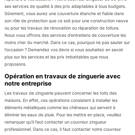
ses services de qualité à des prix adaptables à tous budgets.
Sûrement, vous aurez une couverture étanche et fiable dans
son rôle de protection que ce soit pour une construction neuve
ou pour les travaux de rénovation ou réparation de toiture.
Nous vous offrons des services d’entretiens de couverture les
moins cher du marché. Dans ce cas, pourquoi ne pas sauter sur
l’occasion ? Demandez vos devis si vous souhaitez en savoir
plus sur les services et les prix imbattables que nous
proposons.
Opération en travaux de zinguerie avec
notre entreprise
Les travaux de zinguerie peuvent concerner les toits des
maisons. En effet, ces opérations consistent à installer les
éléments métalliques comme les chêneaux qui servent à
éliminer les eaux de pluie. Pour les mettre en place, veuillez
remarquer qu'il faut contacter un couvreur zingueur
professionnel. Dans ce cas, il faut contacter notre couvreur