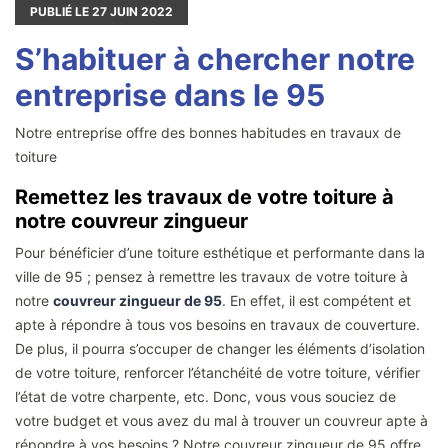
PUBLIÉ LE
27
JUIN 2022
S’habituer à chercher notre
entreprise dans le 95
Notre entreprise offre des bonnes habitudes en travaux de
toiture
Remettez les travaux de votre toiture à
notre couvreur zingueur
Pour bénéficier d’une toiture esthétique et performante dans la
ville de 95 ; pensez à remettre les travaux de votre toiture à
notre
couvreur zingueur de 95
. En effet, il est compétent et
apte à répondre à tous vos besoins en travaux de couverture.
De plus, il pourra s’occuper de changer les éléments d’isolation
de votre toiture, renforcer l’étanchéité de votre toiture, vérifier
l’état de votre charpente, etc. Donc, vous vous souciez de
votre budget et vous avez du mal à trouver un couvreur apte à
répondre à vos besoins ? Notre couvreur zingueur de 95 offre