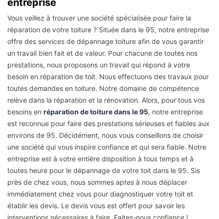
entreprise
Vous veillez à trouver une société spécialisée pour faire la
réparation de votre toiture ? Située dans le 95, notre entreprise
offre des services de dépannage toiture afin de vous garantir
un travail bien fait et de valeur. Pour chacune de toutes nos
prestations, nous proposons un travail qui répond à votre
besoin en réparation de toit. Nous effectuons des travaux pour
toutes demandes en toiture. Notre domaine de compétence
relève dans la réparation et la rénovation. Alors, pour tous vos
besoins en
réparation de toiture dans le 95
, notre entreprise
est reconnue pour faire des prestations sérieuses et fiables aux
environs de 95. Décidément, nous vous conseillons de choisir
une société qui vous inspire confiance et qui sera fiable. Notre
entreprise est à votre entière disposition à tous temps et à
toutes heure pour le dépannage de votre toit dans le 95. Sis
près de chez vous, nous sommes aptes à nous déplacer
immédiatement chez vous pour diagnostiquer votre toit et
établir les devis. Le devis vous est offert pour savoir les
interventions nécessaires à faire. Faites-nous confiance !