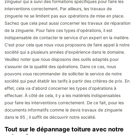
zingueur qui a suivi des formations spécifiques pour faire les
interventions correctement. Par ailleurs, les travaux de
zinguerie ne se limitent pas aux opérations de mise en place.
Sachez que cela peut aussi concerner les travaux de réparation
de la zinguerie. Pour faire ces types d'opérations, il est
indispensable de contacter le service d'un expert en la matière.
C'est pour cela que nous vous proposons de faire appel à notre
société qui a plusieurs années d'expérience dans le domaine.
Veuillez noter que nous disposons des outils adaptés pour
s'assurer de la qualité des opérations. Dans ce cas, nous
pouvons vous recommander de solliciter le service de notre
société qui peut établir les tarifs à partir des critères de prix. En
effet, cela va d'abord concerner les types d'opérations à
effectuer. À côté de cela, il y a les matériels indispensables
pour faire les interventions correctement. De ce fait, pour les
documents informatifs comme le devis travaux de zinguerie
dans le 95 ; il suffit de découvrir notre société.
Tout sur le dépannage toiture avec notre