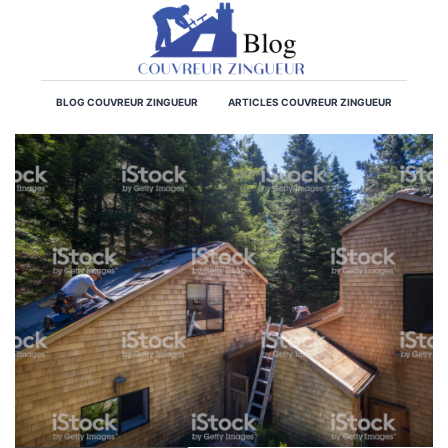
BLOG COUVREUR ZINGUEUR
ARTICLES COUVREUR ZINGUEUR