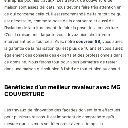
entreprise pour les travaux. Les travaux de couverture de
maison sont assez délicats, nous devons faire très attention en
ce qui concerne celle-ci. Il est recommandé de faire tout ce qui
est nécessaire, comme la pose de la charpente et aussi de
l'isolation de la toiture avant de faire la pose de la couverture.
C'est la raison pour laquelle vous devez bien choisir votre
intervenant pour tout cela. Avec notre
couvreur 88
, vous aurez
la garantie de la réalisation qui est plus de 10 ans et vous aurez
également des conseils des experts et des professionnels dans
ce domaine. Nous ferons tout pour vous permettre de rester
dans une maison qui soit bien à l'abri de tout et bien au chaud.
Bénéficiez d’un meilleur ravaleur avec MG
COUVERTURE
Les travaux de rénovation des façades doivent être effectués
pour plusieurs raisons. Il est important de comprendre qu’à
mesure que les murs se détériorent avec le temps, la