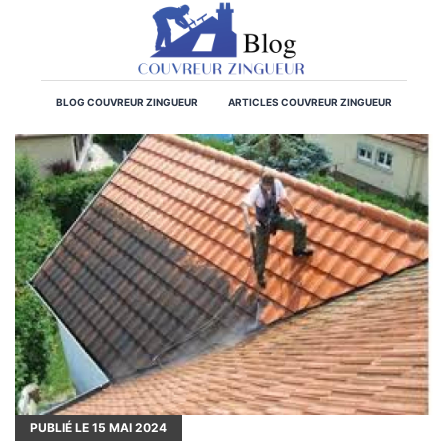
BLOG COUVREUR ZINGUEUR
ARTICLES COUVREUR ZINGUEUR
PUBLIÉ LE
15
MAI 2024