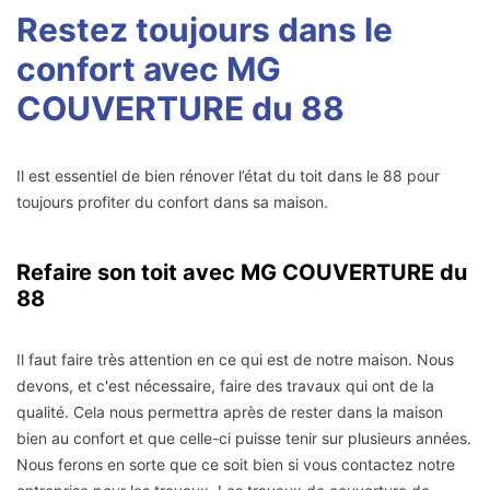
Restez toujours dans le
confort avec MG
COUVERTURE du 88
Il est essentiel de bien rénover l’état du toit dans le 88 pour
toujours profiter du confort dans sa maison.
Refaire son toit avec MG COUVERTURE du
88
Il faut faire très attention en ce qui est de notre maison. Nous
devons, et c'est nécessaire, faire des travaux qui ont de la
qualité. Cela nous permettra après de rester dans la maison
bien au confort et que celle-ci puisse tenir sur plusieurs années.
Nous ferons en sorte que ce soit bien si vous contactez notre