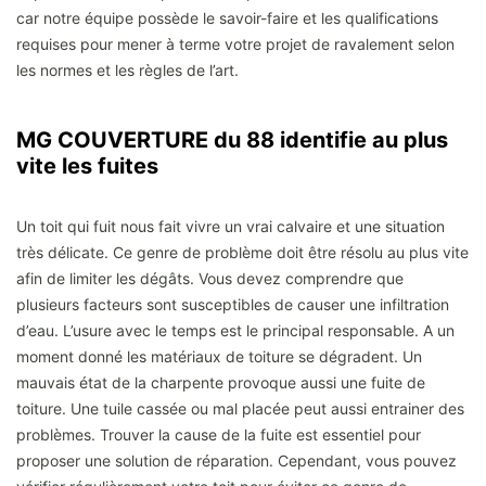
car notre équipe possède le savoir-faire et les qualifications
requises pour mener à terme votre projet de ravalement selon
les normes et les règles de l’art.
MG COUVERTURE du 88 identifie au plus
vite les fuites
Un toit qui fuit nous fait vivre un vrai calvaire et une situation
très délicate. Ce genre de problème doit être résolu au plus vite
afin de limiter les dégâts. Vous devez comprendre que
plusieurs facteurs sont susceptibles de causer une infiltration
d’eau. L’usure avec le temps est le principal responsable. A un
moment donné les matériaux de toiture se dégradent. Un
mauvais état de la charpente provoque aussi une fuite de
toiture. Une tuile cassée ou mal placée peut aussi entrainer des
problèmes. Trouver la cause de la fuite est essentiel pour
proposer une solution de réparation. Cependant, vous pouvez