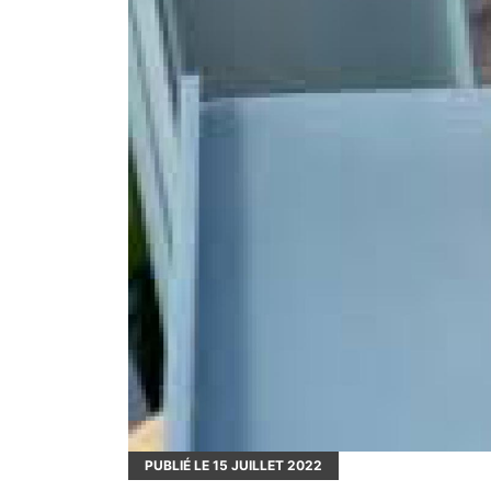
PUBLIÉ LE
15
JUILLET 2022