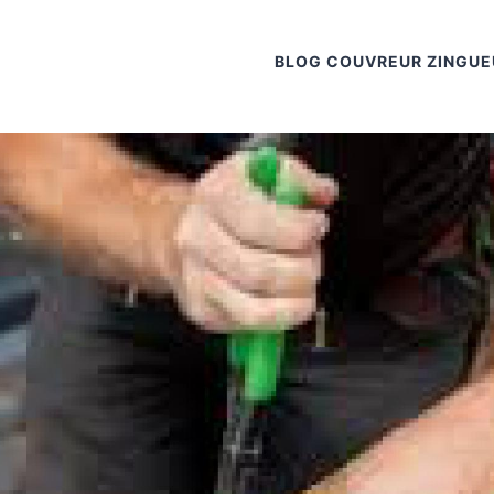
BLOG COUVREUR ZINGUE