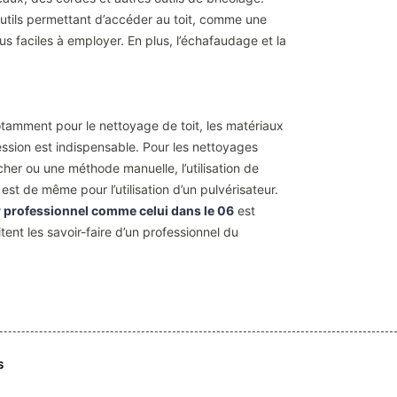
 outils permettant d’accéder au toit, comme une
us faciles à employer. En plus, l’échafaudage et la
otamment pour le nettoyage de toit, les matériaux
ession est indispensable. Pour les nettoyages
rcher ou une méthode manuelle, l’utilisation de
est de même pour l’utilisation d’un pulvérisateur.
 professionnel comme celui dans le 06
est
tent les savoir-faire d’un professionnel du
S