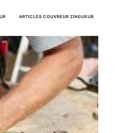
UR
ARTICLES COUVREUR ZINGUEUR