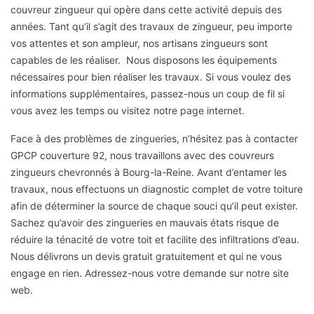
couvreur zingueur qui opère dans cette activité depuis des
années. Tant qu’il s’agit des travaux de zingueur, peu importe
vos attentes et son ampleur, nos artisans zingueurs sont
capables de les réaliser. Nous disposons les équipements
nécessaires pour bien réaliser les travaux. Si vous voulez des
informations supplémentaires, passez-nous un coup de fil si
vous avez les temps ou visitez notre page internet.
Face à des problèmes de zingueries, n’hésitez pas à contacter
GPCP couverture 92, nous travaillons avec des couvreurs
zingueurs chevronnés à Bourg-la-Reine. Avant d’entamer les
travaux, nous effectuons un diagnostic complet de votre toiture
afin de déterminer la source de chaque souci qu’il peut exister.
Sachez qu’avoir des zingueries en mauvais états risque de
réduire la ténacité de votre toit et facilite des infiltrations d’eau.
Nous délivrons un devis gratuit gratuitement et qui ne vous
engage en rien. Adressez-nous votre demande sur notre site
web.