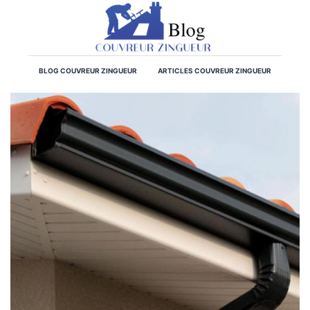
BLOG COUVREUR ZINGUEUR
ARTICLES COUVREUR ZINGUEUR