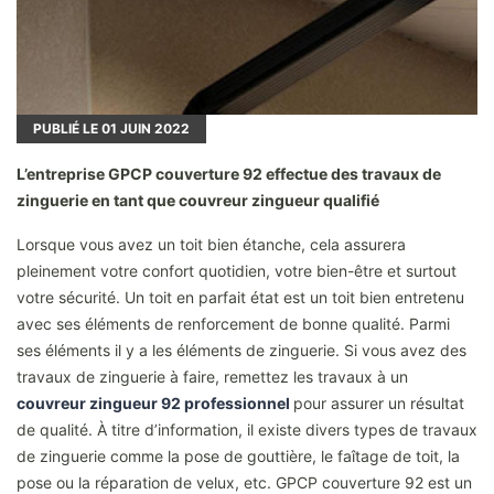
PUBLIÉ LE
01
JUIN 2022
L’entreprise GPCP couverture 92 effectue des travaux de
zinguerie en tant que couvreur zingueur qualifié
Lorsque vous avez un toit bien étanche, cela assurera
pleinement votre confort quotidien, votre bien-être et surtout
votre sécurité. Un toit en parfait état est un toit bien entretenu
avec ses éléments de renforcement de bonne qualité. Parmi
ses éléments il y a les éléments de zinguerie. Si vous avez des
travaux de zinguerie à faire, remettez les travaux à un
couvreur zingueur 92 professionnel
pour assurer un résultat
de qualité. À titre d’information, il existe divers types de travaux
de zinguerie comme la pose de gouttière, le faîtage de toit, la
pose ou la réparation de velux, etc. GPCP couverture 92 est un