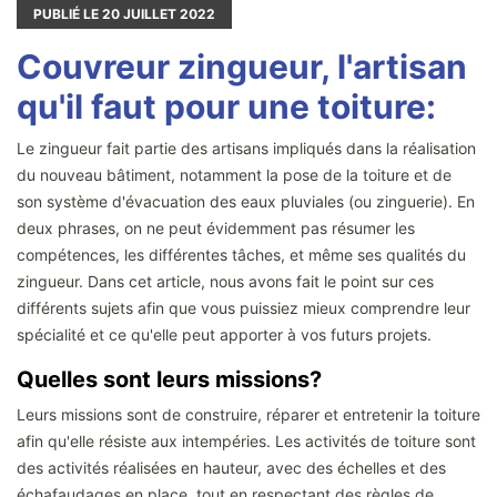
PUBLIÉ LE
20
JUILLET 2022
Couvreur zingueur, l'artisan
qu'il faut pour une toiture:
Le zingueur fait partie des artisans impliqués dans la réalisation
du nouveau bâtiment, notamment la pose de la toiture et de
son système d'évacuation des eaux pluviales (ou zinguerie). En
deux phrases, on ne peut évidemment pas résumer les
compétences, les différentes tâches, et même ses qualités du
zingueur. Dans cet article, nous avons fait le point sur ces
différents sujets afin que vous puissiez mieux comprendre leur
spécialité et ce qu'elle peut apporter à vos futurs projets.
Quelles sont leurs missions?
Leurs missions sont de construire, réparer et entretenir la toiture
afin qu'elle résiste aux intempéries. Les activités de toiture sont
des activités réalisées en hauteur, avec des échelles et des
échafaudages en place, tout en respectant des règles de