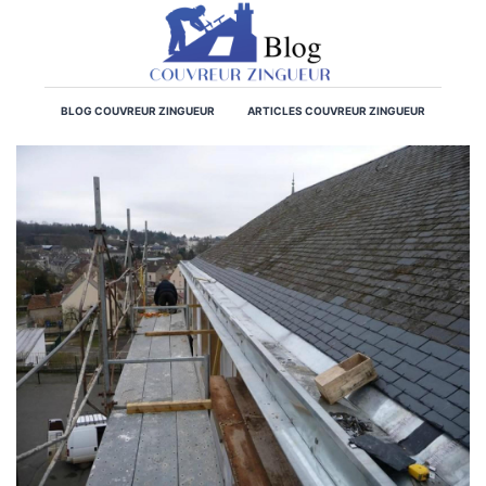
BLOG COUVREUR ZINGUEUR
ARTICLES COUVREUR ZINGUEUR