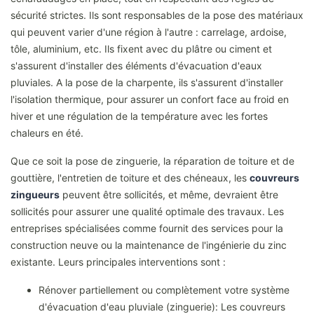
sécurité strictes. Ils sont responsables de la pose des matériaux
qui peuvent varier d'une région à l'autre : carrelage, ardoise,
tôle, aluminium, etc. Ils fixent avec du plâtre ou ciment et
s'assurent d'installer des éléments d'évacuation d'eaux
pluviales. A la pose de la charpente, ils s'assurent d'installer
l'isolation thermique, pour assurer un confort face au froid en
hiver et une régulation de la température avec les fortes
chaleurs en été.
Que ce soit la pose de zinguerie, la réparation de toiture et de
gouttière, l'entretien de toiture et des chéneaux, les
couvreurs
zingueurs
peuvent être sollicités, et même, devraient être
sollicités pour assurer une qualité optimale des travaux. Les
entreprises spécialisées comme fournit des services pour la
construction neuve ou la maintenance de l'ingénierie du zinc
existante. Leurs principales interventions sont :
Rénover partiellement ou complètement votre système
d'évacuation d'eau pluviale (zinguerie): Les couvreurs