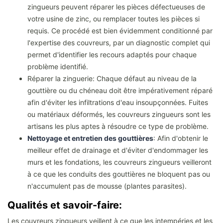
zingueurs peuvent réparer les pièces défectueuses de
votre usine de zinc, ou remplacer toutes les pièces si
requis. Ce procédé est bien évidemment conditionné par
l'expertise des couvreurs, par un diagnostic complet qui
permet d'identifier les recours adaptés pour chaque
problème identifié.
Réparer la zinguerie: Chaque défaut au niveau de la
gouttière ou du chéneau doit être impérativement réparé
afin d'éviter les infiltrations d'eau insoupçonnées. Fuites
ou matériaux déformés, les couvreurs zingueurs sont les
artisans les plus aptes à résoudre ce type de problème.
Nettoyage et entretien des gouttières
: Afin d'obtenir le
meilleur effet de drainage et d'éviter d'endommager les
murs et les fondations, les couvreurs zingueurs veilleront
à ce que les conduits des gouttières ne bloquent pas ou
n'accumulent pas de mousse (plantes parasites).
Qualités et savoir-faire:
Les couvreurs zingueurs veillent à ce que les intempéries et les