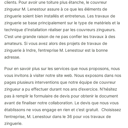
clients. Pour avoir une toiture plus étanche, le couvreur
zingueur M. Lenestour assure à ce que les éléments de
zinguerie soient bien installés et entretenus. Les travaux de
zinguerie se base principalement sur le type de matériels et la
technique d’installation réaliser par les couvreurs zingueurs.
C’est une grande raison de ne pas confier les travaux à des
amateurs. Si vous avez alors des projets de travaux de
zinguerie à Indre, l’entreprise M. Lenestour est la bonne
adresse.
Pour en savoir plus sur les services que nous proposons, nous
vous invitons à visiter notre site web. Nous exposons dans nos
pages plusieurs interventions que notre équipe de couvreur
zingueur a pu effectuer durant nos ans d’exercice. N’hésitez
pas à remplir le formulaire de devis pour obtenir le document
avant de finaliser notre collaboration. Le devis que nous vous
établissons ne vous engage en rien et c’est gratuit. Choisissez
l’entreprise, M. Lenestour dans le 36 pour vos travaux de
zinguerie.