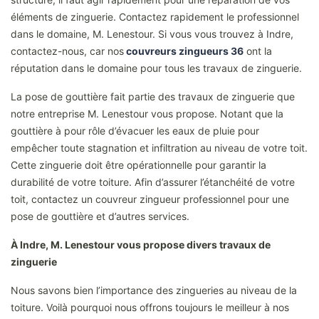
éléments de zinguerie. Contactez rapidement le professionnel
dans le domaine, M. Lenestour. Si vous vous trouvez à Indre,
contactez-nous, car nos
couvreurs zingueurs 36
ont la
réputation dans le domaine pour tous les travaux de zinguerie.
La pose de gouttière fait partie des travaux de zinguerie que
notre entreprise M. Lenestour vous propose. Notant que la
gouttière à pour rôle d’évacuer les eaux de pluie pour
empêcher toute stagnation et infiltration au niveau de votre toit.
Cette zinguerie doit être opérationnelle pour garantir la
durabilité de votre toiture. Afin d’assurer l’étanchéité de votre
toit, contactez un couvreur zingueur professionnel pour une
pose de gouttière et d’autres services.
À Indre, M. Lenestour vous propose divers travaux de
zinguerie
Nous savons bien l’importance des zingueries au niveau de la
toiture. Voilà pourquoi nous offrons toujours le meilleur à nos