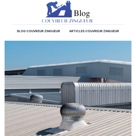
BLOG COUVREUR ZINGUEUR
ARTICLES COUVREUR ZINGUEUR