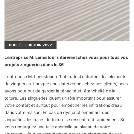
PUBLIÉ LE
06
JUIN 2022
L’entreprise M. Lenestour intervient chez vous pour tous vos
projets zingueries dans le 36
L’entreprise M. Lenestour a l’habitude d’entretenir les éléments
de zingueries. Lorsque nous intervenons chez nos clients, nous
avons pour but de garder la ténacité et l’étanchéité de la
toiture. Les zingueries jouent un rôle important pour assurer
votre confort et surtout pour empêcher les infiltrations d’eau
dans votre maison. En cas de dysfonctionnement des
zingueries, les fuites de toiture se ressentiront rapidement. Si
vous remarquez une telle anomalie au niveau de votre
structure, il faut agir rapidement pour une réparation de vos