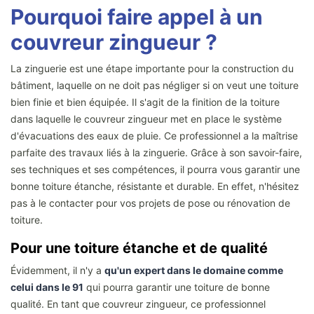
Pourquoi faire appel à un
couvreur zingueur ?
La zinguerie est une étape importante pour la construction du
bâtiment, laquelle on ne doit pas négliger si on veut une toiture
bien finie et bien équipée. Il s'agit de la finition de la toiture
dans laquelle le couvreur zingueur met en place le système
d'évacuations des eaux de pluie. Ce professionnel a la maîtrise
parfaite des travaux liés à la zinguerie. Grâce à son savoir-faire,
ses techniques et ses compétences, il pourra vous garantir une
bonne toiture étanche, résistante et durable. En effet, n'hésitez
pas à le contacter pour vos projets de pose ou rénovation de
toiture.
Pour une toiture étanche et de qualité
Évidemment, il n'y a
qu'un expert dans le domaine comme
celui dans le 91
qui pourra garantir une toiture de bonne
qualité. En tant que couvreur zingueur, ce professionnel