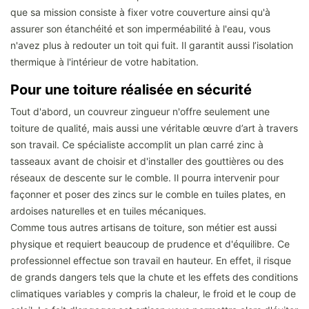
que sa mission consiste à fixer votre couverture ainsi qu'à
assurer son étanchéité et son imperméabilité à l'eau, vous
n'avez plus à redouter un toit qui fuit. Il garantit aussi l’isolation
thermique à l'intérieur de votre habitation.
Pour une toiture réalisée en sécurité
Tout d'abord, un couvreur zingueur n'offre seulement une
toiture de qualité, mais aussi une véritable œuvre d’art à travers
son travail. Ce spécialiste accomplit un plan carré zinc à
tasseaux avant de choisir et d'installer des gouttières ou des
réseaux de descente sur le comble. Il pourra intervenir pour
façonner et poser des zincs sur le comble en tuiles plates, en
ardoises naturelles et en tuiles mécaniques.
Comme tous autres artisans de toiture, son métier est aussi
physique et requiert beaucoup de prudence et d'équilibre. Ce
professionnel effectue son travail en hauteur. En effet, il risque
de grands dangers tels que la chute et les effets des conditions
climatiques variables y compris la chaleur, le froid et le coup de