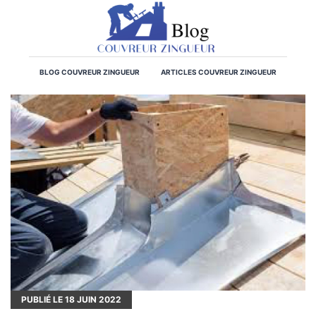
BLOG COUVREUR ZINGUEUR
ARTICLES COUVREUR ZINGUEUR
PUBLIÉ LE
18
JUIN 2022