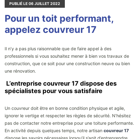
PUBLIÉ LE
06
JUILLET 2022
Pour un toit performant,
appelez couvreur 17
Il n’y a pas plus raisonnable que de faire appel à des
professionnels si vous souhaitez mener à bien vos travaux de
construction, que ce soit pour une construction neuve ou bien
une rénovation.
L’entreprise couvreur 17 dispose des
spécialistes pour vous satisfaire
Un couvreur doit être en bonne condition physique et agile,
ignorer le vertige et respecter les règles de sécurité. N’hésitez
pas de contacter notre entreprise pour une toiture performante.
En activité depuis quelques temps, notre artisan
couvreur 17
dispose les savoirs nécessaires lorsqu’il s’agit d’entreprendre