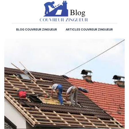
BLOG COUVREUR ZINGUEUR
ARTICLES COUVREUR ZINGUEUR