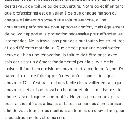
des travaux de toiture ou de couverture. Notre objectif en tant
que professionnel est de veiller à ce que chaque maison ou
chaque bâtiment dispose d’une toiture étanche, d’une
couverture performante pour apporter confort, mais également
de pouvoir apporter la protection nécessaire pour affronter les
intempéries. Nous travaillons pour cela sur toutes les structures
et les différents matériaux. Que ce soit pour une construction
neuve ou bien une rénovation, la toiture doit être prise avec
soin car c’est un élément fondamental pour la survie de la
maison. Il faut bien choisir un couvreur et la meilleure façon d’y
parvenir c’est de faire appel à des professionnels tels que
couvreur 17. Il n’est pas toujours facile de travailler en tant que
couvreur, cet artisan travail en hauteur et plusieurs risques de
chutes y sont toujours confrontés. Ne vous préoccupez plus
pour la sécurité des artisans et faites confiances à nos artisans
afin de vous fournir des meilleurs en termes de couverture pour
la construction de votre maison.