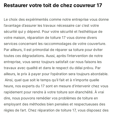
Restaurer votre toit de chez couvreur 17
Le choix des expérimentés comme notre entreprise vous donne
l’avantage d’assurer les travaux nécessaire car c’est votre
sécurité qui y dépend. Pour votre sécurité et l’esthétique de
votre maison, réparation de toiture 17 vous donne divers
services concernant les raccommodages de votre couverture.
Par ailleurs, Il est primordial de réparer sa toiture pour éviter
toutes ces dégradations. Aussi, après l’intervention de notre
entreprise, vous serez toujours satisfait car nous faisons les
travaux avec qualité et dans le respect du délai prévu. Par
ailleurs, le prix à payer pour l’opération sera toujours abordable.
Ainsi, quel que soit le temps qu’il fait et à n’importe quelle
heure, nos experts du 17 sont en mesure d’intervenir chez vous
rapidement pour rendre à votre toiture son étanchéité. À vrai
dire, nous pouvons remédier vos problèmes de toiture en
employant des méthodes bien pensées et respectueuses des
règles de l’art. Chez réparation de toiture 17, vous disposez des