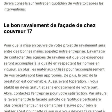
divers conseils sur l’entretien quotidien de votre toit après les
interventions.
Le bon ravalement de façade de chez
couvreur 17
Pour que la mise en œuvre de votre projet de ravalement sera
entre des bonnes mains, appelez notre entreprise. L’avantage
de contacter des équipes de ravaleur est que vos exigences
seront accomplies à la qualité en respectant les normes en
vigueur. En plus, les matériaux utilisés pour l’accomplissement
de vos projets sont bien appropriés. De plus, le prix de la
prestation est convenable. Aussi, avant l’opération, il vous
établit un devis gratuit et sans engagement de votre part.
Alors, contactez l’entreprise pour votre satisfaction. Par ailleurs,
le ravalement de la façade sollicite de l’aptitude particulière
plus précisément sur les démarches à suivre pour bien le
réaliser. C’est pour cette raison que vous devriez faire appel à