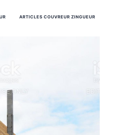
UR
ARTICLES COUVREUR ZINGUEUR