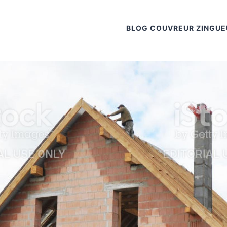
BLOG COUVREUR ZINGUE