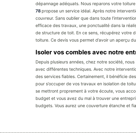
dépannage adéquats. Nous reparons votre toiture a
78
propose un service idéal. Après notre intervent
couvreur. Sans oublier que dans toute l’interventi
efficace des travaux, une ponctualité dans la réali
de structure de toit. En ce sens, récupérez votre d
toiture. Ce devis vous permet d’avoir un aperçu du
Isoler vos combles avec notre ent
Depuis plusieurs années, chez notre société, nous 
avec différentes techniques. Avec notre interventio
des services fiables. Certainement, il bénéficie d
pour s’occuper de vos travaux en isolation de toitu
se mettront proprement à votre écoute, vous accomp
budget et vous avez du mal à trouver une entrepris
budgets. Vous aurez une couverture étanche et fia