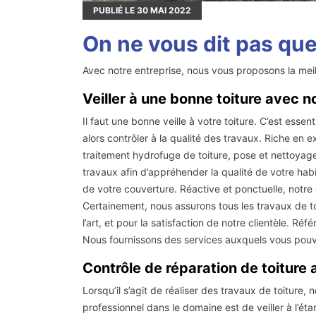
PUBLIÉ LE
30
MAI 2022
On ne vous dit pas que
Avec notre entreprise, nous vous proposons la meil
Veiller à une bonne toiture avec 
Il faut une bonne veille à votre toiture. C’est ess
alors contrôler à la qualité des travaux. Riche en
traitement hydrofuge de toiture, pose et nettoyag
travaux afin d’appréhender la qualité de votre habit
de votre couverture. Réactive et ponctuelle, notre 
Certainement, nous assurons tous les travaux de to
l’art, et pour la satisfaction de notre clientèle. Réf
Nous fournissons des services auxquels vous pouve
Contrôle de réparation de toiture
Lorsqu’il s’agit de réaliser des travaux de toiture
professionnel dans le domaine est de veiller à l’ét