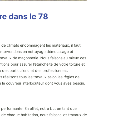
ure dans le 78
ts de climats endommagent les matériaux, il faut
es interventions en nettoyage démoussage et
 travaux de maçonnerie. Nous faisons au mieux ces
tions pour assurer l’étanchéité de votre toiture et
des particuliers, et des professionnels.
 réalisons tous les travaux selon les règles de
 le couvreur interlocuteur dont vous avez besoin.
e performante. En effet, notre but en tant que
rt de chaque habitation, nous faisons les travaux de