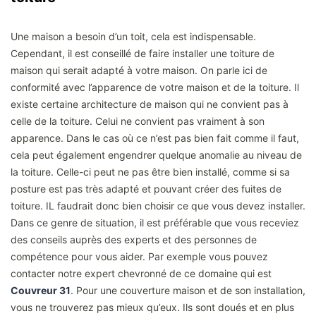
Une maison a besoin d’un toit, cela est indispensable.
Cependant, il est conseillé de faire installer une toiture de
maison qui serait adapté à votre maison. On parle ici de
conformité avec l’apparence de votre maison et de la toiture. Il
existe certaine architecture de maison qui ne convient pas à
celle de la toiture. Celui ne convient pas vraiment à son
apparence. Dans le cas où ce n’est pas bien fait comme il faut,
cela peut également engendrer quelque anomalie au niveau de
la toiture. Celle-ci peut ne pas être bien installé, comme si sa
posture est pas très adapté et pouvant créer des fuites de
toiture. IL faudrait donc bien choisir ce que vous devez installer.
Dans ce genre de situation, il est préférable que vous receviez
des conseils auprès des experts et des personnes de
compétence pour vous aider. Par exemple vous pouvez
contacter notre expert chevronné de ce domaine qui est
Couvreur 31
. Pour une couverture maison et de son installation,
vous ne trouverez pas mieux qu’eux. Ils sont doués et en plus