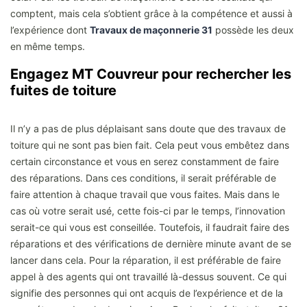
comptent, mais cela s’obtient grâce à la compétence et aussi à
l’expérience dont
Travaux de maçonnerie 31
possède les deux
en même temps.
Engagez MT Couvreur pour rechercher les
fuites de toiture
Il n’y a pas de plus déplaisant sans doute que des travaux de
toiture qui ne sont pas bien fait. Cela peut vous embêtez dans
certain circonstance et vous en serez constamment de faire
des réparations. Dans ces conditions, il serait préférable de
faire attention à chaque travail que vous faites. Mais dans le
cas où votre serait usé, cette fois-ci par le temps, l’innovation
serait-ce qui vous est conseillée. Toutefois, il faudrait faire des
réparations et des vérifications de dernière minute avant de se
lancer dans cela. Pour la réparation, il est préférable de faire
appel à des agents qui ont travaillé là-dessus souvent. Ce qui
signifie des personnes qui ont acquis de l’expérience et de la