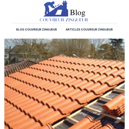
BLOG COUVREUR ZINGUEUR
ARTICLES COUVREUR ZINGUEUR