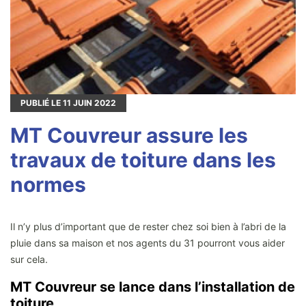
PUBLIÉ LE
11
JUIN 2022
MT Couvreur assure les
travaux de toiture dans les
normes
Il n’y plus d’important que de rester chez soi bien à l’abri de la
pluie dans sa maison et nos agents du 31 pourront vous aider
sur cela.
MT Couvreur se lance dans l’installation de
toiture