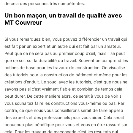
de cela des personnes très compétentes.
Un bon maçon, un travail de qualité avec
MT Couvreur
Si vous remarquez bien, vous pouvez différencier un travail qui
est fait par un expert et un autre qui est fait par un amateur.
Peut que ce ne sera pas au premier coup d’œil, mais il se peut
que ce soit sur la durabilité du travail. Souvent on comprend les
notions de base pour les travaux de construction. On visualise
des tutoriels pour la construction de bâtiment et même pour les
créations d’enduit. Le souci avec les tutoriels, c’est que nous ne
savons pas si c’est vraiment fiable et combien de temps cela
peut durer. De cette manière alors, ce serait à vous de voir si
vous souhaitez faire les constructions vous-même ou pas. Par
contre, ce que nous vous conseillerons serait de faire appel à
des experts et des professionnels pour vous aider. Cela serait
beaucoup plus bénéfique pour vous et vous en être rassuré sur
cela. Pour les travaux de maçonnerie c’est les résultats qui