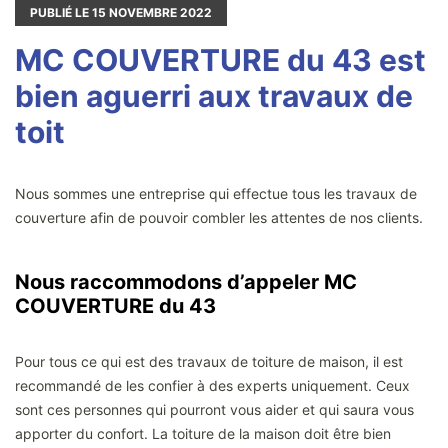
PUBLIÉ LE
15
NOVEMBRE 2022
MC COUVERTURE du 43 est
bien aguerri aux travaux de
toit
Nous sommes une entreprise qui effectue tous les travaux de
couverture afin de pouvoir combler les attentes de nos clients.
Nous raccommodons d’appeler MC
COUVERTURE du 43
Pour tous ce qui est des travaux de toiture de maison, il est
recommandé de les confier à des experts uniquement. Ceux
sont ces personnes qui pourront vous aider et qui saura vous
apporter du confort. La toiture de la maison doit être bien