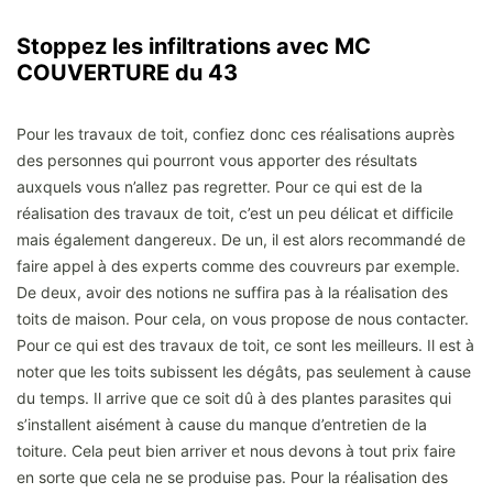
Stoppez les infiltrations avec MC
COUVERTURE du 43
Pour les travaux de toit, confiez donc ces réalisations auprès
des personnes qui pourront vous apporter des résultats
auxquels vous n’allez pas regretter. Pour ce qui est de la
réalisation des travaux de toit, c’est un peu délicat et difficile
mais également dangereux. De un, il est alors recommandé de
faire appel à des experts comme des couvreurs par exemple.
De deux, avoir des notions ne suffira pas à la réalisation des
toits de maison. Pour cela, on vous propose de nous contacter.
Pour ce qui est des travaux de toit, ce sont les meilleurs. Il est à
noter que les toits subissent les dégâts, pas seulement à cause
du temps. Il arrive que ce soit dû à des plantes parasites qui
s’installent aisément à cause du manque d’entretien de la
toiture. Cela peut bien arriver et nous devons à tout prix faire
en sorte que cela ne se produise pas. Pour la réalisation des