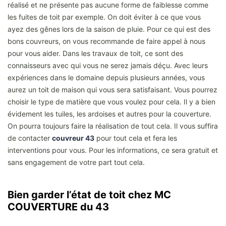
réalisé et ne présente pas aucune forme de faiblesse comme
les fuites de toit par exemple. On doit éviter à ce que vous
ayez des gênes lors de la saison de pluie. Pour ce qui est des
bons couvreurs, on vous recommande de faire appel à nous
pour vous aider. Dans les travaux de toit, ce sont des
connaisseurs avec qui vous ne serez jamais déçu. Avec leurs
expériences dans le domaine depuis plusieurs années, vous
aurez un toit de maison qui vous sera satisfaisant. Vous pourrez
choisir le type de matière que vous voulez pour cela. Il y a bien
évidement les tuiles, les ardoises et autres pour la couverture.
On pourra toujours faire la réalisation de tout cela. Il vous suffira
de contacter
couvreur 43
pour tout cela et fera les
interventions pour vous. Pour les informations, ce sera gratuit et
sans engagement de votre part tout cela.
Bien garder l’état de toit chez MC
COUVERTURE du 43