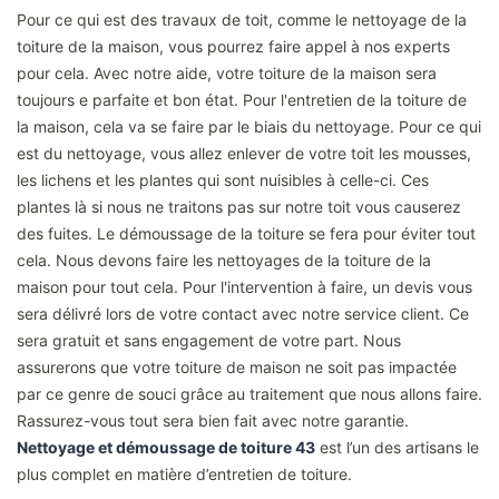
Pour ce qui est des travaux de toit, comme le nettoyage de la
toiture de la maison, vous pourrez faire appel à nos experts
pour cela. Avec notre aide, votre toiture de la maison sera
toujours e parfaite et bon état. Pour l'entretien de la toiture de
la maison, cela va se faire par le biais du nettoyage. Pour ce qui
est du nettoyage, vous allez enlever de votre toit les mousses,
les lichens et les plantes qui sont nuisibles à celle-ci. Ces
plantes là si nous ne traitons pas sur notre toit vous causerez
des fuites. Le démoussage de la toiture se fera pour éviter tout
cela. Nous devons faire les nettoyages de la toiture de la
maison pour tout cela. Pour l'intervention à faire, un devis vous
sera délivré lors de votre contact avec notre service client. Ce
sera gratuit et sans engagement de votre part. Nous
assurerons que votre toiture de maison ne soit pas impactée
par ce genre de souci grâce au traitement que nous allons faire.
Rassurez-vous tout sera bien fait avec notre garantie.
Nettoyage et démoussage de toiture 43
est l’un des artisans le
plus complet en matière d’entretien de toiture.