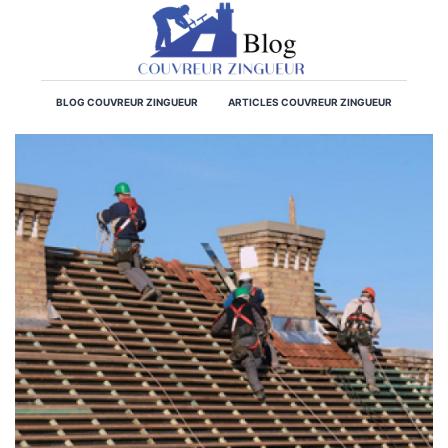
BLOG COUVREUR ZINGUEUR
ARTICLES COUVREUR ZINGUEUR