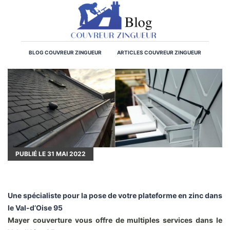
BLOG COUVREUR ZINGUEUR
ARTICLES COUVREUR ZINGUEUR
PUBLIÉ LE
31
MAI 2022
Une spécialiste pour la pose de votre plateforme en zinc dans
le Val-d’Oise 95
Mayer couverture vous offre de multiples services dans le