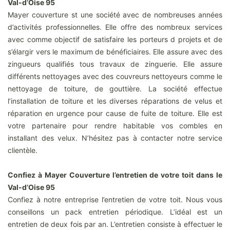
Val-d’Oise 95
Mayer couverture st une société avec de nombreuses années
d’activités professionnelles. Elle offre des nombreux services
avec comme objectif de satisfaire les porteurs d projets et de
s’élargir vers le maximum de bénéficiaires. Elle assure avec des
zingueurs qualifiés tous travaux de zinguerie. Elle assure
différents nettoyages avec des couvreurs nettoyeurs comme le
nettoyage de toiture, de gouttière. La société effectue
l’installation de toiture et les diverses réparations de velus et
réparation en urgence pour cause de fuite de toiture. Elle est
votre partenaire pour rendre habitable vos combles en
installant des velux. N’hésitez pas à contacter notre service
clientèle.
Confiez à Mayer Couverture l’entretien de votre toit dans le
Val-d’Oise 95
Confiez à notre entreprise l’entretien de votre toit. Nous vous
conseillons un pack entretien périodique. L’idéal est un
entretien de deux fois par an. L’entretien consiste à effectuer le