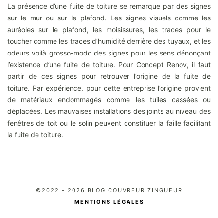
La présence d’une fuite de toiture se remarque par des signes
sur le mur ou sur le plafond. Les signes visuels comme les
auréoles sur le plafond, les moisissures, les traces pour le
toucher comme les traces d’humidité derrière des tuyaux, et les
odeurs voilà grosso-modo des signes pour les sens dénonçant
l’existence d’une fuite de toiture. Pour Concept Renov, il faut
partir de ces signes pour retrouver l’origine de la fuite de
toiture. Par expérience, pour cette entreprise l’origine provient
de matériaux endommagés comme les tuiles cassées ou
déplacées. Les mauvaises installations des joints au niveau des
fenêtres de toit ou le solin peuvent constituer la faille facilitant
la fuite de toiture.
©2022 - 2026 BLOG COUVREUR ZINGUEUR
MENTIONS LÉGALES