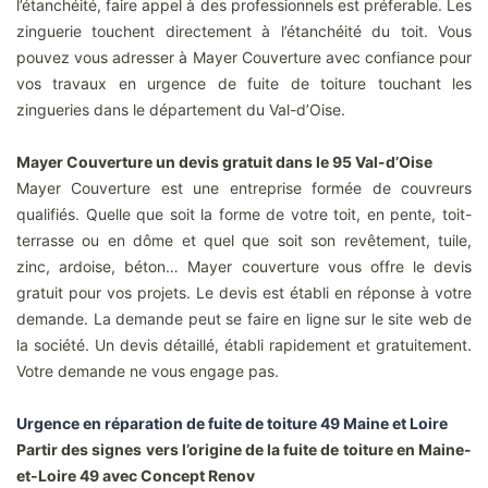
l’étanchéité, faire appel à des professionnels est préferable. Les
zinguerie touchent directement à l’étanchéité du toit. Vous
pouvez vous adresser à Mayer Couverture avec confiance pour
vos travaux en urgence de fuite de toiture touchant les
zingueries dans le département du Val-d’Oise.
Mayer Couverture un devis gratuit dans le 95 Val-d’Oise
Mayer Couverture est une entreprise formée de couvreurs
qualifiés. Quelle que soit la forme de votre toit, en pente, toit-
terrasse ou en dôme et quel que soit son revêtement, tuile,
zinc, ardoise, béton… Mayer couverture vous offre le devis
gratuit pour vos projets. Le devis est établi en réponse à votre
demande. La demande peut se faire en ligne sur le site web de
la société. Un devis détaillé, établi rapidement et gratuitement.
Votre demande ne vous engage pas.
Urgence en réparation de fuite de toiture 49 Maine et Loire
Partir des signes vers l’origine de la fuite de toiture en Maine-
et-Loire 49 avec Concept Renov