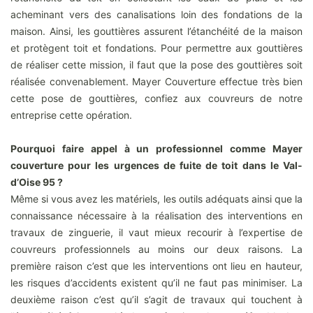
acheminant vers des canalisations loin des fondations de la
maison. Ainsi, les gouttières assurent l’étanchéité de la maison
et protègent toit et fondations. Pour permettre aux gouttières
de réaliser cette mission, il faut que la pose des gouttières soit
réalisée convenablement. Mayer Couverture effectue très bien
cette pose de gouttières, confiez aux couvreurs de notre
entreprise cette opération.
Pourquoi faire appel à un professionnel comme Mayer
couverture pour les urgences de fuite de toit dans le Val-
d’Oise 95 ?
Même si vous avez les matériels, les outils adéquats ainsi que la
connaissance nécessaire à la réalisation des interventions en
travaux de zinguerie, il vaut mieux recourir à l’expertise de
couvreurs professionnels au moins our deux raisons. La
première raison c’est que les interventions ont lieu en hauteur,
les risques d’accidents existent qu’il ne faut pas minimiser. La
deuxième raison c’est qu’il s’agit de travaux qui touchent à