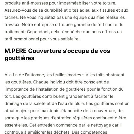
produits anti-mousses pour imperméabiliser votre toiture.
Assurez-vous de sa durabilité et dites adieu aux fissures et aux
taches. Ne vous inquiétez pas une équipe qualifiée réalise les
travaux. Notre entreprise offre une garantie de l’efficacité du
traitement. Cependant, cela n’empêche que nous offrons un
tarif promotionnel pour vous satisfaire.
M.PERE Couverture s’occupe de vos
gouttières
A la fin de l'automne, les feuilles mortes sur les toits obstruent
les gouttières. Chaque individu doit être conscient de
l'importance de l'installation de gouttières pour la fonction du
toit. Les gouttières contribuent grandement à faciliter le
drainage de la saleté et de l'eau de pluie. Les gouttières sont un
atout majeur pour maintenir l'étanchéité de la couverture, de
sorte que les pratiques d'entretien régulières continuent d'être
essentielles. Cet entretien commence par le nettoyage car il
contribue à améliorer les déchets. Des compétences