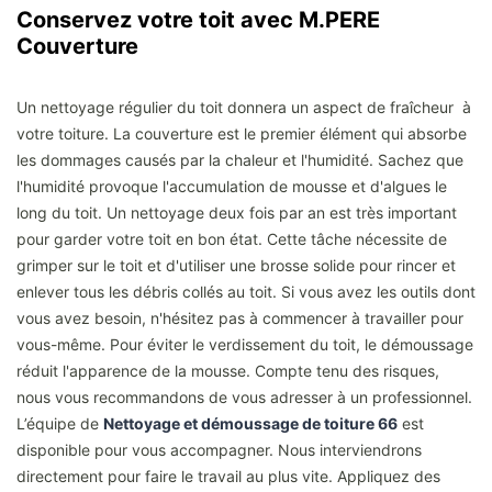
Conservez votre toit avec M.PERE
Couverture
Un nettoyage régulier du toit donnera un aspect de fraîcheur à
votre toiture. La couverture est le premier élément qui absorbe
les dommages causés par la chaleur et l'humidité. Sachez que
l'humidité provoque l'accumulation de mousse et d'algues le
long du toit. Un nettoyage deux fois par an est très important
pour garder votre toit en bon état. Cette tâche nécessite de
grimper sur le toit et d'utiliser une brosse solide pour rincer et
enlever tous les débris collés au toit. Si vous avez les outils dont
vous avez besoin, n'hésitez pas à commencer à travailler pour
vous-même. Pour éviter le verdissement du toit, le démoussage
réduit l'apparence de la mousse. Compte tenu des risques,
nous vous recommandons de vous adresser à un professionnel.
L’équipe de
Nettoyage et démoussage de toiture 66
est
disponible pour vous accompagner. Nous interviendrons
directement pour faire le travail au plus vite. Appliquez des