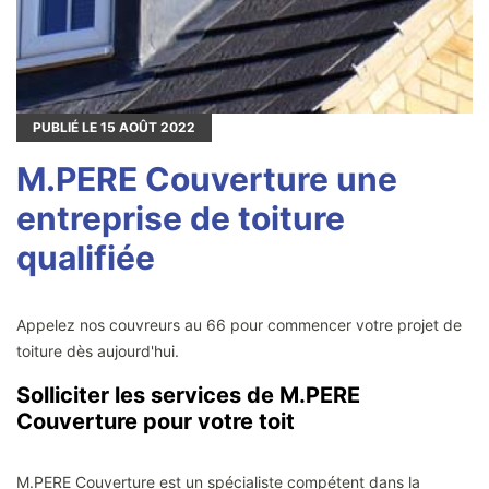
PUBLIÉ LE
15
AOÛT 2022
M.PERE Couverture une
entreprise de toiture
qualifiée
Appelez nos couvreurs au 66 pour commencer votre projet de
toiture dès aujourd'hui.
Solliciter les services de M.PERE
Couverture pour votre toit
M.PERE Couverture est un spécialiste compétent dans la