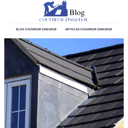
BLOG COUVREUR ZINGUEUR
ARTICLES COUVREUR ZINGUEUR