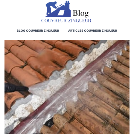
BLOG COUVREUR ZINGUEUR
ARTICLES COUVREUR ZINGUEUR