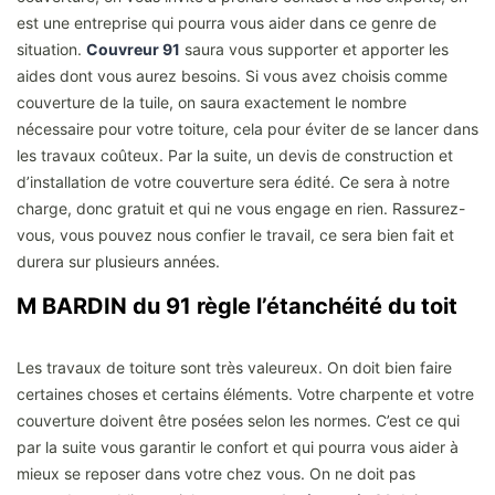
est une entreprise qui pourra vous aider dans ce genre de
situation.
Couvreur 91
saura vous supporter et apporter les
aides dont vous aurez besoins. Si vous avez choisis comme
couverture de la tuile, on saura exactement le nombre
nécessaire pour votre toiture, cela pour éviter de se lancer dans
les travaux coûteux. Par la suite, un devis de construction et
d’installation de votre couverture sera édité. Ce sera à notre
charge, donc gratuit et qui ne vous engage en rien. Rassurez-
vous, vous pouvez nous confier le travail, ce sera bien fait et
durera sur plusieurs années.
M BARDIN du 91 règle l’étanchéité du toit
Les travaux de toiture sont très valeureux. On doit bien faire
certaines choses et certains éléments. Votre charpente et votre
couverture doivent être posées selon les normes. C’est ce qui
par la suite vous garantir le confort et qui pourra vous aider à
mieux se reposer dans votre chez vous. On ne doit pas