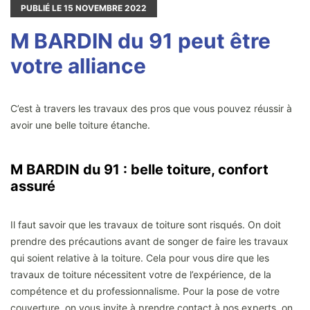
PUBLIÉ LE
15
NOVEMBRE 2022
M BARDIN du 91 peut être
votre alliance
C’est à travers les travaux des pros que vous pouvez réussir à
avoir une belle toiture étanche.
M BARDIN du 91 : belle toiture, confort
assuré
Il faut savoir que les travaux de toiture sont risqués. On doit
prendre des précautions avant de songer de faire les travaux
qui soient relative à la toiture. Cela pour vous dire que les
travaux de toiture nécessitent votre de l’expérience, de la
compétence et du professionnalisme. Pour la pose de votre
couverture, on vous invite à prendre contact à nos experts, on