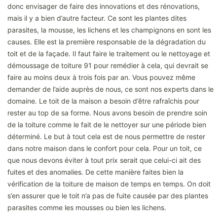
donc envisager de faire des innovations et des rénovations,
mais il y a bien d’autre facteur. Ce sont les plantes dites
parasites, la mousse, les lichens et les champignons en sont les
causes. Elle est la première responsable de la dégradation du
toit et de la façade. Il faut faire le traitement ou le nettoyage et
démoussage de toiture 91 pour remédier à cela, qui devrait se
faire au moins deux à trois fois par an. Vous pouvez même
demander de l’aide auprès de nous, ce sont nos experts dans le
domaine. Le toit de la maison a besoin d’être rafraîchis pour
rester au top de sa forme. Nous avons besoin de prendre soin
de la toiture comme le fait de le nettoyer sur une période bien
déterminé. Le but à tout cela est de nous permettre de rester
dans notre maison dans le confort pour cela. Pour un toit, ce
que nous devons éviter à tout prix serait que celui-ci ait des
fuites et des anomalies. De cette manière faites bien la
vérification de la toiture de maison de temps en temps. On doit
s’en assurer que le toit n’a pas de fuite causée par des plantes
parasites comme les mousses ou bien les lichens.