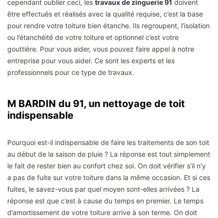
cependant oublier ceci, les
travaux de zinguerie 91
doivent
être effectués et réalisés avec la qualité requise, c’est la base
pour rendre votre toiture bien étanche. Ils regroupent, l’isolation
ou l’étanchéité de votre toiture et optionnel c’est votre
gouttière. Pour vous aider, vous pouvez faire appel à notre
entreprise pour vous aider. Ce sont les experts et les
professionnels pour ce type de travaux.
M BARDIN du 91, un nettoyage de toit
indispensable
Pourquoi est-il indispensable de faire les traitements de son toit
au début de la saison de pluie ? La réponse est tout simplement
le fait de rester bien au confort chez soi. On doit vérifier s’il n’y
a pas de fuite sur votre toiture dans la même occasion. Et si ces
fuites, le savez-vous par quel moyen sont-elles arrivées ? La
réponse est que c’est à cause du temps en premier. Le temps
d’amortissement de votre toiture arrive à son terme. On doit