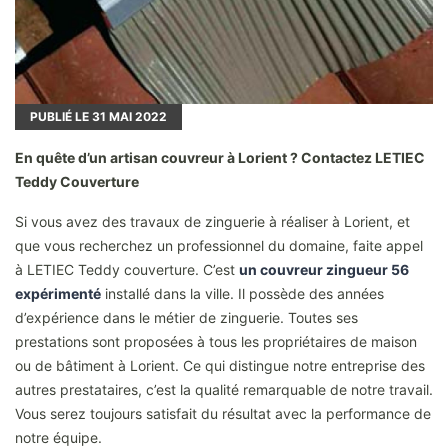
PUBLIÉ LE
31
MAI 2022
En quête d’un artisan couvreur à Lorient ? Contactez LETIEC
Teddy Couverture
Si vous avez des travaux de zinguerie à réaliser à Lorient, et
que vous recherchez un professionnel du domaine, faite appel
à LETIEC Teddy couverture. C’est
un couvreur zingueur 56
expérimenté
installé dans la ville. Il possède des années
d’expérience dans le métier de zinguerie. Toutes ses
prestations sont proposées à tous les propriétaires de maison
ou de bâtiment à Lorient. Ce qui distingue notre entreprise des
autres prestataires, c’est la qualité remarquable de notre travail.
Vous serez toujours satisfait du résultat avec la performance de
notre équipe.