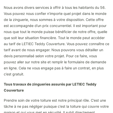
Nous avons divers services à offrir à tous les habitants du 56.
Vous pouvez nous confier n’importe quel projet dans le monde
de la zinguerie, nous sommes à votre disposition. Cette offre
est accompagnée d’un prix concurrentiel. Il est important pour
nous que tout le monde puisse bénéficier de notre offre, quelle
que soit leur situation financière. Tout le monde peut accéder
au tarif de LETIEC Teddy Couverture. Vous pouvez connaître ce
tarif avant de nous engager. Nous pouvons vous détailler un
devis personnalisé selon votre projet. Pour ce faire, vous
pouvez aller sur notre site et remplir le formulaire de demande
en ligne. Cela ne vous engage pas à faire un contrat, en plus
c’est gratuit.
Tous travaux de zingueries assurés par LETIEC Teddy
Couverture
Prendre soin de votre toiture est notre principal rôle. C’est une
tâche à ne pas négliger puisque c’est la toiture qui couvre votre
maison et qui vous met en sécurité. Il subit directement