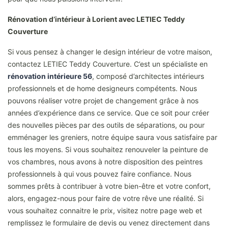
Rénovation d’intérieur à Lorient avec LETIEC Teddy
Couverture
Si vous pensez à changer le design intérieur de votre maison,
contactez LETIEC Teddy Couverture. C’est un spécialiste en
rénovation intérieure 56
, composé d’architectes intérieurs
professionnels et de home designeurs compétents. Nous
pouvons réaliser votre projet de changement grâce à nos
années d’expérience dans ce service. Que ce soit pour créer
des nouvelles pièces par des outils de séparations, ou pour
emménager les greniers, notre équipe saura vous satisfaire par
tous les moyens. Si vous souhaitez renouveler la peinture de
vos chambres, nous avons à notre disposition des peintres
professionnels à qui vous pouvez faire confiance. Nous
sommes prêts à contribuer à votre bien-être et votre confort,
alors, engagez-nous pour faire de votre rêve une réalité. Si
vous souhaitez connaitre le prix, visitez notre page web et
remplissez le formulaire de devis ou venez directement dans