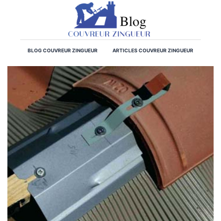
BLOG COUVREUR ZINGUEUR
ARTICLES COUVREUR ZINGUEUR