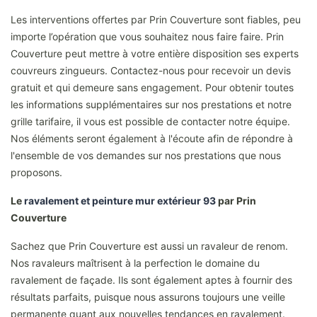
Les interventions offertes par Prin Couverture sont fiables, peu
importe l’opération que vous souhaitez nous faire faire. Prin
Couverture peut mettre à votre entière disposition ses experts
couvreurs zingueurs. Contactez-nous pour recevoir un devis
gratuit et qui demeure sans engagement. Pour obtenir toutes
les informations supplémentaires sur nos prestations et notre
grille tarifaire, il vous est possible de contacter notre équipe.
Nos éléments seront également à l'écoute afin de répondre à
l'ensemble de vos demandes sur nos prestations que nous
proposons.
Le
ravalement et peinture mur extérieur 93
par Prin
Couverture
Sachez que Prin Couverture est aussi un ravaleur de renom.
Nos ravaleurs maîtrisent à la perfection le domaine du
ravalement de façade. Ils sont également aptes à fournir des
résultats parfaits, puisque nous assurons toujours une veille
permanente quant aux nouvelles tendances en ravalement.