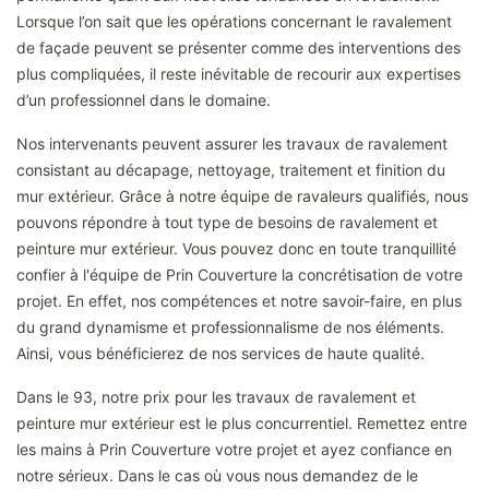
Lorsque l’on sait que les opérations concernant le ravalement
de façade peuvent se présenter comme des interventions des
plus compliquées, il reste inévitable de recourir aux expertises
d’un professionnel dans le domaine.
Nos intervenants peuvent assurer les travaux de ravalement
consistant au décapage, nettoyage, traitement et finition du
mur extérieur. Grâce à notre équipe de ravaleurs qualifiés, nous
pouvons répondre à tout type de besoins de ravalement et
peinture mur extérieur. Vous pouvez donc en toute tranquillité
confier à l'équipe de Prin Couverture la concrétisation de votre
projet. En effet, nos compétences et notre savoir-faire, en plus
du grand dynamisme et professionnalisme de nos éléments.
Ainsi, vous bénéficierez de nos services de haute qualité.
Dans le 93, notre prix pour les travaux de ravalement et
peinture mur extérieur est le plus concurrentiel. Remettez entre
les mains à Prin Couverture votre projet et ayez confiance en
notre sérieux. Dans le cas où vous nous demandez de le