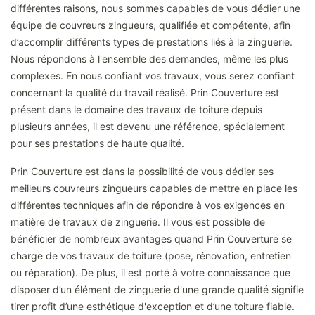
différentes raisons, nous sommes capables de vous dédier une
équipe de couvreurs zingueurs, qualifiée et compétente, afin
d’accomplir différents types de prestations liés à la zinguerie.
Nous répondons à l'ensemble des demandes, même les plus
complexes. En nous confiant vos travaux, vous serez confiant
concernant la qualité du travail réalisé. Prin Couverture est
présent dans le domaine des travaux de toiture depuis
plusieurs années, il est devenu une référence, spécialement
pour ses prestations de haute qualité.
Prin Couverture est dans la possibilité de vous dédier ses
meilleurs couvreurs zingueurs capables de mettre en place les
différentes techniques afin de répondre à vos exigences en
matière de travaux de zinguerie. Il vous est possible de
bénéficier de nombreux avantages quand Prin Couverture se
charge de vos travaux de toiture (pose, rénovation, entretien
ou réparation). De plus, il est porté à votre connaissance que
disposer d’un élément de zinguerie d'une grande qualité signifie
tirer profit d’une esthétique d'exception et d’une toiture fiable.