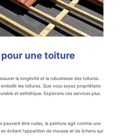
 pour une toiture
ssurer la longévité et la robustesse des toitures.
embellir les toitures. Que vous soyez propriétaire
urable et esthétique. Explorons ces services plus
ques peuvent être rudes, la peinture agit comme une
 en évitant l'apparition de mousse et de lichens qui