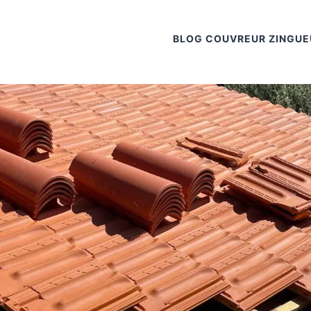
BLOG COUVREUR ZINGUE