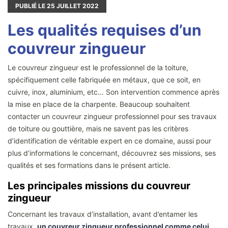
PUBLIÉ LE
25
JUILLET 2022
Les qualités requises d’un
couvreur zingueur
Le couvreur zingueur est le professionnel de la toiture,
spécifiquement celle fabriquée en métaux, que ce soit, en
cuivre, inox, aluminium, etc… Son intervention commence après
la mise en place de la charpente. Beaucoup souhaitent
contacter un couvreur zingueur professionnel pour ses travaux
de toiture ou gouttière, mais ne savent pas les critères
d’identification de véritable expert en ce domaine, aussi pour
plus d’informations le concernant, découvrez ses missions, ses
qualités et ses formations dans le présent article.
Les principales missions du couvreur
zingueur
Concernant les travaux d’installation, avant d’entamer les
travaux,
un couvreur zingueur professionnel comme celui