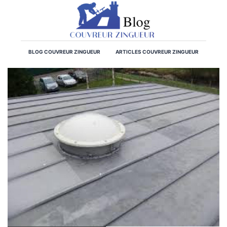
BLOG COUVREUR ZINGUEUR
ARTICLES COUVREUR ZINGUEUR