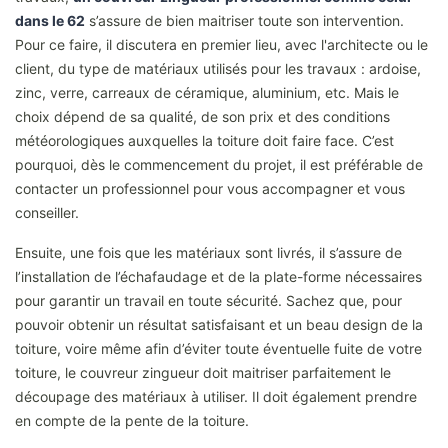
dans le 62
s’assure de bien maitriser toute son intervention.
Pour ce faire, il discutera en premier lieu, avec l'architecte ou le
client, du type de matériaux utilisés pour les travaux : ardoise,
zinc, verre, carreaux de céramique, aluminium, etc. Mais le
choix dépend de sa qualité, de son prix et des conditions
météorologiques auxquelles la toiture doit faire face. C’est
pourquoi, dès le commencement du projet, il est préférable de
contacter un professionnel pour vous accompagner et vous
conseiller.
Ensuite, une fois que les matériaux sont livrés, il s’assure de
l’installation de l’échafaudage et de la plate-forme nécessaires
pour garantir un travail en toute sécurité. Sachez que, pour
pouvoir obtenir un résultat satisfaisant et un beau design de la
toiture, voire même afin d’éviter toute éventuelle fuite de votre
toiture, le couvreur zingueur doit maitriser parfaitement le
découpage des matériaux à utiliser. Il doit également prendre
en compte de la pente de la toiture.