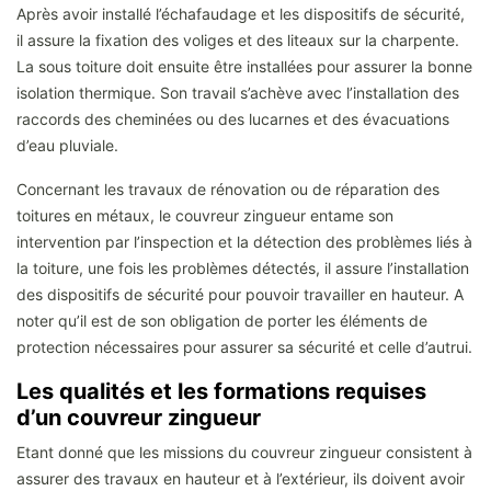
Après avoir installé l’échafaudage et les dispositifs de sécurité,
il assure la fixation des voliges et des liteaux sur la charpente.
La sous toiture doit ensuite être installées pour assurer la bonne
isolation thermique. Son travail s’achève avec l’installation des
raccords des cheminées ou des lucarnes et des évacuations
d’eau pluviale.
Concernant les travaux de rénovation ou de réparation des
toitures en métaux, le couvreur zingueur entame son
intervention par l’inspection et la détection des problèmes liés à
la toiture, une fois les problèmes détectés, il assure l’installation
des dispositifs de sécurité pour pouvoir travailler en hauteur. A
noter qu’il est de son obligation de porter les éléments de
protection nécessaires pour assurer sa sécurité et celle d’autrui.
Les qualités et les formations requises
d’un couvreur zingueur
Etant donné que les missions du couvreur zingueur consistent à
assurer des travaux en hauteur et à l’extérieur, ils doivent avoir