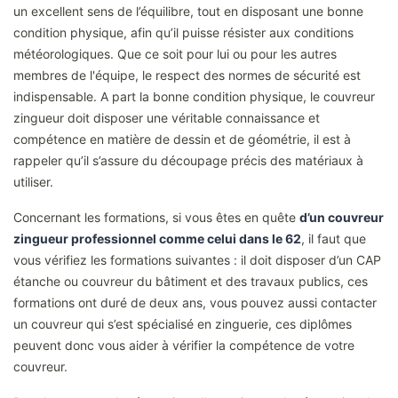
un excellent sens de l’équilibre, tout en disposant une bonne
condition physique, afin qu’il puisse résister aux conditions
météorologiques. Que ce soit pour lui ou pour les autres
membres de l'équipe, le respect des normes de sécurité est
indispensable. A part la bonne condition physique, le couvreur
zingueur doit disposer une véritable connaissance et
compétence en matière de dessin et de géométrie, il est à
rappeler qu’il s’assure du découpage précis des matériaux à
utiliser.
Concernant les formations, si vous êtes en quête
d’un couvreur
zingueur professionnel comme celui dans le 62
, il faut que
vous vérifiez les formations suivantes : il doit disposer d’un CAP
étanche ou couvreur du bâtiment et des travaux publics, ces
formations ont duré de deux ans, vous pouvez aussi contacter
un couvreur qui s’est spécialisé en zinguerie, ces diplômes
peuvent donc vous aider à vérifier la compétence de votre
couvreur.