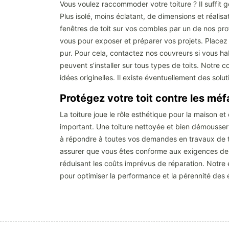
Vous voulez raccommoder votre toiture ? Il suffit g
Plus isolé, moins éclatant, de dimensions et réalis
fenêtres de toit sur vos combles par un de nos pro
vous pour exposer et préparer vos projets. Placez d
pur. Pour cela, contactez nos couvreurs si vous ha
peuvent s’installer sur tous types de toits. Notre
idées originelles. Il existe éventuellement des so
Protégez votre toit contre les méf
La toiture joue le rôle esthétique pour la maison et
important. Une toiture nettoyée et bien démousser 
à répondre à toutes vos demandes en travaux de toit
assurer que vous êtes conforme aux exigences de g
réduisant les coûts imprévus de réparation. Notre
pour optimiser la performance et la pérennité des 