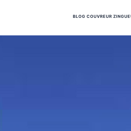
BLOG COUVREUR ZINGUE