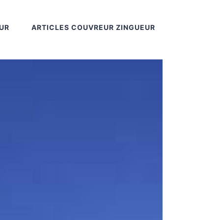
UR
ARTICLES COUVREUR ZINGUEUR