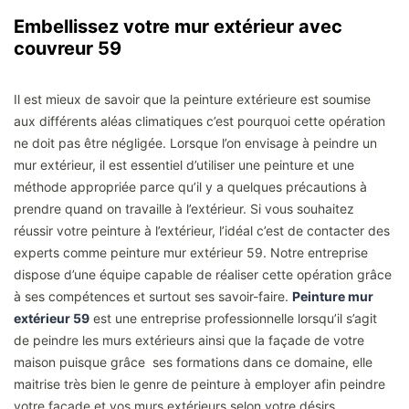
Embellissez votre mur extérieur avec
couvreur 59
Il est mieux de savoir que la peinture extérieure est soumise
aux différents aléas climatiques c’est pourquoi cette opération
ne doit pas être négligée. Lorsque l’on envisage à peindre un
mur extérieur, il est essentiel d’utiliser une peinture et une
méthode appropriée parce qu’il y a quelques précautions à
prendre quand on travaille à l’extérieur. Si vous souhaitez
réussir votre peinture à l’extérieur, l’idéal c’est de contacter des
experts comme peinture mur extérieur 59. Notre entreprise
dispose d’une équipe capable de réaliser cette opération grâce
à ses compétences et surtout ses savoir-faire.
Peinture mur
extérieur 59
est une entreprise professionnelle lorsqu’il s’agit
de peindre les murs extérieurs ainsi que la façade de votre
maison puisque grâce ses formations dans ce domaine, elle
maitrise très bien le genre de peinture à employer afin peindre
votre façade et vos murs extérieurs selon votre désirs.