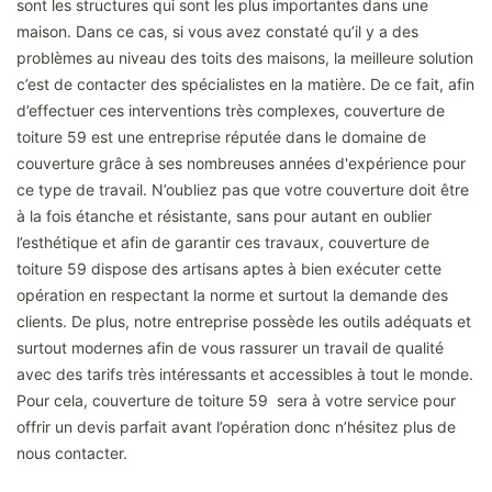
sont les structures qui sont les plus importantes dans une
maison. Dans ce cas, si vous avez constaté qu’il y a des
problèmes au niveau des toits des maisons, la meilleure solution
c’est de contacter des spécialistes en la matière. De ce fait, afin
d’effectuer ces interventions très complexes, couverture de
toiture 59 est une entreprise réputée dans le domaine de
couverture grâce à ses nombreuses années d'expérience pour
ce type de travail. N’oubliez pas que votre couverture doit être
à la fois étanche et résistante, sans pour autant en oublier
l’esthétique et afin de garantir ces travaux, couverture de
toiture 59 dispose des artisans aptes à bien exécuter cette
opération en respectant la norme et surtout la demande des
clients. De plus, notre entreprise possède les outils adéquats et
surtout modernes afin de vous rassurer un travail de qualité
avec des tarifs très intéressants et accessibles à tout le monde.
Pour cela, couverture de toiture 59 sera à votre service pour
offrir un devis parfait avant l’opération donc n’hésitez plus de
nous contacter.