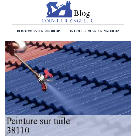
BLOG COUVREUR ZINGUEUR
ARTICLES COUVREUR ZINGUEUR