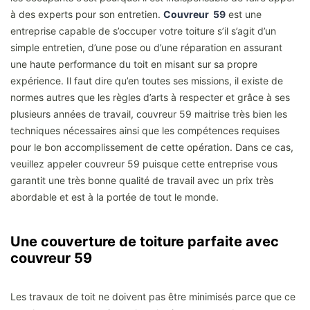
à des experts pour son entretien.
Couvreur 59
est une
entreprise capable de s’occuper votre toiture s’il s’agit d’un
simple entretien, d’une pose ou d’une réparation en assurant
une haute performance du toit en misant sur sa propre
expérience. Il faut dire qu’en toutes ses missions, il existe de
normes autres que les règles d’arts à respecter et grâce à ses
plusieurs années de travail, couvreur 59 maitrise très bien les
techniques nécessaires ainsi que les compétences requises
pour le bon accomplissement de cette opération. Dans ce cas,
veuillez appeler couvreur 59 puisque cette entreprise vous
garantit une très bonne qualité de travail avec un prix très
abordable et est à la portée de tout le monde.
Une couverture de toiture parfaite avec
couvreur 59
Les travaux de toit ne doivent pas être minimisés parce que ce