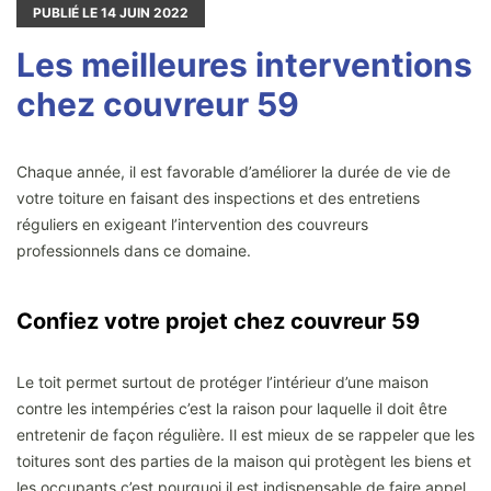
PUBLIÉ LE
14
JUIN 2022
Les meilleures interventions
chez couvreur 59
Chaque année, il est favorable d’améliorer la durée de vie de
votre toiture en faisant des inspections et des entretiens
réguliers en exigeant l’intervention des couvreurs
professionnels dans ce domaine.
Confiez votre projet chez couvreur 59
Le toit permet surtout de protéger l’intérieur d’une maison
contre les intempéries c’est la raison pour laquelle il doit être
entretenir de façon régulière. Il est mieux de se rappeler que les
toitures sont des parties de la maison qui protègent les biens et
les occupants c’est pourquoi il est indispensable de faire appel