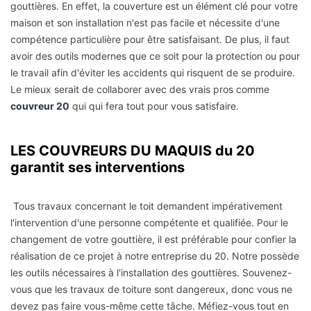
gouttières. En effet, la couverture est un élément clé pour votre
maison et son installation n'est pas facile et nécessite d'une
compétence particulière pour être satisfaisant. De plus, il faut
avoir des outils modernes que ce soit pour la protection ou pour
le travail afin d'éviter les accidents qui risquent de se produire.
Le mieux serait de collaborer avec des vrais pros comme
couvreur 20
qui qui fera tout pour vous satisfaire.
LES COUVREURS DU MAQUIS du 20
garantit ses interventions
Tous travaux concernant le toit demandent impérativement
l'intervention d'une personne compétente et qualifiée. Pour le
changement de votre gouttière, il est préférable pour confier la
réalisation de ce projet à notre entreprise du 20. Notre possède
les outils nécessaires à l'installation des gouttières. Souvenez-
vous que les travaux de toiture sont dangereux, donc vous ne
devez pas faire vous-même cette tâche. Méfiez-vous tout en