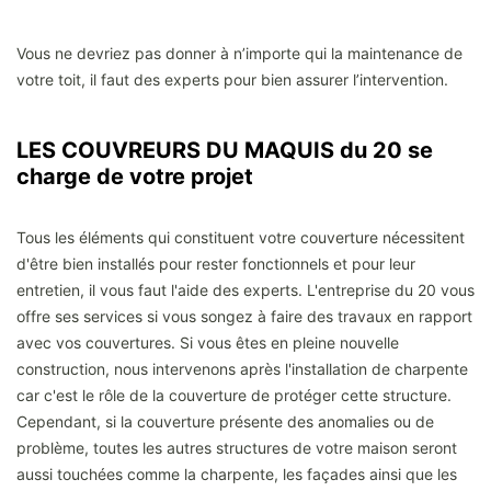
Vous ne devriez pas donner à n’importe qui la maintenance de
votre toit, il faut des experts pour bien assurer l’intervention.
LES COUVREURS DU MAQUIS du 20 se
charge de votre projet
Tous les éléments qui constituent votre couverture nécessitent
d'être bien installés pour rester fonctionnels et pour leur
entretien, il vous faut l'aide des experts. L'entreprise du 20 vous
offre ses services si vous songez à faire des travaux en rapport
avec vos couvertures. Si vous êtes en pleine nouvelle
construction, nous intervenons après l'installation de charpente
car c'est le rôle de la couverture de protéger cette structure.
Cependant, si la couverture présente des anomalies ou de
problème, toutes les autres structures de votre maison seront
aussi touchées comme la charpente, les façades ainsi que les