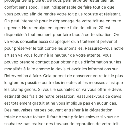
protéger de la pluie et de nous permettre de rester bien au
confort sans souci. Il est indispensable de faire tout ce que
vous pouvez afin de rendre votre toit plus robuste et résistant.
On peut intervenir pour le dépannage de votre toiture en toute
urgence. Notre équipe en urgence fuite de toiture 20 est
disponible à tout moment pour faire face à cette situation. On
va vous conseiller aussi d’appliquer d’un traitement préventif
pour préserver le toit contre les anomalies. Rassurez-vous notre
artisan va vous fournir à la hauteur de votre attente. Vous
pouvez prendre contact pour obtenir plus d’information sur les
modalités à faire comme le devis et avoir les informations sur
l’intervention à faire. Cela permet de conserver votre toit le plus
longtemps possible contre les insectes et les mousses ainsi que
les champignons. Si vous le souhaitez on va vous offrir le devis
estimatif des frais de notre prestation. Rassurez-vous ce devis
est totalement gratuit et ne vous implique pas en aucun cas.
Des mauvaises herbes peuvent entraîner à la dégradation
totale de votre toiture. Il faut à tout prix les enlever si vous ne
souhaitez pas réaliser des travaux de réparation de votre toit.