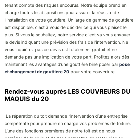
tenant compte des risques encourus. Notre équipe prend en
charge toutes les dispositions pour assurer la réussite de
l'installation de votre gouttière. Un large de gamme de gouttière
est disponible, c'est à vous de décider ce qui vous plaisez le
plus. Si vous le souhaitez, notre service client va vous envoyer
le devis indiquant une prévision des frais de l’intervention. Ne
vous inquiétez pas ce devis est totalement gratuit et ne
demande pas une implication de votre part. Profitez alors dès
maintenant les avantages d’une gouttière bine poser par
pose
et changement de gouttière 20
pour votre couverture.
Rendez-vous auprès LES COUVREURS DU
MAQUIS du 20
La réparation du toit demande l’intervention d’une entreprise
compétente pour prendre en charge vos problèmes de toiture.
L’une des fonctions premières de notre toit est de nous