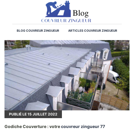
BLOG COUVREUR ZINGUEUR
ARTICLES COUVREUR ZINGUEUR
PUBLIÉ LE
15
JUILLET 2022
Godiche Couverture : votre
couvreur zingueur 77