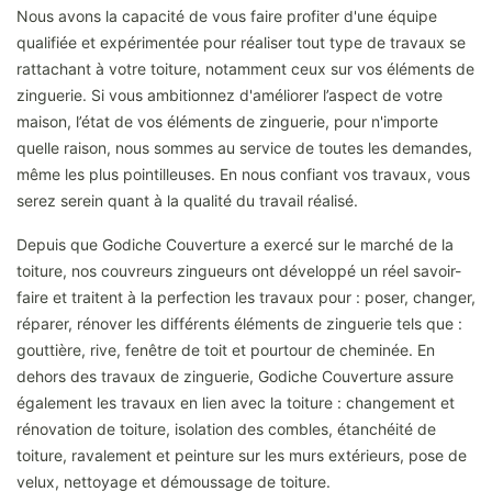
Nous avons la capacité de vous faire profiter d'une équipe
qualifiée et expérimentée pour réaliser tout type de travaux se
rattachant à votre toiture, notamment ceux sur vos éléments de
zinguerie. Si vous ambitionnez d'améliorer l’aspect de votre
maison, l’état de vos éléments de zinguerie, pour n'importe
quelle raison, nous sommes au service de toutes les demandes,
même les plus pointilleuses. En nous confiant vos travaux, vous
serez serein quant à la qualité du travail réalisé.
Depuis que Godiche Couverture a exercé sur le marché de la
toiture, nos couvreurs zingueurs ont développé un réel savoir-
faire et traitent à la perfection les travaux pour : poser, changer,
réparer, rénover les différents éléments de zinguerie tels que :
gouttière, rive, fenêtre de toit et pourtour de cheminée. En
dehors des travaux de zinguerie, Godiche Couverture assure
également les travaux en lien avec la toiture : changement et
rénovation de toiture, isolation des combles, étanchéité de
toiture, ravalement et peinture sur les murs extérieurs, pose de
velux, nettoyage et démoussage de toiture.