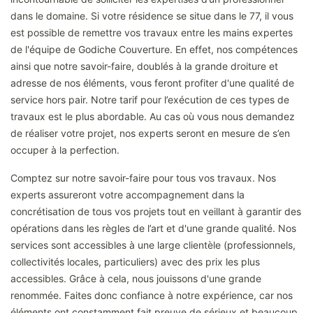
dans le domaine. Si votre résidence se situe dans le 77, il vous
est possible de remettre vos travaux entre les mains expertes
de l'équipe de Godiche Couverture. En effet, nos compétences
ainsi que notre savoir-faire, doublés à la grande droiture et
adresse de nos éléments, vous feront profiter d'une qualité de
service hors pair. Notre tarif pour l’exécution de ces types de
travaux est le plus abordable. Au cas où vous nous demandez
de réaliser votre projet, nos experts seront en mesure de s’en
occuper à la perfection.
Comptez sur notre savoir-faire pour tous vos travaux. Nos
experts assureront votre accompagnement dans la
concrétisation de tous vos projets tout en veillant à garantir des
opérations dans les règles de l’art et d'une grande qualité. Nos
services sont accessibles à une large clientèle (professionnels,
collectivités locales, particuliers) avec des prix les plus
accessibles. Grâce à cela, nous jouissons d'une grande
renommée. Faites donc confiance à notre expérience, car nos
éléments ont constamment fait preuve de sérieux et beaucoup