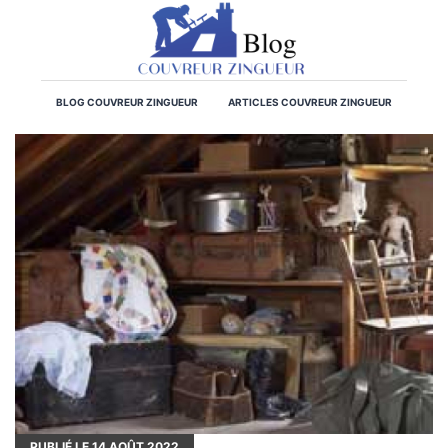
BLOG COUVREUR ZINGUEUR
ARTICLES COUVREUR ZINGUEUR
PUBLIÉ LE
14
AOÛT 2022