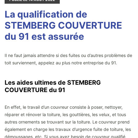
La qualification de
STEMBERG COUVERTURE
du 91 est assurée
Il ne faut jamais attendre si des fuites ou d’autres problèmes de
toit surviennent, appelez au plus notre entreprise du 91.
Les aides ultimes de STEMBERG
COUVERTURE du 91
En effet, le travail d’un couvreur consiste à poser, nettoyer,
réparer et rénover la toiture, les gouttières, les velux, et tous
autres ornements se trouvant sur la toiture. Le couvreur prend
également en charge les travaux d’urgence fuite de toiture, les
démoussages, etc. Si vous avez besoin de couvreur qualifié