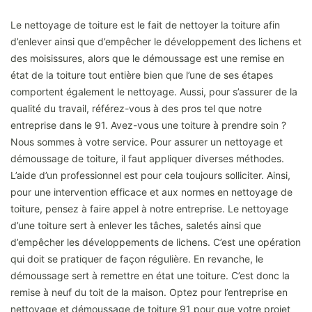
Le nettoyage de toiture est le fait de nettoyer la toiture afin
d’enlever ainsi que d’empêcher le développement des lichens et
des moisissures, alors que le démoussage est une remise en
état de la toiture tout entière bien que l’une de ses étapes
comportent également le nettoyage. Aussi, pour s’assurer de la
qualité du travail, référez-vous à des pros tel que notre
entreprise dans le 91. Avez-vous une toiture à prendre soin ?
Nous sommes à votre service. Pour assurer un nettoyage et
démoussage de toiture, il faut appliquer diverses méthodes.
L’aide d’un professionnel est pour cela toujours solliciter. Ainsi,
pour une intervention efficace et aux normes en nettoyage de
toiture, pensez à faire appel à notre entreprise. Le nettoyage
d’une toiture sert à enlever les tâches, saletés ainsi que
d’empêcher les développements de lichens. C’est une opération
qui doit se pratiquer de façon régulière. En revanche, le
démoussage sert à remettre en état une toiture. C’est donc la
remise à neuf du toit de la maison. Optez pour l’entreprise en
nettoyage et démoussage de toiture 91 pour que votre projet