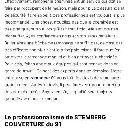
Effectivement, ramoner la cheminée est un service qui doit se
faire par l’occupant de la maison, mais pour plus d’assurance et
de sécurité, faire appel à des professionnels est toujours le plus
recommandé. Une chose, n’oubliez pas que la cheminée est
très pratique, surtout lorsqu’il fait tout froid, elle sert pour se
réchauffer. Ayez confiance en nous et vous serez satisfaits.
Bruler alors une bûche de ramonage ne suffit pas, ce n’est pas
très efficace non plus c’est la principale raison. Il faut que l’on
opte vers le ramonage manuel et bien nettoyer la cheminée.
Pour cela, faites appel aux équipes qui sont connus dans ce
genre de travail. Ce sont des experts dans ce domaine. Notre
entreprise en
ramoneur 91
vous fait des devis de ramonage
gratuitement. Après le devis, il peut intervenir pour l’entretien
de votre cheminée. Soyez-en sûr, la qualité sera toujours
garantie avec nos ramoneurs.
Le professionnalisme de STEMBERG
COUVERTURE du 91