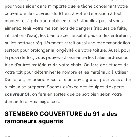
pour vous aider dans n’importe quelle tâche concernant votre
couverture, le couvreur du 91 est à votre disposition à tout
moment et à prix abordable en plus ! N’oubliez pas, si vous
aimeriez tenir votre maison hors de dangers (risques de fuite,
infiltration d’eau), les bien placer ne suffit pas car les entretenir,
ou les nettoyer régulièrement serait aussi une recommandation
surtout pour prolonger la longévité de votre toiture. Aussi, pour
la pose de toit, vous pouvez choisir entre les tuiles, ardoise ou
bien d’autres matériaux de votre choix. On fera des études de
votre toit pour déterminer le nombre et les matériaux à utiliser.
De ce fait, on pourra vous faire un devis gratuit pour vous aider
à mieux se préparer. Sachez qu’avec des équipes d’experts
couvreur 91
, on fera en sortes que ce soit bien selon votre
demande et vos exigences.
STEMBERG COUVERTURE du 91 a des
ramoneurs aguerris