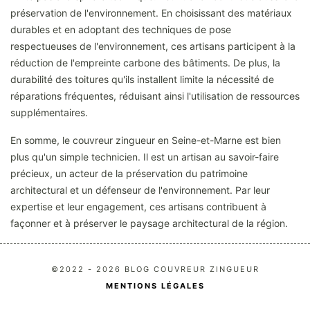
préservation de l'environnement. En choisissant des matériaux
durables et en adoptant des techniques de pose
respectueuses de l'environnement, ces artisans participent à la
réduction de l'empreinte carbone des bâtiments. De plus, la
durabilité des toitures qu'ils installent limite la nécessité de
réparations fréquentes, réduisant ainsi l'utilisation de ressources
supplémentaires.
En somme, le couvreur zingueur en Seine-et-Marne est bien
plus qu'un simple technicien. Il est un artisan au savoir-faire
précieux, un acteur de la préservation du patrimoine
architectural et un défenseur de l'environnement. Par leur
expertise et leur engagement, ces artisans contribuent à
façonner et à préserver le paysage architectural de la région.
©2022 - 2026 BLOG COUVREUR ZINGUEUR
MENTIONS LÉGALES