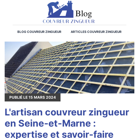
BLOG COUVREUR ZINGUEUR
ARTICLES COUVREUR ZINGUEUR
PUBLIÉ LE
15
MARS 2024
L'artisan couvreur zingueur
en Seine-et-Marne :
expertise et savoir-faire