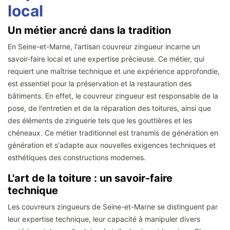
local
Un métier ancré dans la tradition
En Seine-et-Marne, l'artisan couvreur zingueur incarne un
savoir-faire local et une expertise précieuse. Ce métier, qui
requiert une maîtrise technique et une expérience approfondie,
est essentiel pour la préservation et la restauration des
bâtiments. En effet, le couvreur zingueur est responsable de la
pose, de l'entretien et de la réparation des toitures, ainsi que
des éléments de zinguerie tels que les gouttières et les
chéneaux. Ce métier traditionnel est transmis de génération en
génération et s'adapte aux nouvelles exigences techniques et
esthétiques des constructions modernes.
L'art de la toiture : un savoir-faire
technique
Les couvreurs zingueurs de Seine-et-Marne se distinguent par
leur expertise technique, leur capacité à manipuler divers