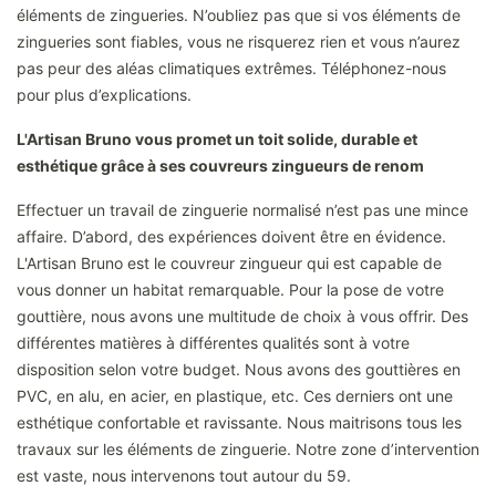
éléments de zingueries. N’oubliez pas que si vos éléments de
zingueries sont fiables, vous ne risquerez rien et vous n’aurez
pas peur des aléas climatiques extrêmes. Téléphonez-nous
pour plus d’explications.
L'Artisan Bruno vous promet un toit solide, durable et
esthétique grâce à ses couvreurs zingueurs de renom
Effectuer un travail de zinguerie normalisé n’est pas une mince
affaire. D’abord, des expériences doivent être en évidence.
L'Artisan Bruno est le couvreur zingueur qui est capable de
vous donner un habitat remarquable. Pour la pose de votre
gouttière, nous avons une multitude de choix à vous offrir. Des
différentes matières à différentes qualités sont à votre
disposition selon votre budget. Nous avons des gouttières en
PVC, en alu, en acier, en plastique, etc. Ces derniers ont une
esthétique confortable et ravissante. Nous maitrisons tous les
travaux sur les éléments de zinguerie. Notre zone d’intervention
est vaste, nous intervenons tout autour du 59.