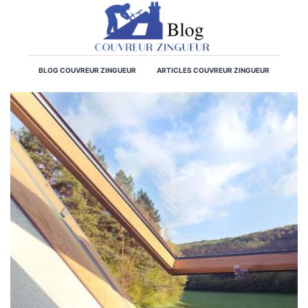
BLOG COUVREUR ZINGUEUR
ARTICLES COUVREUR ZINGUEUR