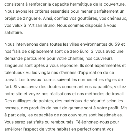
consistent à renforcer la capacité hermétique de la couverture.
Nous avons les critères essentiels pour mener parfaitement un
projet de zinguerie. Ainsi, confiez vos gouttières, vos chéneaux,
vos velux à l'Artisan Bruno. Nous sommes disposés à vous
satisfaire.
Nous intervenons dans toutes les villes environnantes du 59 et
nos frais de déplacement sont de zéro Euro. Si vous avez une
demande particulière pour votre chantier, nos couvreurs
zingueurs sont aptes à vous répondre. Ils sont expérimentés et
talentueux vu les vingtaines d’années d’application de ce
travail. Les travaux fournis suivent les normes et les règles de
l’art. Si vous avez des doutes concernant nos capacités, visitez
notre site et voyez nos réalisations et nos méthodes de travail.
Des outillages de pointes, des matériaux de sécurité selon les
normes, des produits de haut de gamme sont à votre profit. Mis
à part cela, les capacités de nos couvreurs sont inestimables.
Vous serez satisfaits ou remboursés. Téléphonez-nous pour
améliorer l’aspect de votre habitat en perfectionnant vos