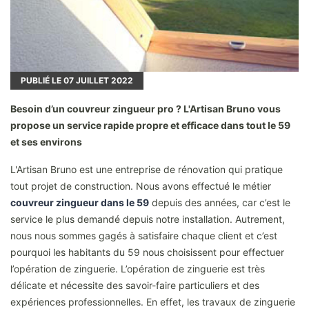
PUBLIÉ LE
07
JUILLET 2022
Besoin d’un couvreur zingueur pro ? L'Artisan Bruno vous
propose un service rapide propre et efficace dans tout le 59
et ses environs
L'Artisan Bruno est une entreprise de rénovation qui pratique
tout projet de construction. Nous avons effectué le métier
couvreur zingueur dans le 59
depuis des années, car c’est le
service le plus demandé depuis notre installation. Autrement,
nous nous sommes gagés à satisfaire chaque client et c’est
pourquoi les habitants du 59 nous choisissent pour effectuer
l’opération de zinguerie. L’opération de zinguerie est très
délicate et nécessite des savoir-faire particuliers et des
expériences professionnelles. En effet, les travaux de zinguerie