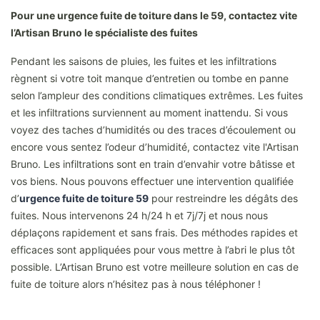
Pour une urgence fuite de toiture dans le 59, contactez vite
l’Artisan Bruno le spécialiste des fuites
Pendant les saisons de pluies, les fuites et les infiltrations
règnent si votre toit manque d’entretien ou tombe en panne
selon l’ampleur des conditions climatiques extrêmes. Les fuites
et les infiltrations surviennent au moment inattendu. Si vous
voyez des taches d’humidités ou des traces d’écoulement ou
encore vous sentez l’odeur d’humidité, contactez vite l'Artisan
Bruno. Les infiltrations sont en train d’envahir votre bâtisse et
vos biens. Nous pouvons effectuer une intervention qualifiée
d’
urgence fuite de toiture 59
pour restreindre les dégâts des
fuites. Nous intervenons 24 h/24 h et 7j/7j et nous nous
déplaçons rapidement et sans frais. Des méthodes rapides et
efficaces sont appliquées pour vous mettre à l’abri le plus tôt
possible. L’Artisan Bruno est votre meilleure solution en cas de
fuite de toiture alors n’hésitez pas à nous téléphoner !