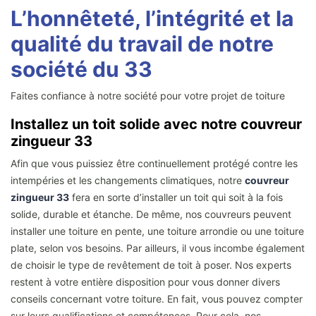
L’honnêteté, l’intégrité et la
qualité du travail de notre
société du 33
Faites confiance à notre société pour votre projet de toiture
Installez un toit solide avec notre couvreur
zingueur 33
Afin que vous puissiez être continuellement protégé contre les
intempéries et les changements climatiques, notre
couvreur
zingueur 33
fera en sorte d’installer un toit qui soit à la fois
solide, durable et étanche. De même, nos couvreurs peuvent
installer une toiture en pente, une toiture arrondie ou une toiture
plate, selon vos besoins. Par ailleurs, il vous incombe également
de choisir le type de revêtement de toit à poser. Nos experts
restent à votre entière disposition pour vous donner divers
conseils concernant votre toiture. En fait, vous pouvez compter
sur leurs qualifications et compétences. Pour cela, nos