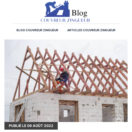
BLOG COUVREUR ZINGUEUR
ARTICLES COUVREUR ZINGUEUR
PUBLIÉ LE
09
AOÛT 2022