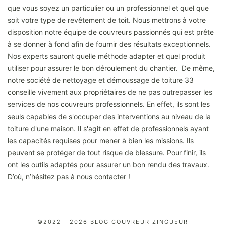
que vous soyez un particulier ou un professionnel et quel que
soit votre type de revêtement de toit. Nous mettrons à votre
disposition notre équipe de couvreurs passionnés qui est prête
à se donner à fond afin de fournir des résultats exceptionnels.
Nos experts sauront quelle méthode adapter et quel produit
utiliser pour assurer le bon déroulement du chantier. De même,
notre société de nettoyage et démoussage de toiture 33
conseille vivement aux propriétaires de ne pas outrepasser les
services de nos couvreurs professionnels. En effet, ils sont les
seuls capables de s'occuper des interventions au niveau de la
toiture d'une maison. Il s'agit en effet de professionnels ayant
les capacités requises pour mener à bien les missions. Ils
peuvent se protéger de tout risque de blessure. Pour finir, ils
ont les outils adaptés pour assurer un bon rendu des travaux.
D’où, n’hésitez pas à nous contacter !
©2022 - 2026 BLOG COUVREUR ZINGUEUR