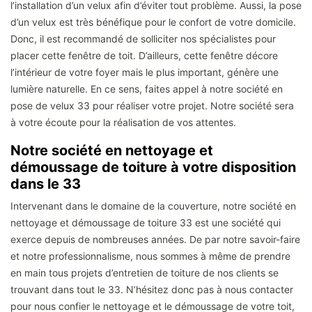
l’installation d’un velux afin d’éviter tout problème. Aussi, la pose
d’un velux est très bénéfique pour le confort de votre domicile.
Donc, il est recommandé de solliciter nos spécialistes pour
placer cette fenêtre de toit. D’ailleurs, cette fenêtre décore
l’intérieur de votre foyer mais le plus important, génère une
lumière naturelle. En ce sens, faites appel à notre société en
pose de velux 33 pour réaliser votre projet. Notre société sera
à votre écoute pour la réalisation de vos attentes.
Notre société en nettoyage et
démoussage de toiture à votre disposition
dans le 33
Intervenant dans le domaine de la couverture, notre société en
nettoyage et démoussage de toiture 33 est une société qui
exerce depuis de nombreuses années. De par notre savoir-faire
et notre professionnalisme, nous sommes à même de prendre
en main tous projets d’entretien de toiture de nos clients se
trouvant dans tout le 33. N’hésitez donc pas à nous contacter
pour nous confier le nettoyage et le démoussage de votre toit,