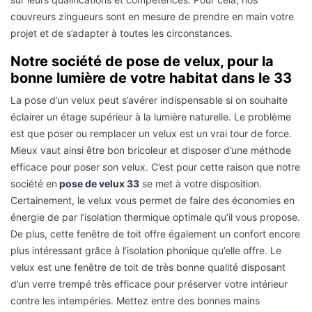
couvreurs zingueurs sont en mesure de prendre en main votre
projet et de s’adapter à toutes les circonstances.
Notre société de pose de velux, pour la
bonne lumière de votre habitat dans le 33
La pose d’un velux peut s’avérer indispensable si on souhaite
éclairer un étage supérieur à la lumière naturelle. Le problème
est que poser ou remplacer un velux est un vrai tour de force.
Mieux vaut ainsi être bon bricoleur et disposer d’une méthode
efficace pour poser son velux. C’est pour cette raison que notre
société en
pose de velux 33
se met à votre disposition.
Certainement, le velux vous permet de faire des économies en
énergie de par l’isolation thermique optimale qu’il vous propose.
De plus, cette fenêtre de toit offre également un confort encore
plus intéressant grâce à l’isolation phonique qu’elle offre. Le
velux est une fenêtre de toit de très bonne qualité disposant
d’un verre trempé très efficace pour préserver votre intérieur
contre les intempéries. Mettez entre des bonnes mains