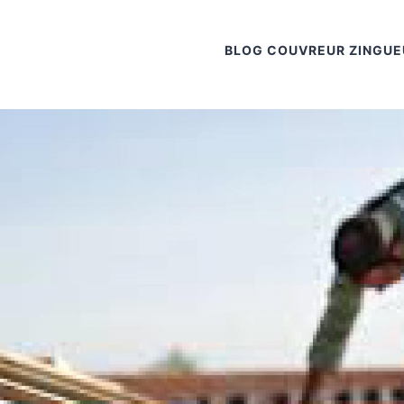
BLOG COUVREUR ZINGUE