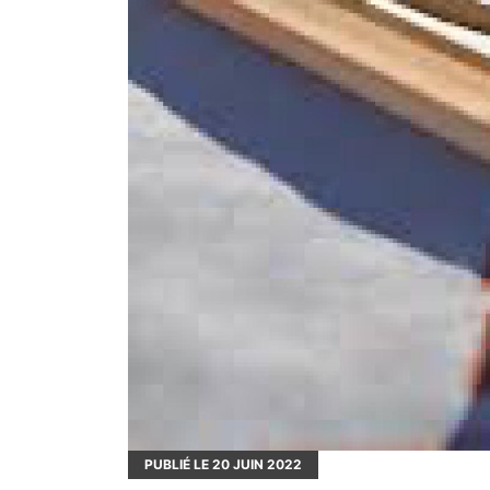
PUBLIÉ LE
20
JUIN 2022