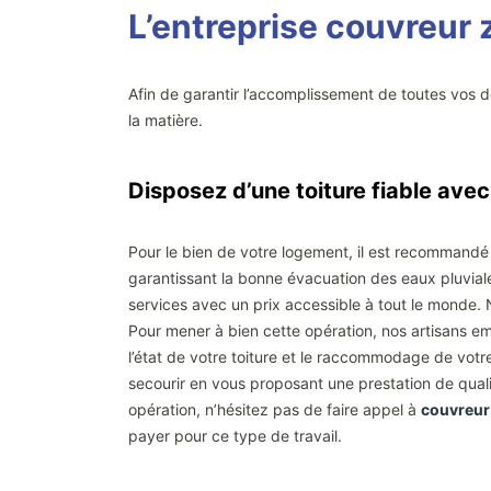
L’entreprise couvreur 
Afin de garantir l’accomplissement de toutes vos d
la matière.
Disposez d’une toiture fiable ave
Pour le bien de votre logement, il est recommandé d
garantissant la bonne évacuation des eaux pluviales
services avec un prix accessible à tout le monde. No
Pour mener à bien cette opération, nos artisans emp
l’état de votre toiture et le raccommodage de votre
secourir en vous proposant une prestation de quali
opération, n’hésitez pas de faire appel à
couvreur
payer pour ce type de travail.