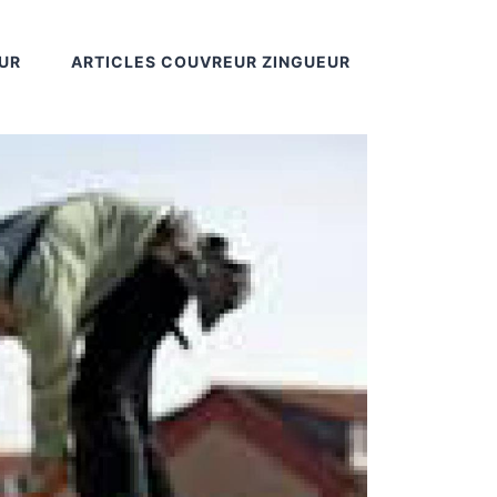
UR
ARTICLES COUVREUR ZINGUEUR