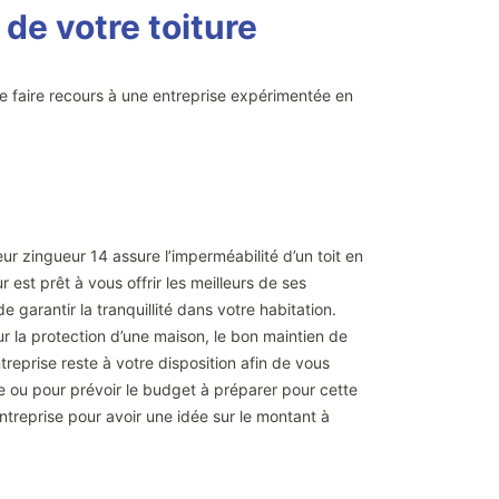
 de votre toiture
de faire recours à une entreprise expérimentée en
eur zingueur 14 assure l’imperméabilité d’un toit en
 est prêt à vous offrir les meilleurs de ses
 garantir la tranquillité dans votre habitation.
ur la protection d’une maison, le bon maintien de
reprise reste à votre disposition afin de vous
ce ou pour prévoir le budget à préparer pour cette
ntreprise pour avoir une idée sur le montant à