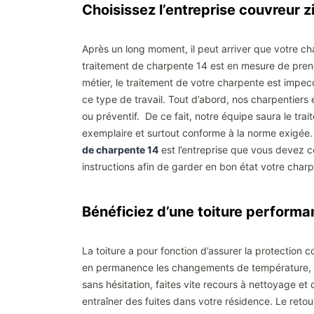
Choisissez l’entreprise couvreur 
Après un long moment, il peut arriver que votre c
traitement de charpente 14 est en mesure de pren
métier, le traitement de votre charpente est impec
ce type de travail. Tout d’abord, nos charpentiers 
ou préventif. De ce fait, notre équipe saura le tra
exemplaire et surtout conforme à la norme exigée.
de charpente 14
est l’entreprise que vous devez c
instructions afin de garder en bon état votre char
Bénéficiez d’une toiture perform
La toiture a pour fonction d’assurer la protection 
en permanence les changements de température, son
sans hésitation, faites vite recours à nettoyage et
entraîner des fuites dans votre résidence. Le retour