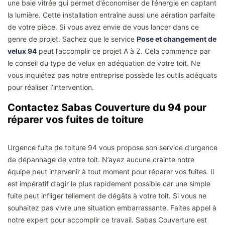
une baie vitrée qui permet d’économiser de l’énergie en captant
la lumière. Cette installation entraîne aussi une aération parfaite
de votre pièce. Si vous avez envie de vous lancer dans ce
genre de projet. Sachez que le service
Pose et changement de
velux 94
peut l’accomplir ce projet A à Z. Cela commence par
le conseil du type de velux en adéquation de votre toit. Ne
vous inquiétez pas notre entreprise possède les outils adéquats
pour réaliser l’intervention.
Contactez Sabas Couverture du 94 pour
réparer vos fuites de toiture
Urgence fuite de toiture 94 vous propose son service d’urgence
de dépannage de votre toit. N’ayez aucune crainte notre
équipe peut intervenir à tout moment pour réparer vos fuites. Il
est impératif d’agir le plus rapidement possible car une simple
fuite peut infliger tellement de dégâts à votre toit. Si vous ne
souhaitez pas vivre une situation embarrassante. Faites appel à
notre expert pour accomplir ce travail. Sabas Couverture est