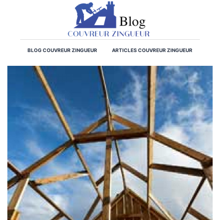
BLOG COUVREUR ZINGUEUR
ARTICLES COUVREUR ZINGUEUR