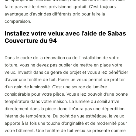
faire parvenir le devis prévisionnel gratuit. C’est toujours
avantageux d’avoir des différents prix pour faire la
comparaison.
Installez votre velux avec l’aide de Sabas
Couverture du 94
Dans le cadre de la rénovation ou de l’installation de votre
toiture, vous ne devez pas oublier de mettre en place votre
velux. Investir dans ce genre de projet et vous allez bénéficier
d’avoir une fenêtre de toit. Poser un velux permet de profiter
d’un gain de luminosité. C’est une source de lumière
considérable pour votre pièce. Vous allez pouvoir d’une bonne
température dans votre maison. La lumière du soleil arrive
directement dans la pièce donc il n’aura pas une déperdition
interne de température. Du point de vue esthétique, le velux
apporte à la fois une touche d’originalité et de modernité pour
votre bâtiment. Une fenêtre de toit velux se présente comme