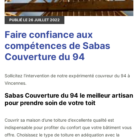
PUBLIÉ LE
26
JUILLET 2022
Faire confiance aux
compétences de Sabas
Couverture du 94
Sollicitez l’intervention de notre expérimenté couvreur du 94 à
Vincennes.
Sabas Couverture du 94 le meilleur artisan
pour prendre soin de votre toit
Couvrir sa maison d’une toiture d’excellente qualité est
indispensable pour profiter du confort que votre bâtiment vous
offre. Choisissez le type de toiture en adéquation avec la