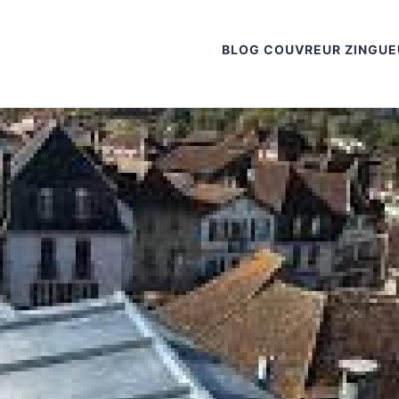
BLOG COUVREUR ZINGUE