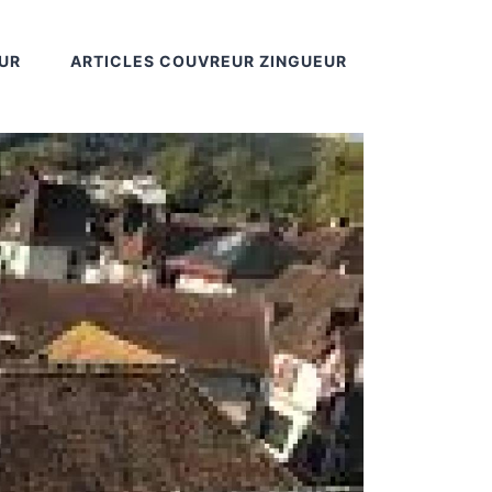
UR
ARTICLES COUVREUR ZINGUEUR