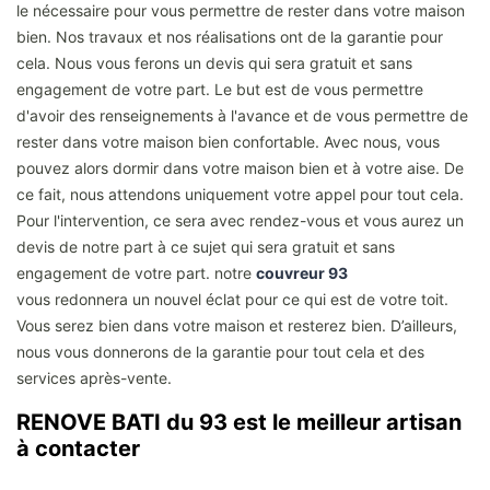
le nécessaire pour vous permettre de rester dans votre maison
bien. Nos travaux et nos réalisations ont de la garantie pour
cela. Nous vous ferons un devis qui sera gratuit et sans
engagement de votre part. Le but est de vous permettre
d'avoir des renseignements à l'avance et de vous permettre de
rester dans votre maison bien confortable. Avec nous, vous
pouvez alors dormir dans votre maison bien et à votre aise. De
ce fait, nous attendons uniquement votre appel pour tout cela.
Pour l'intervention, ce sera avec rendez-vous et vous aurez un
devis de notre part à ce sujet qui sera gratuit et sans
engagement de votre part. notre
couvreur 93
vous redonnera un nouvel éclat pour ce qui est de votre toit.
Vous serez bien dans votre maison et resterez bien. D’ailleurs,
nous vous donnerons de la garantie pour tout cela et des
services après-vente.
RENOVE BATI du 93 est le meilleur artisan
à contacter