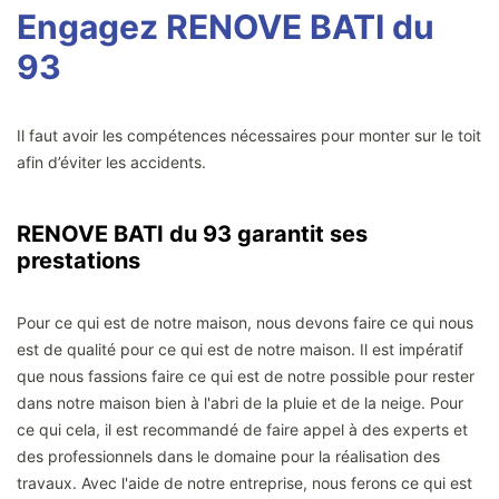
Engagez RENOVE BATI du
93
Il faut avoir les compétences nécessaires pour monter sur le toit
afin d’éviter les accidents.
RENOVE BATI du 93 garantit ses
prestations
Pour ce qui est de notre maison, nous devons faire ce qui nous
est de qualité pour ce qui est de notre maison. Il est impératif
que nous fassions faire ce qui est de notre possible pour rester
dans notre maison bien à l'abri de la pluie et de la neige. Pour
ce qui cela, il est recommandé de faire appel à des experts et
des professionnels dans le domaine pour la réalisation des
travaux. Avec l'aide de notre entreprise, nous ferons ce qui est