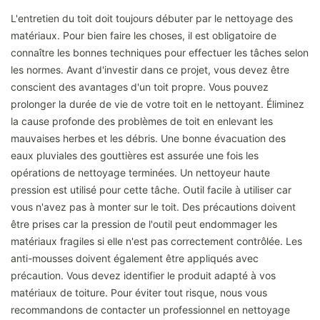
L'entretien du toit doit toujours débuter par le nettoyage des
matériaux. Pour bien faire les choses, il est obligatoire de
connaître les bonnes techniques pour effectuer les tâches selon
les normes. Avant d'investir dans ce projet, vous devez être
conscient des avantages d'un toit propre. Vous pouvez
prolonger la durée de vie de votre toit en le nettoyant. Éliminez
la cause profonde des problèmes de toit en enlevant les
mauvaises herbes et les débris. Une bonne évacuation des
eaux pluviales des gouttières est assurée une fois les
opérations de nettoyage terminées. Un nettoyeur haute
pression est utilisé pour cette tâche. Outil facile à utiliser car
vous n'avez pas à monter sur le toit. Des précautions doivent
être prises car la pression de l'outil peut endommager les
matériaux fragiles si elle n'est pas correctement contrôlée. Les
anti-mousses doivent également être appliqués avec
précaution. Vous devez identifier le produit adapté à vos
matériaux de toiture. Pour éviter tout risque, nous vous
recommandons de contacter un professionnel en nettoyage