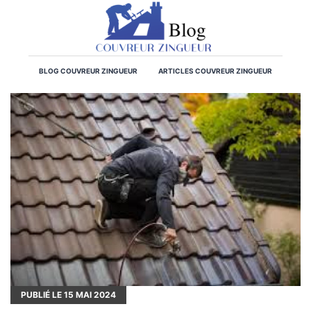
BLOG COUVREUR ZINGUEUR
ARTICLES COUVREUR ZINGUEUR
PUBLIÉ LE
15
MAI 2024