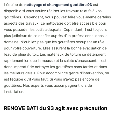
L’équipe de
nettoyage et changement gouttière 93
est
disponible si vous voulez réaliser les travaux relatifs à vos
gouttières. Cependant, vous pouvez faire vous-même certains
aspects des travaux. Le nettoyage doit être accessible pour
vous posséder les outils adéquats. Cependant, il est toujours
plus judicieux de se confier auprès d’un professionnel dans le
domaine. N'oubliez pas que les gouttières occupent un rôle
pour votre couverture. Elles assurent la bonne évacuation de
l’eau de pluie du toit. Les matériaux de toiture se détériorent
rapidement lorsque la mousse et la saleté s'encrassent. Il est
donc impératif de nettoyer les gouttières sans tarder et dans
les meilleurs délais. Pour accomplir ce genre d’intervention, on
est l’équipe qu’il vous faut. Si vous n'avez pas encore de
gouttières. Nos experts vous accompagnent lors de
l'installation.
RENOVE BATI du 93 agit avec précaution